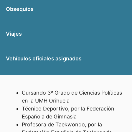
Obsequios
Viajes
Vehículos oficiales asignados
Cursando 3º Grado de Ciencias Políticas
en la UMH Orihuela
Técnico Deportivo, por la Federación
Española de Gimnasia
Profesora de Taekwondo, por la