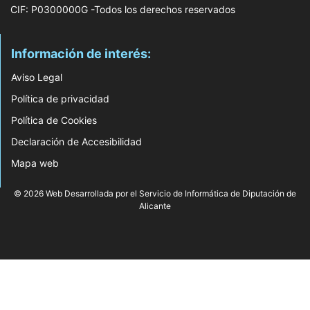
CIF: P0300000G -Todos los derechos reservados
Información de interés:
Aviso Legal
Política de privacidad
Política de Cookies
Declaración de Accesibilidad
Mapa web
© 2026 Web Desarrollada por el Servicio de Informática de Diputación de
Alicante