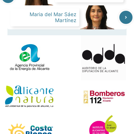
Maria del Mar Sáez
Martínez