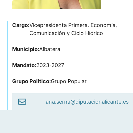
Cargo:
Vicepresidenta Primera. Economía,
Comunicación y Ciclo Hídrico
Municipio:
Albatera
Mandato:
2023-2027
Grupo Político:
Grupo Popular
ana.serna@diputacionalicante.es