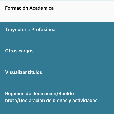
Formación Académica
Trayectoria Profesional
Otros cargos
Visualizar títulos
Régimen de dedicación/Sueldo
bruto/Declaración de bienes y actividades