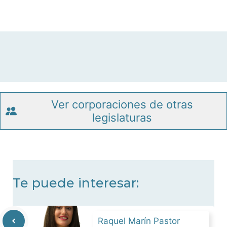
Ver corporaciones de otras
legislaturas
Te puede interesar:
Raquel Marín Pastor