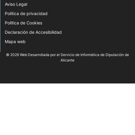
Aviso Legal
Política de privacidad
Política de Cookies
Declaración de Accesibilidad
Mapa web
© 2026 Web Desarrollada por el Servicio de Informática de Diputación de
Alicante