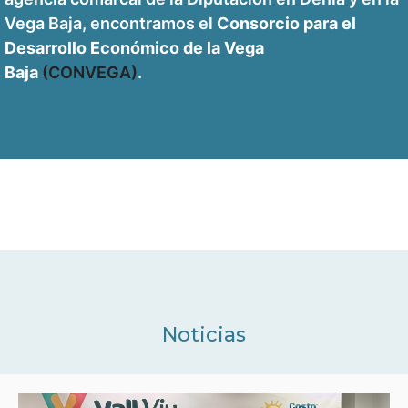
Vega Baja, encontramos el
Consorcio para el
Desarrollo Económico de la Vega
Baja
(CONVEGA)
.
Noticias