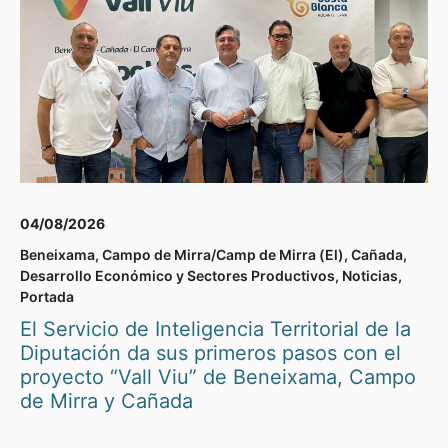
04/08/2026
Beneixama
,
Campo de Mirra/Camp de Mirra (El)
,
Cañada
,
Desarrollo Económico y Sectores Productivos
,
Noticias
,
Portada
El Servicio de Inteligencia Territorial de la
Diputación da sus primeros pasos con el
proyecto “Vall Viu” de Beneixama, Campo
de Mirra y Cañada