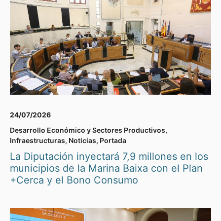
24/07/2026
Desarrollo Económico y Sectores Productivos
,
Infraestructuras
,
Noticias
,
Portada
La Diputación inyectará 7,9 millones en los
municipios de la Marina Baixa con el Plan
+Cerca y el Bono Consumo