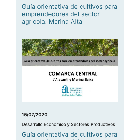
Guía orientativa de cultivos para
emprendedores del sector
agrícola. Marina Alta
15/07/2020
Desarrollo Económico y Sectores Productivos
Guía orientativa de cultivos para