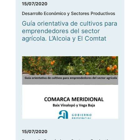
15/07/2020
Desarrollo Económico y Sectores Productivos
Guía orientativa de cultivos para
emprendedores del sector
agrícola. L’Alcoia y El Comtat
15/07/2020