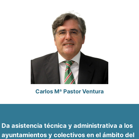
Carlos Mª Pastor Ventura
Da asistencia técnica y administrativa a los
ayuntamientos y colectivos en el ámbito del