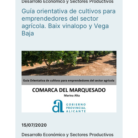
Desarrollo Económico y Sectores Productivos
Guía orientativa de cultivos para
emprendedores del sector
agrícola. Baix vinalopo y Vega
Baja
15/07/2020
Desarrollo Económico y Sectores Productivos