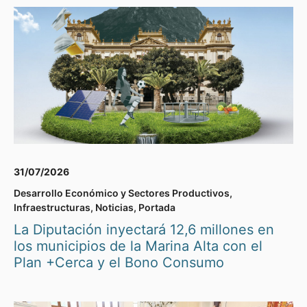
31/07/2026
Desarrollo Económico y Sectores Productivos
,
Infraestructuras
,
Noticias
,
Portada
La Diputación inyectará 12,6 millones en
los municipios de la Marina Alta con el
Plan +Cerca y el Bono Consumo