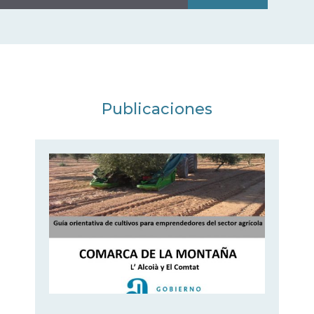
Publicaciones