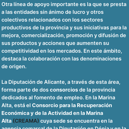
Otra línea de apoyo importante es la que se presta
a las entidades sin ánimo de lucro y otros
colectivos relacionados con los sectores
productivos de la provincia y sus iniciativas para la
mejora, comercialización, promoción y difusión de
sus productos y acciones que aumenten su
competitividad en los mercados. En este ámbito,
destaca la colaboración con las denominaciones
de origen.
La Diputación de Alicante, a través de esta área,
forma parte de dos
consorcios
de la provincia
dedicados al fomento de empleo. En la Marina
Alta, está el
Consorcio para la Recuperación
Económica y de la Actividad en la Marina
Alta
(CREAMA)
cuya sede se encuentra en la
agencia comarcal de la Diputación en Dénia y en la