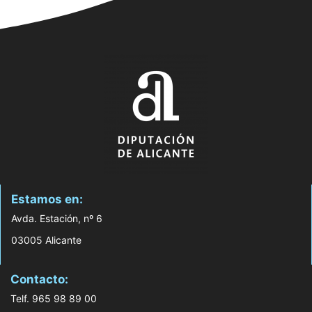
Estamos en:
Avda. Estación, nº 6
03005 Alicante
Contacto:
Telf. 965 98 89 00