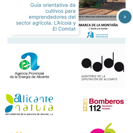
Guía orientativa de
cultivos para
emprendedores del
sector agrícola. L’Alcoia y
El Comtat