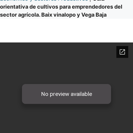
orientativa de cultivos para emprendedores del
sector agrícola. Baix vinalopo y Vega Baja