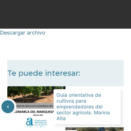
Descargar archivo
Te puede interesar:
Guía orientativa de
cultivos para
emprendedores del
sector agrícola. Marina
Alta