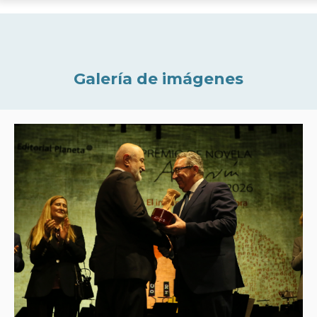
Galería de imágenes