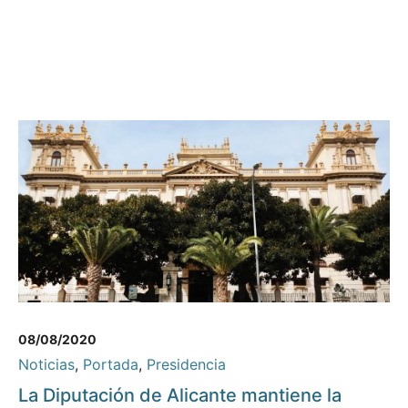
08/08/2020
Noticias
,
Portada
,
Presidencia
La Diputación de Alicante mantiene la