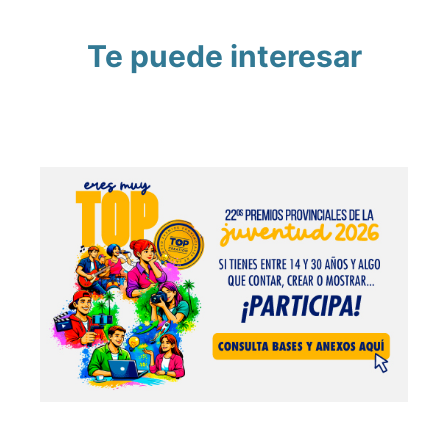
Te puede interesar