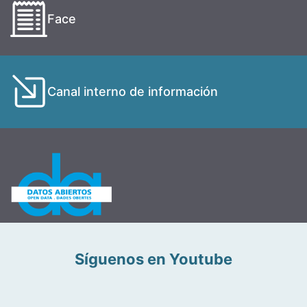
Face
Canal interno de información
Síguenos en Youtube