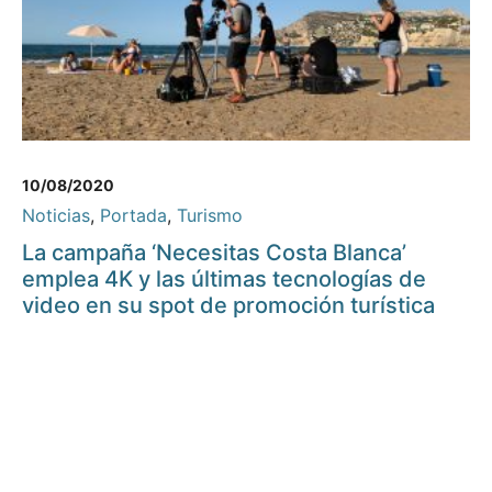
10/08/2020
Noticias
,
Portada
,
Turismo
La campaña ‘Necesitas Costa Blanca’
emplea 4K y las últimas tecnologías de
video en su spot de promoción turística