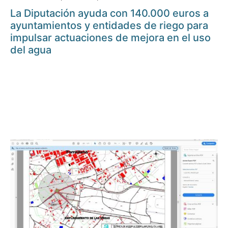
La Diputación ayuda con 140.000 euros a
ayuntamientos y entidades de riego para
impulsar actuaciones de mejora en el uso
del agua