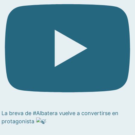
La breva de #Albatera vuelve a convertirse en
protagonista