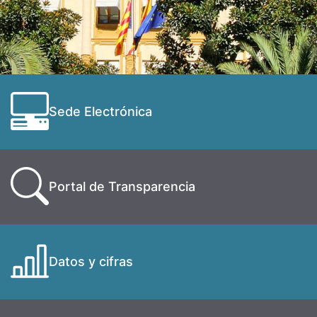
Sede Electrónica
Portal de Transparencia
Datos y cifras