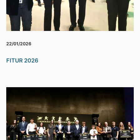
22/01/2026
FITUR 2026