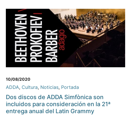
10/08/2020
ADDA
,
Cultura
,
Noticias
,
Portada
Dos discos de ADDA Simfònica son
incluidos para consideración en la 21ª
entrega anual del Latin Grammy