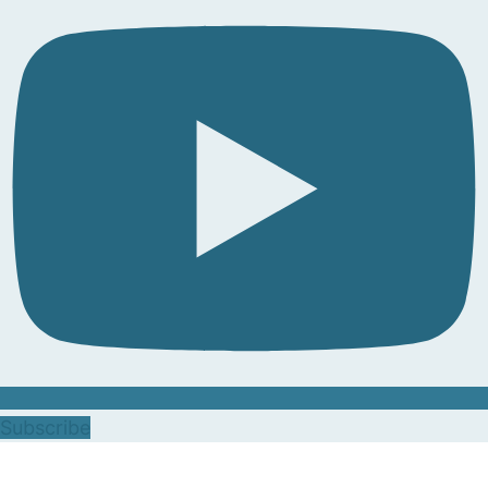
Subscribe