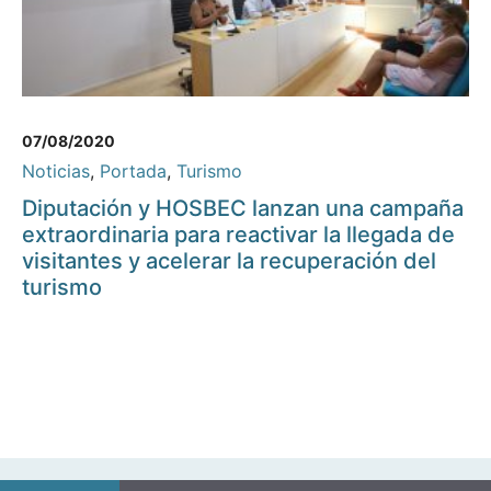
07/08/2020
Noticias
,
Portada
,
Turismo
Diputación y HOSBEC lanzan una campaña
extraordinaria para reactivar la llegada de
visitantes y acelerar la recuperación del
turismo