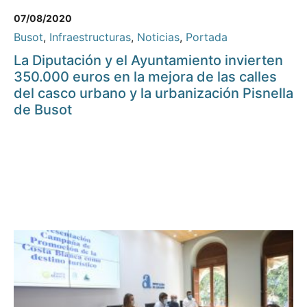
07/08/2020
Busot
,
Infraestructuras
,
Noticias
,
Portada
La Diputación y el Ayuntamiento invierten
350.000 euros en la mejora de las calles
del casco urbano y la urbanización Pisnella
de Busot