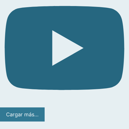
Cargar más...