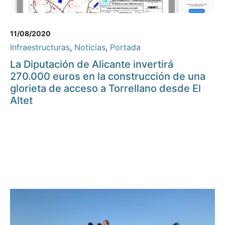
11/08/2020
Infraestructuras
,
Noticias
,
Portada
La Diputación de Alicante invertirá
270.000 euros en la construcción de una
glorieta de acceso a Torrellano desde El
Altet