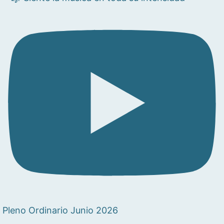
Pleno Ordinario Junio 2026