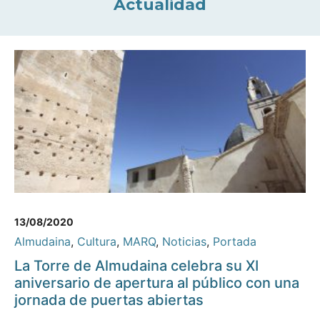
Actualidad
13/08/2020
Almudaina
,
Cultura
,
MARQ
,
Noticias
,
Portada
La Torre de Almudaina celebra su XI
aniversario de apertura al público con una
jornada de puertas abiertas