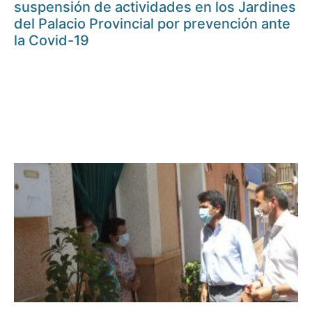
suspensión de actividades en los Jardines
del Palacio Provincial por prevención ante
la Covid-19