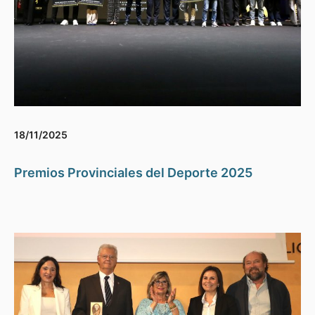
18/11/2025
Premios Provinciales del Deporte 2025