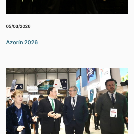
05/03/2026
Azorín 2026