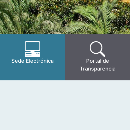
Sede Electrónica
Portal de
Transparencia