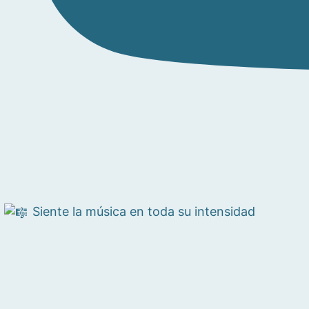
Siente la música en toda su intensidad