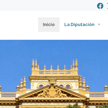
Inicio
La Diputación