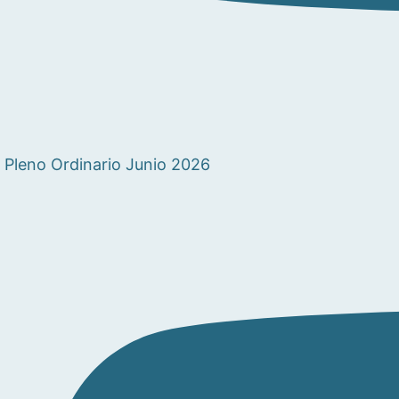
Pleno Ordinario Junio 2026