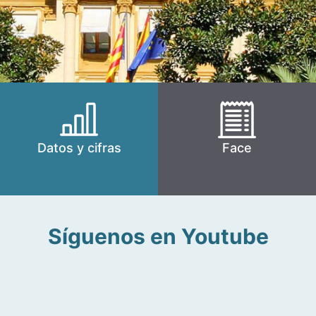
Datos y cifras
Face
Síguenos en Youtube