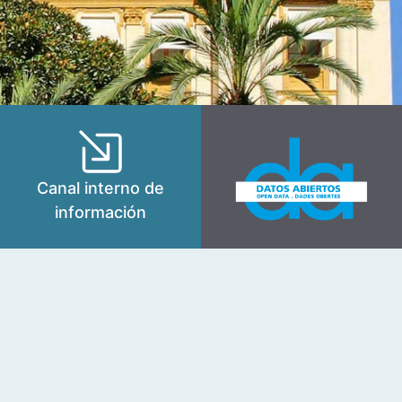
Canal interno de
información