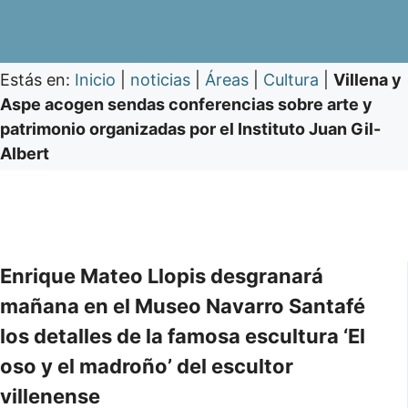
Estás en:
Inicio
|
noticias
|
Áreas
|
Cultura
|
Villena y
Aspe acogen sendas conferencias sobre arte y
patrimonio organizadas por el Instituto Juan Gil-
Albert
Enrique Mateo Llopis desgranará
mañana en el Museo Navarro Santafé
los detalles de la famosa escultura ‘El
oso y el madroño’ del escultor
villenense