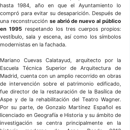
hasta 1984, año en que el Ayuntamiento lo
compró para evitar su desaparición. Después de
una reconstrucción
se abrió de nuevo al público
en 1995
respetando los tres cuerpos propios:
vestíbulo, sala y escena, así como los símbolos
modernistas en la fachada.
Mariano Cuevas Calatayud, arquitecto por la
Escuela Técnica Superior de Arquitectura de
Madrid, cuenta con un amplio recorrido en obras
de intervención sobre el patrimonio edificado,
fue director de la restauración de la Basílica de
Aspe y de la rehabilitación del Teatro Wagner.
Por su parte, de Gonzalo Martínez Español es
licenciado en Geografía e Historia y su ámbito de
investigación se centra principalmente en la