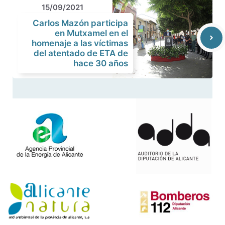
15/09/2021
Carlos Mazón participa
en Mutxamel en el
homenaje a las víctimas
del atentado de ETA de
hace 30 años