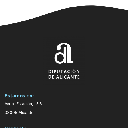
Estamos en:
Avda. Estación, nº 6
03005 Alicante