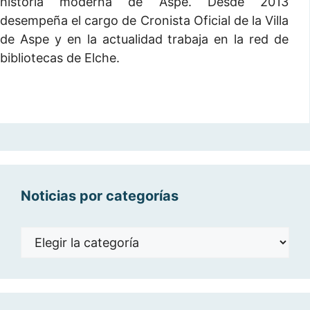
historia moderna de Aspe. Desde 2013
desempeña el cargo de Cronista Oficial de la Villa
de Aspe y en la actualidad trabaja en la red de
bibliotecas de Elche.
Noticias por categorías
Noticias
por
categorías