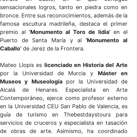
sensacionales logros, tanto en piedra como en
bronce. Entre sus reconocimientos, además de la
famosa escultura madrileña, destaca el primer
premio al
‘Monumento al Toro de lidia’
en el
Puerto de Santa María y al
‘Monumento al
Caballo’
de Jerez de la Frontera.
Mateo Llopis es
licenciado en Historia del Arte
por la Universidad de Murcia y
Máster en
Museos y Museología
por la Universidad de
Alcalá de Henares. Especialista en Arte
Contemporáneo, ejerce como profesor externo
en la Universidad CEU San Pablo de Valencia, es
guía de turismo en Thebestdaystours para
servicios de cruceros y especialista en tasación
de obras de arte. Asimismo, ha coordinado