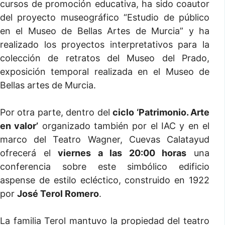
cursos de promoción educativa, ha sido coautor
del proyecto museográfico “Estudio de público
en el Museo de Bellas Artes de Murcia” y ha
realizado los proyectos interpretativos para la
colección de retratos del Museo del Prado,
exposición temporal realizada en el Museo de
Bellas artes de Murcia.
Por otra parte, dentro del
ciclo ‘Patrimonio. Arte
en valor’
organizado también por el IAC y en el
marco del Teatro Wagner, Cuevas Calatayud
ofrecerá el
viernes a las 20:00 horas
una
conferencia sobre este simbólico edificio
aspense de estilo ecléctico, construido en 1922
por
José Terol Romero
.
La familia Terol mantuvo la propiedad del teatro