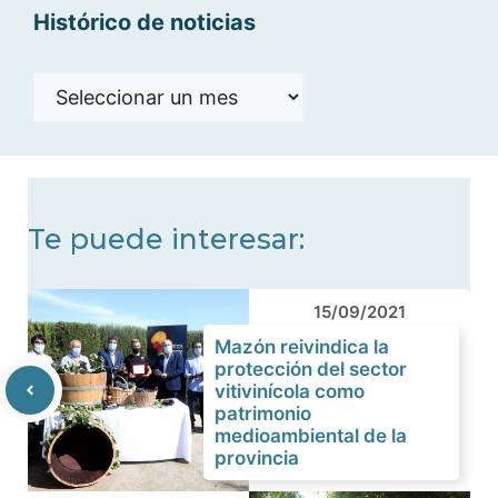
Histórico de noticias
Histórico
de
noticias
Te puede interesar:
15/09/2021
Mazón reivindica la
protección del sector
vitivinícola como
patrimonio
medioambiental de la
provincia