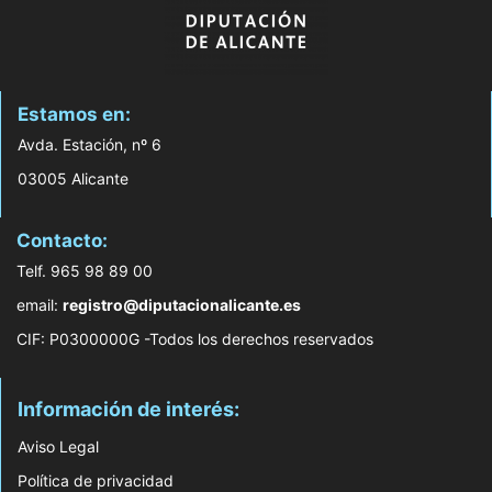
Estamos en:
Avda. Estación, nº 6
03005 Alicante
Contacto:
Telf. 965 98 89 00
email:
registro@diputacionalicante.es
CIF: P0300000G -Todos los derechos reservados
Información de interés:
Aviso Legal
Política de privacidad