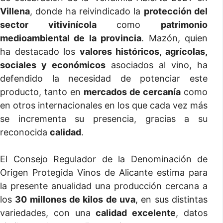
Villena
, donde ha reivindicado la
protección del
sector vitivinícola
como
patrimonio
medioambiental de la provincia
. Mazón, quien
ha destacado los
valores históricos, agrícolas,
sociales y económicos
asociados al vino, ha
defendido la necesidad de potenciar este
producto, tanto en
mercados de cercanía
como
en otros internacionales en los que cada vez más
se incrementa su presencia, gracias a su
reconocida
calidad
.
El Consejo Regulador de la Denominación de
Origen Protegida Vinos de Alicante estima para
la presente anualidad una producción cercana a
los
30 millones de kilos de uva
, en sus distintas
variedades, con una
calidad excelente
, datos