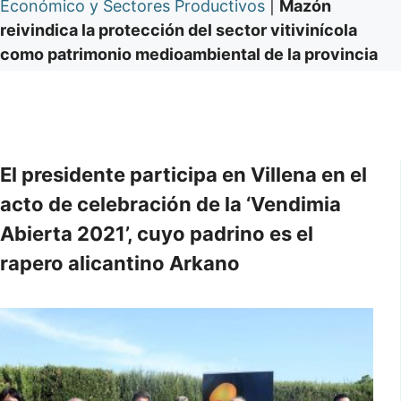
Económico y Sectores Productivos
|
Mazón
reivindica la protección del sector vitivinícola
como patrimonio medioambiental de la provincia
El presidente participa en Villena en el
acto de celebración de la ‘Vendimia
Abierta 2021’, cuyo padrino es el
rapero alicantino Arkano