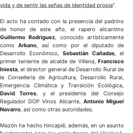
vida y de sentir las señas de identidad propia
”.
El acto ha contado con la presencia del padrino
de honor de este año, el rapero alicantino
Guillermo Rodríguez
, conocido artísticamente
como
Arkano
, así como por el diputado de
Desarrollo Económico,
Sebastián Cañadas
, el
primer teniente de alcalde de Villena,
Francisco
Iniesta
, el director general de Desarrollo Rural de
la Conselleria de Agricultura, Desarrollo Rural,
Emergencia Climática y Transición Ecológica,
David Torres
, y el presidente del Consejo
Regulador DOP Vinos Alicante,
Antonio Miguel
Navarro
, así como otras autoridades.
Mazón ha hecho hincapié, además, en un asunto