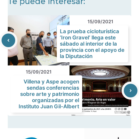
Te puede interesar:
15/09/2021
La prueba cicloturística
‘Iron Gravel’ llega este
sábado al interior de la
provincia con el apoyo de
la Diputación
15/09/2021
Villena y Aspe acogen
sendas conferencias
sobre arte y patrimonio
organizadas por el
Instituto Juan Gil-Albert