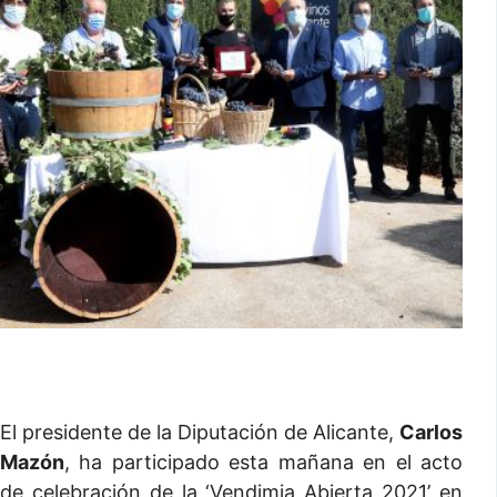
El presidente de la Diputación de Alicante,
Carlos
Mazón
, ha participado esta mañana en el acto
de celebración de la ‘Vendimia Abierta 2021’ en