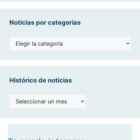
Noticias por categorías
Noticias
por
categorías
Histórico de noticias
Histórico
de
noticias