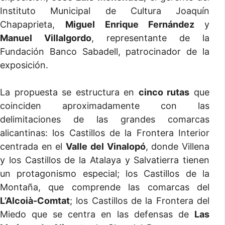
Instituto Municipal de Cultura Joaquín
Chapaprieta,
Miguel Enrique Fernández
y
Manuel Villalgordo
, representante de la
Fundación Banco Sabadell, patrocinador de la
exposición.
La propuesta se estructura en
cinco rutas
que
coinciden aproximadamente con las
delimitaciones de las grandes comarcas
alicantinas: los Castillos de la Frontera Interior
centrada en el
Valle del Vinalopó
, donde Villena
y los Castillos de la Atalaya y Salvatierra tienen
un protagonismo especial; los Castillos de la
Montaña, que comprende las comarcas del
L’Alcoià-Comtat
; los Castillos de la Frontera del
Miedo que se centra en las defensas de
Las