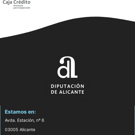
Estamos en:
Avda. Estación, nº 6
03005 Alicante