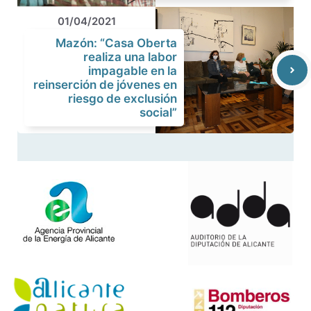
01/04/2021
Mazón: “Casa Oberta
realiza una labor
impagable en la
reinserción de jóvenes en
riesgo de exclusión
social”