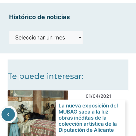
Histórico de noticias
Histórico
de
noticias
Te puede interesar:
01/04/2021
La nueva exposición del
MUBAG saca a la luz
obras inéditas de la
colección artística de la
Diputación de Alicante