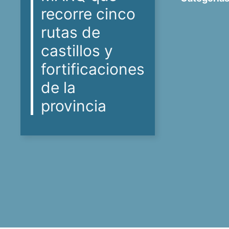
recorre cinco
rutas de
castillos y
fortificaciones
de la
provincia