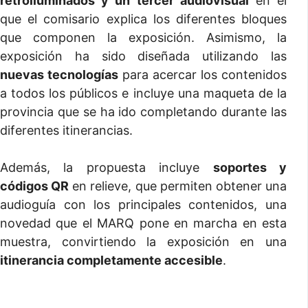
retroiluminados y un tercer audiovisual
en el
que el comisario explica los diferentes bloques
que componen la exposición. Asimismo, la
exposición ha sido diseñada utilizando las
nuevas tecnologías
para acercar los contenidos
a todos los públicos e incluye una maqueta de la
provincia que se ha ido completando durante las
diferentes itinerancias.
Además, la propuesta incluye
soportes y
códigos QR
en relieve, que permiten obtener una
audioguía con los principales contenidos, una
novedad que el MARQ pone en marcha en esta
muestra, convirtiendo la exposición en una
itinerancia completamente accesible
.