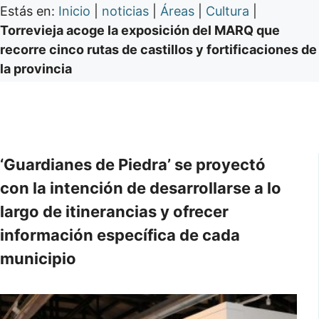
Estás en:
Inicio
|
noticias
|
Áreas
|
Cultura
|
Torrevieja acoge la exposición del MARQ que
recorre cinco rutas de castillos y fortificaciones de
la provincia
‘Guardianes de Piedra’ se proyectó
con la intención de desarrollarse a lo
largo de itinerancias y ofrecer
información específica de cada
municipio