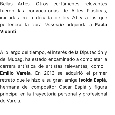
Bellas Artes. Otros certámenes relevantes
fueron las convocatorias de Artes Plásticas,
iniciadas en la década de los 70 y a las que
pertenece la obra
Desnudo
adquirida a
Paula
Vicenti
.
A lo largo del tiempo, el interés de la Diputación y
del Mubag, ha estado encaminado a completar la
carrera artística de artistas relevantes, como
Emilio Varela
. En 2013 se adquirió el primer
retrato que le hizo a su gran amiga
Isolda Esplá
,
hermana del compositor Óscar Esplá y figura
principal en la trayectoria personal y profesional
de Varela.