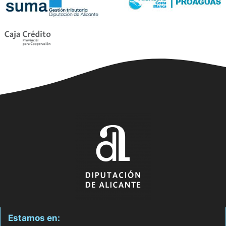
Estamos en: