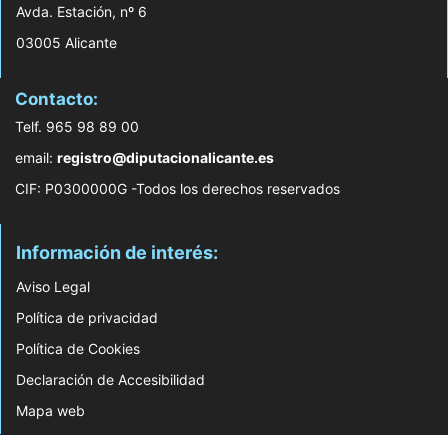
Avda. Estación, nº 6
03005 Alicante
Contacto:
Telf. 965 98 89 00
email:
registro@diputacionalicante.es
CIF: P0300000G -Todos los derechos reservados
Información de interés:
Aviso Legal
Política de privacidad
Política de Cookies
Declaración de Accesibilidad
Mapa web