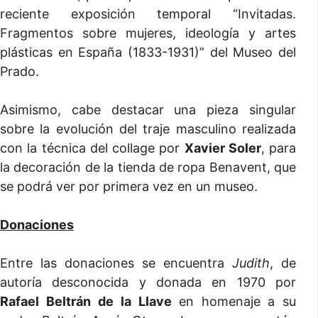
reciente exposición temporal “Invitadas.
Fragmentos sobre mujeres, ideología y artes
plásticas en España (1833-1931)” del Museo del
Prado.
Asimismo, cabe destacar una pieza singular
sobre la evolución del traje masculino realizada
con la técnica del collage por
Xavier Soler
, para
la decoración de la tienda de ropa Benavent, que
se podrá ver por primera vez en un museo.
Donaciones
Entre las donaciones se encuentra
Judith
, de
autoría desconocida y donada en 1970 por
Rafael Beltrán
de la Llave
en homenaje a su