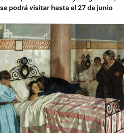
se podrá visitar hasta el 27 de junio