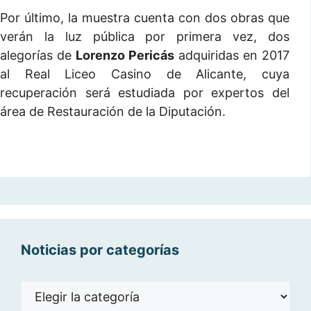
Por último, la muestra cuenta con dos obras que
verán la luz pública por primera vez, dos
alegorías de
Lorenzo Pericás
adquiridas en 2017
al Real Liceo Casino de Alicante, cuya
recuperación será estudiada por expertos del
área de Restauración de la Diputación.
Noticias por categorías
Noticias
por