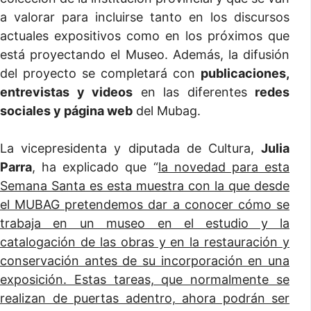
a valorar para incluirse tanto en los discursos
actuales expositivos como en los próximos que
está proyectando el Museo. Además, la difusión
del proyecto se completará con
publicaciones,
entrevistas y videos
en las diferentes
redes
sociales y página web
del Mubag.
La vicepresidenta y diputada de Cultura,
Julia
Parra
, ha explicado que “
la novedad para esta
Semana Santa es esta muestra con la que desde
el MUBAG pretendemos dar a conocer cómo se
trabaja en un museo en el estudio y la
catalogación de las obras y en la restauración y
conservación antes de su incorporación en una
exposición. Estas tareas, que normalmente se
realizan de puertas adentro, ahora podrán ser