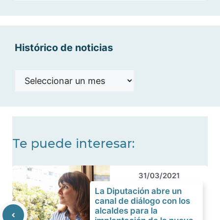
categorías
Histórico de noticias
Histórico
de
noticias
Te puede interesar:
31/03/2021
La Diputación abre un
canal de diálogo con los
alcaldes para la