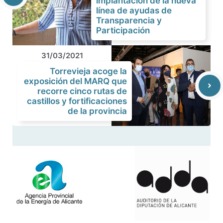
implantación de la nueva
línea de ayudas de
Transparencia y
Participación
31/03/2021
Torrevieja acoge la
exposición del MARQ que
recorre cinco rutas de
castillos y fortificaciones
de la provincia