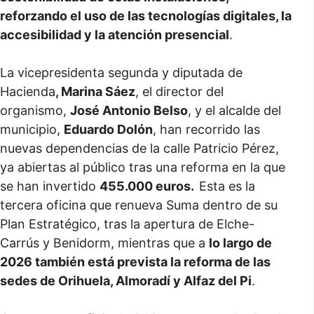
reforzando el uso de las tecnologías digitales, la
accesibilidad y la atención presencial
.
La vicepresidenta segunda y diputada de
Hacienda
, Marina Sáez
, el director del
organismo,
José Antonio Belso
, y el alcalde del
municipio,
Eduardo Dolón
, han recorrido las
nuevas dependencias de la calle Patricio Pérez,
ya abiertas al público tras una reforma en la que
se han invertido
455.000 euros.
Esta es la
tercera oficina que renueva Suma dentro de su
Plan Estratégico, tras la apertura de Elche-
Carrús y Benidorm, mientras que a
lo largo de
2026 también está prevista la reforma de las
sedes de Orihuela, Almoradí y Alfaz del Pi
.