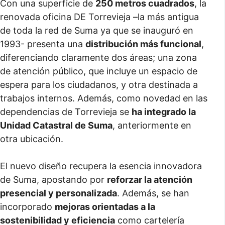
Con una superficie de
250 metros cuadrados
, la
renovada oficina DE Torrevieja –la más antigua
de toda la red de Suma ya que se inauguró en
1993- presenta una
distribución más funcional
,
diferenciando claramente dos áreas; una zona
de atención público, que incluye un espacio de
espera para los ciudadanos, y otra destinada a
trabajos internos. Además, como novedad en las
dependencias de Torrevieja se
ha integrado la
Unidad Catastral de Suma
, anteriormente en
otra ubicación.
El nuevo diseño recupera la esencia innovadora
de Suma, apostando por
reforzar la atención
presencial y personalizada
. Además, se han
incorporado
mejoras orientadas a la
sostenibilidad y eficiencia
como cartelería