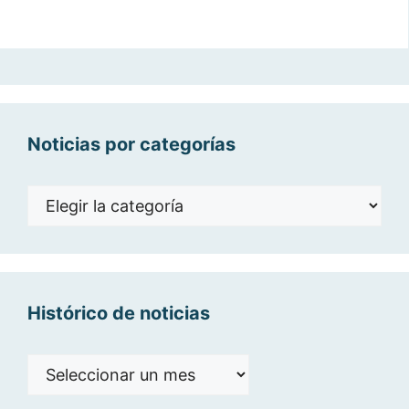
Noticias por categorías
Noticias
por
categorías
Histórico de noticias
Histórico
de