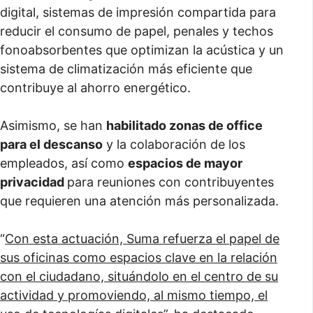
digital, sistemas de impresión compartida para
reducir el consumo de papel, penales y techos
fonoabsorbentes que optimizan la acústica y un
sistema de climatización más eficiente que
contribuye al ahorro energético.
Asimismo, se han
habilitado zonas de office
para el descanso
y la colaboración de los
empleados, así como
espacios de mayor
privacidad
para reuniones con contribuyentes
que requieren una atención más personalizada.
“
Con esta actuación, Suma refuerza el papel de
sus oficinas como espacios clave en la relación
con el ciudadano, situándolo en el centro de su
actividad y promoviendo, al mismo tiempo, el