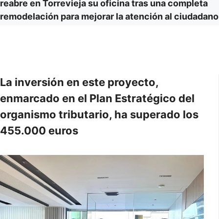
reabre en Torrevieja su oficina tras una completa
remodelación para mejorar la atención al ciudadano
La inversión en este proyecto,
enmarcado en el Plan Estratégico del
organismo tributario, ha superado los
455.000 euros