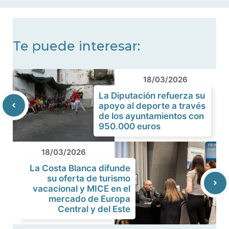
noticias
Te puede interesar:
18/03/2026
La Diputación refuerza su
apoyo al deporte a través
de los ayuntamientos con
950.000 euros
18/03/2026
La Costa Blanca difunde
su oferta de turismo
vacacional y MICE en el
mercado de Europa
Central y del Este