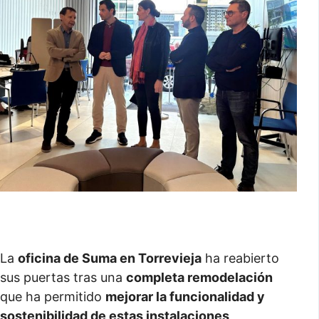
La
oficina de Suma en Torrevieja
ha reabierto
sus puertas tras una
completa remodelación
que ha permitido
mejorar la funcionalidad y
sostenibilidad de estas instalaciones,