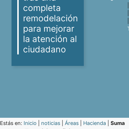
completa
remodelación
|
para mejorar
la atención al
ciudadano
Estás en:
Inicio
|
noticias
|
Áreas
|
Hacienda
|
Suma