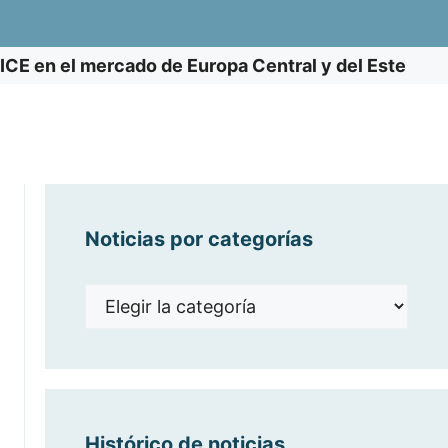
ICE en el mercado de Europa Central y del Este
Noticias por categorías
Noticias
por
categorías
Histórico de noticias