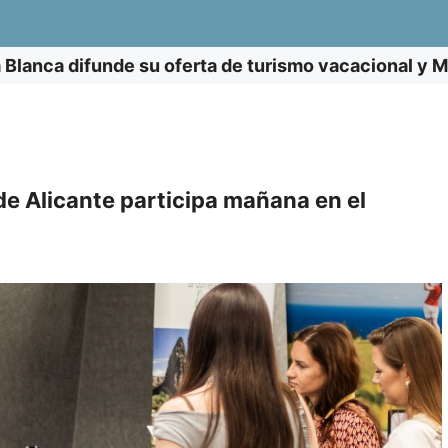
 Blanca difunde su oferta de turismo vacacional y M
e Alicante participa mañana en el