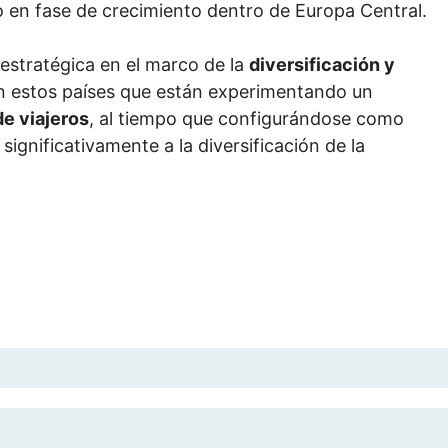
 en fase de crecimiento dentro de Europa Central.
 estratégica en el marco de la
diversificación y
en estos países que están experimentando un
e viajeros
, al tiempo que configurándose como
ignificativamente a la diversificación de la