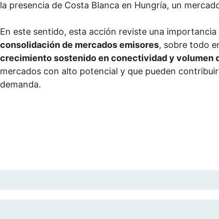
la presencia de Costa Blanca en Hungría, un mercado
En este sentido, esta acción reviste una importancia
consolidación de mercados emisores
, sobre todo 
crecimiento sostenido en conectividad y volumen d
mercados con alto potencial y que pueden contribuir s
demanda.