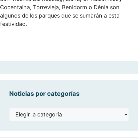
Cocentaina, Torrevieja, Benidorm o Dénia son
algunos de los parques que se sumarán a esta
festividad.
Noticias por categorías
Noticias
por
categorías