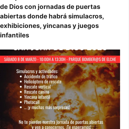
de Dios con jornadas de puertas
abiertas donde habrá simulacros,
exhibiciones, yincanas y juegos
infantiles