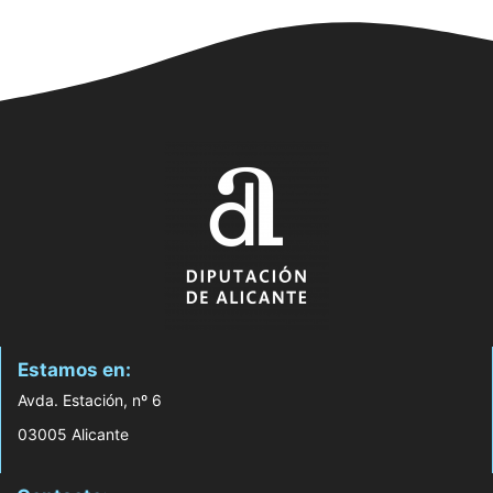
Estamos en:
Avda. Estación, nº 6
03005 Alicante