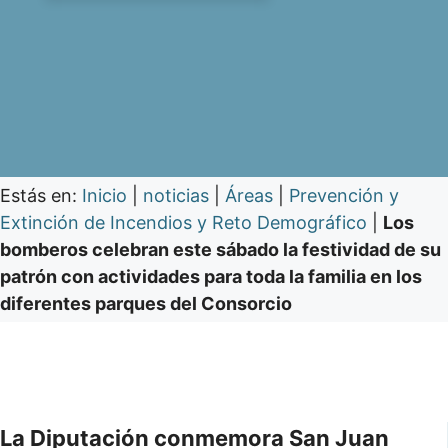
Estás en:
Inicio
|
noticias
|
Áreas
|
Prevención y
Extinción de Incendios y Reto Demográfico
|
Los
bomberos celebran este sábado la festividad de su
patrón con actividades para toda la familia en los
diferentes parques del Consorcio
La Diputación conmemora San Juan