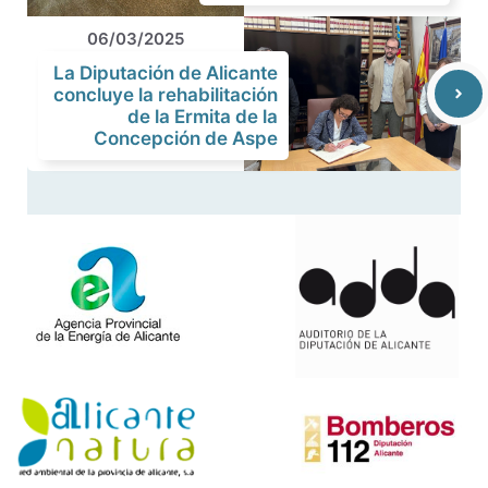
06/03/2025
La Diputación de Alicante
concluye la rehabilitación
de la Ermita de la
Concepción de Aspe