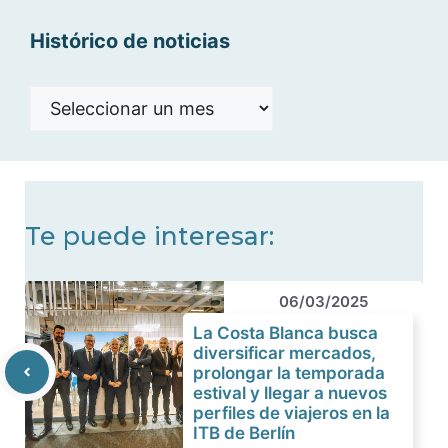
Histórico de noticias
Histórico
de
noticias
Te puede interesar:
06/03/2025
La Costa Blanca busca
diversificar mercados,
prolongar la temporada
estival y llegar a nuevos
perfiles de viajeros en la
ITB de Berlín