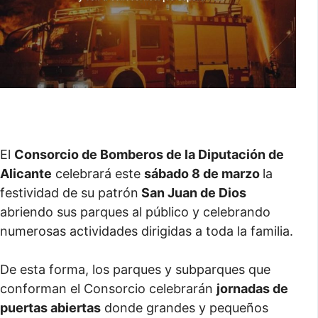
El
Consorcio de Bomberos de la Diputación de
Alicante
celebrará este
sábado 8 de marzo
la
festividad de su patrón
San Juan de Dios
abriendo sus parques al público y celebrando
numerosas actividades dirigidas a toda la familia.
De esta forma, los parques y subparques que
conforman el Consorcio celebrarán
jornadas de
puertas abiertas
donde grandes y pequeños