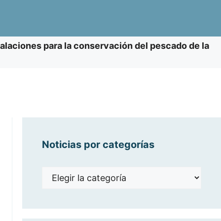
talaciones para la conservación del pescado de la
Noticias por categorías
Noticias
por
categorías