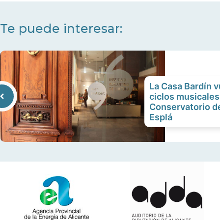
Te puede interesar:
La Casa Bardín v
ciclos musicales
Conservatorio d
Esplá