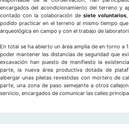
encargados del acondicionamiento del terreno y a
contado con la colaboración de
siete voluntarios
podido practicar en el terreno al mismo tiempo que
arqueológica en campo y con el trabajo de laboratori
En total se ha abierto un área amplia de en torno a
poder mantener las distancias de seguridad que exi
excavación han puesto de manifiesto la existenci
parte, la nueva área productiva dotada de plata
albergar unas piletas revestidas con mortero de cal
parte, una zona de paso semejante a otros callejo
servicio, encargados de comunicar las calles princip