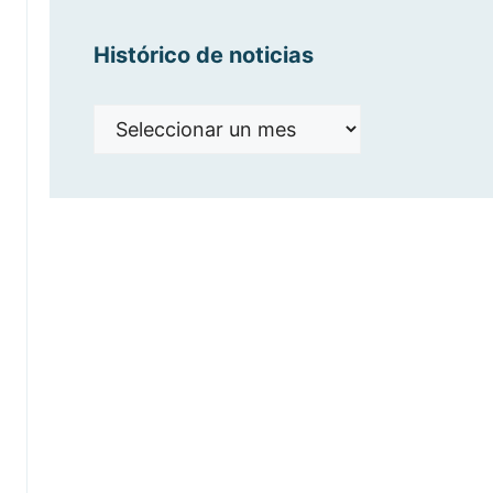
Histórico de noticias
Histórico
de
noticias