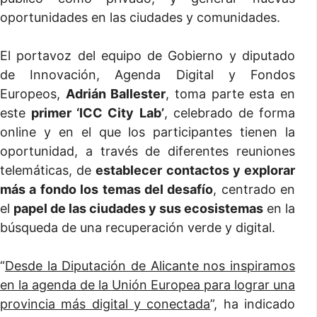
oportunidades en las ciudades y comunidades.
El portavoz del equipo de Gobierno y diputado
de Innovación, Agenda Digital y Fondos
Europeos,
Adrián Ballester
, toma parte esta en
este
primer ‘ICC City Lab’
, celebrado de forma
online y en el que los participantes tienen la
oportunidad, a través de diferentes reuniones
telemáticas, de
establecer contactos y explorar
más a fondo los temas del desafío
, centrado en
el
papel de las ciudades y sus ecosistemas
en la
búsqueda de una recuperación verde y digital.
“
Desde la Diputación de Alicante nos inspiramos
en la agenda de la Unión Europea para lograr una
provincia más digital y conectada
”, ha indicado