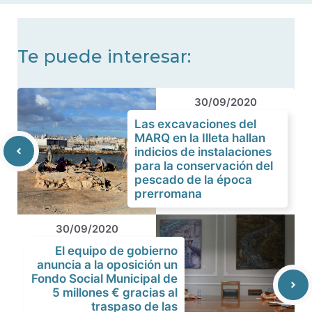
Te puede interesar:
30/09/2020
Las excavaciones del
MARQ en la Illeta hallan
indicios de instalaciones
para la conservación del
pescado de la época
prerromana
30/09/2020
El equipo de gobierno
anuncia a la oposición un
Fondo Social Municipal de
5 millones € gracias al
traspaso de las