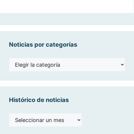
Noticias por categorías
Noticias
por
categorías
Histórico de noticias
Histórico
de
noticias