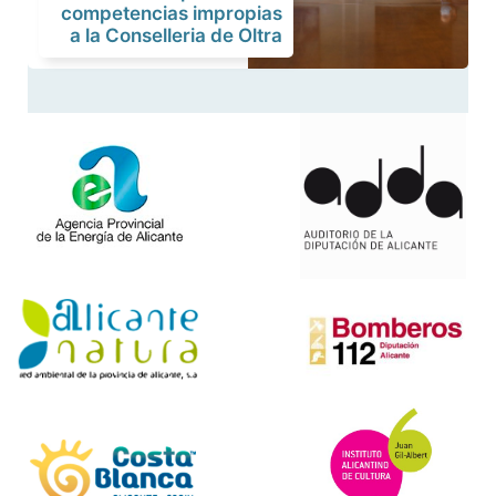
competencias impropias
a la Conselleria de Oltra