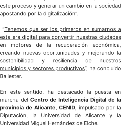
este proceso y generar un cambio en la sociedad
apostando por la digitalización”.
“
Tenemos que ser los primeros en sumarnos a
esta era digital para convertir nuestras ciudades
en motores de la recuperación económica,
creando nuevas oportunidades y mejorando la
sostenibilidad y resiliencia de nuestros
municipios y sectores productivos
”, ha concluido
Ballester.
En este sentido, ha destacado la puesta en
marcha del
Centro de Inteligencia Digital de la
provincia de Alicante, CENID
, impulsado por la
Diputación, la Universidad de Alicante y la
Universidad Miguel Hernández de Elche.