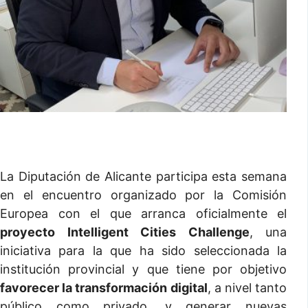
La Diputación de Alicante participa esta semana
en el encuentro organizado por la Comisión
Europea con el que arranca oficialmente el
proyecto Intelligent Cities Challenge
, una
iniciativa para la que ha sido seleccionada la
institución provincial y que tiene por objetivo
favorecer la transformación digital
, a nivel tanto
público como privado, y generar nuevas