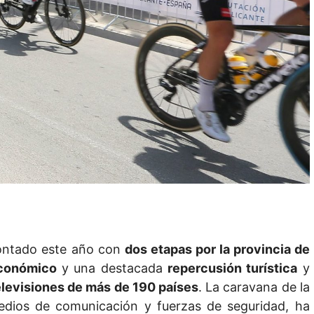
ntado este año con
dos etapas por la provincia de
conómico
y una destacada
repercusión turística
y
levisiones de más de 190 países
. La caravana de la
edios de comunicación y fuerzas de seguridad, ha