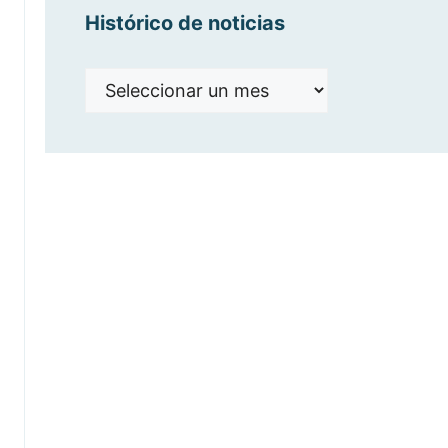
Histórico de noticias
Histórico
de
noticias