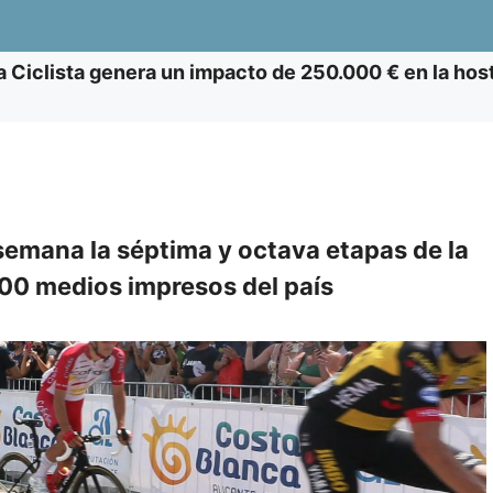
a Ciclista genera un impacto de 250.000 € en la hostel
semana la séptima y octava etapas de la
400 medios impresos del país