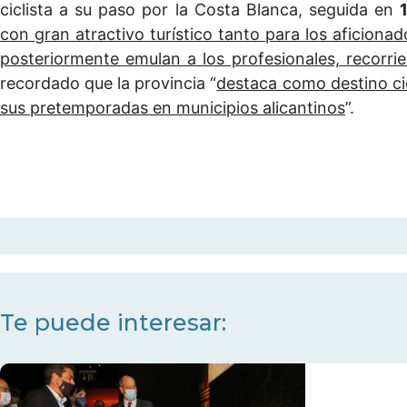
ciclista a su paso por la Costa Blanca, seguida en
con gran atractivo turístico tanto para los aficion
posteriormente emulan a los profesionales, recorri
recordado que la provincia “
destaca como destino cic
sus pretemporadas en municipios alicantinos
”.
Te puede interesar: