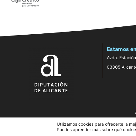
Estamos en
Avda. Estación
03005 Alicant
Utilizamos cookies para ofrecerte la me
Puedes aprender más sobre qué cookies