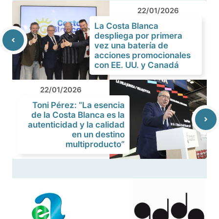
22/01/2026
La Costa Blanca
despliega por primera
vez una batería de
acciones promocionales
con EE. UU. y Canadá
22/01/2026
Toni Pérez: “La esencia
de la Costa Blanca es la
autenticidad y la calidad
en un destino
multiproducto”