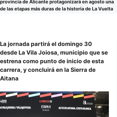
provincia de Alicante protagonizará en agosto una
de las etapas más duras de la historia de La Vuelta
La jornada partirá el domingo 30
desde La Vila Joiosa, municipio que se
estrena como punto de inicio de esta
carrera, y concluirá en la Sierra de
Aitana