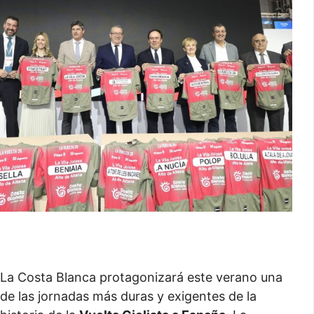
La Costa Blanca protagonizará este verano una
de las jornadas más duras y exigentes de la