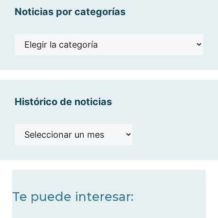
Noticias por categorías
Noticias
por
categorías
Histórico de noticias
Histórico
de
noticias
Te puede interesar: