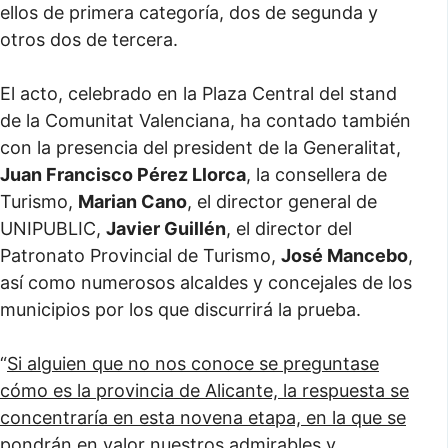
ellos de primera categoría, dos de segunda y
otros dos de tercera.
El acto, celebrado en la Plaza Central del stand
de la Comunitat Valenciana, ha contado también
con la presencia del president de la Generalitat,
Juan Francisco Pérez Llorca
, la consellera de
Turismo,
Marian Cano
, el director general de
UNIPUBLIC,
Javier Guillén
, el director del
Patronato Provincial de Turismo,
José Mancebo
,
así como numerosos alcaldes y concejales de los
municipios por los que discurrirá la prueba.
“
Si alguien que no nos conoce se preguntase
cómo es la provincia de Alicante, la respuesta se
concentraría en esta novena etapa, en la que se
pondrán en valor nuestros admirables y