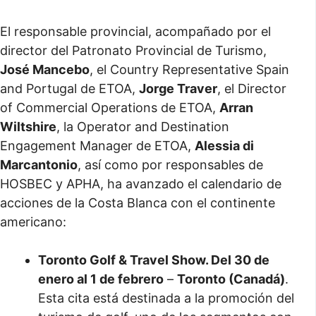
El responsable provincial, acompañado por el
director del Patronato Provincial de Turismo,
José Mancebo
, el Country Representative Spain
and Portugal de ETOA,
Jorge Traver
, el Director
of Commercial Operations de ETOA,
Arran
Wiltshire
, la Operator and Destination
Engagement Manager de ETOA,
Alessia di
Marcantonio
, así como por responsables de
HOSBEC y APHA, ha avanzado el calendario de
acciones de la Costa Blanca con el continente
americano:
Toronto Golf & Travel Show. Del 30 de
enero al 1 de febrero
–
Toronto (Canadá)
.
Esta cita está destinada a la promoción del