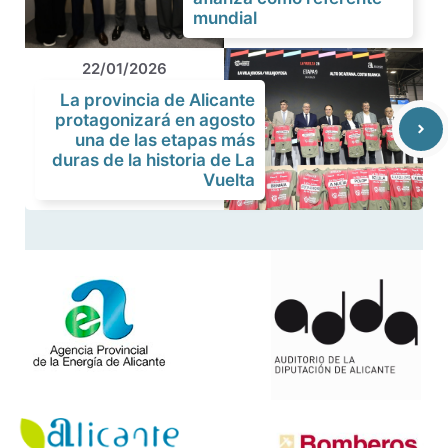
mundial
22/01/2026
La provincia de Alicante
protagonizará en agosto
una de las etapas más
duras de la historia de La
Vuelta