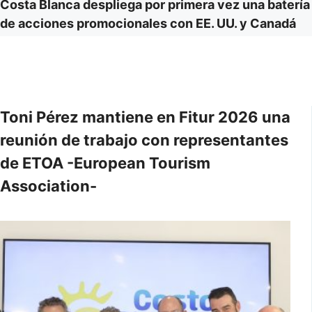
Costa Blanca despliega por primera vez una batería
de acciones promocionales con EE. UU. y Canadá
Toni Pérez mantiene en Fitur 2026 una
reunión de trabajo con representantes
de ETOA -European Tourism
Association-