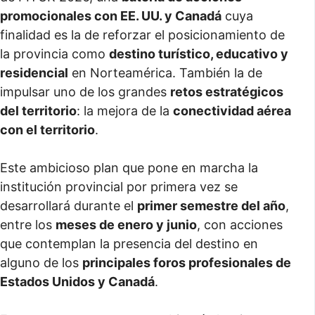
promocionales con EE. UU. y Canadá
cuya
finalidad es la de reforzar el posicionamiento de
la provincia como
destino turístico, educativo y
residencial
en Norteamérica. También la de
impulsar uno de los grandes
retos estratégicos
del territorio
: la mejora de la
conectividad aérea
con el territorio
.
Este ambicioso plan que pone en marcha la
institución provincial por primera vez se
desarrollará durante el
primer semestre del año
,
entre los
meses de enero y junio
, con acciones
que contemplan la presencia del destino en
alguno de los
principales foros profesionales de
Estados Unidos y Canadá
.