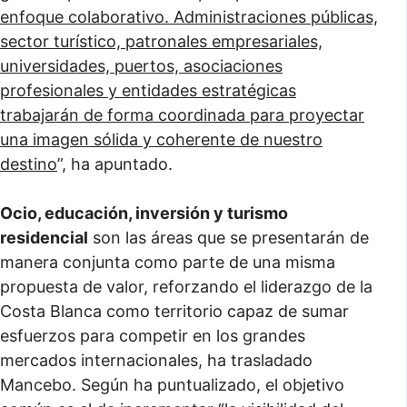
enfoque colaborativo. Administraciones públicas,
sector turístico, patronales empresariales,
universidades, puertos, asociaciones
profesionales y entidades estratégicas
trabajarán de forma coordinada para proyectar
una imagen sólida y coherente de nuestro
destino
”, ha apuntado.
Ocio, educación, inversión y turismo
residencial
son las áreas que se presentarán de
manera conjunta como parte de una misma
propuesta de valor, reforzando el liderazgo de la
Costa Blanca como territorio capaz de sumar
esfuerzos para competir en los grandes
mercados internacionales, ha trasladado
Mancebo. Según ha puntualizado, el objetivo