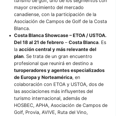
turismo de golf, uno de los segmentos con
mayor crecimiento del mercado
canadiense, con la participación de la
Asociación de Campos de Golf de la Costa
Blanca.
Costa Blanca Showcase – ETOA / USTOA.
Del 18 al 21 de febrero
–
Costa Blanca
. Es
la
acción central y más relevante del
plan
. Se trata de un gran encuentro
profesional que reunirá en destino a
turoperadores y agentes especializados
de Europa y Norteamérica
, en
colaboración con ETOA y USTOA, dos de
las asociaciones más influyentes del
turismo internacional, además de
HOSBEC, APHA, Asociación de Campos de
Golf, Provia, AVIVE, Ruta del Vino,