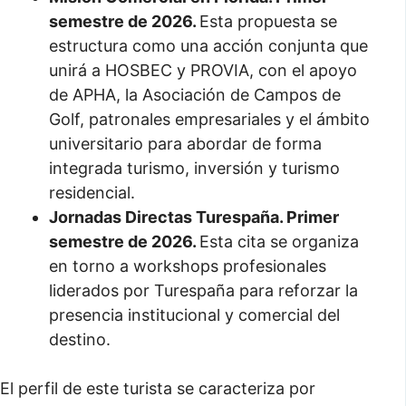
semestre de 2026.
Esta propuesta se
estructura como una acción conjunta que
unirá a HOSBEC y PROVIA, con el apoyo
de APHA, la Asociación de Campos de
Golf, patronales empresariales y el ámbito
universitario para abordar de forma
integrada turismo, inversión y turismo
residencial.
Jornadas Directas Turespaña. Primer
semestre de 2026.
Esta cita se organiza
en torno a workshops profesionales
liderados por Turespaña para reforzar la
presencia institucional y comercial del
destino.
El perfil de este turista se caracteriza por