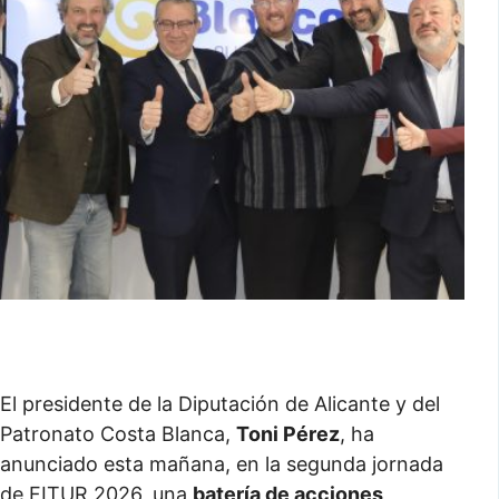
El presidente de la Diputación de Alicante y del
Patronato Costa Blanca,
Toni Pérez
, ha
anunciado esta mañana, en la segunda jornada
de FITUR 2026, una
batería de acciones