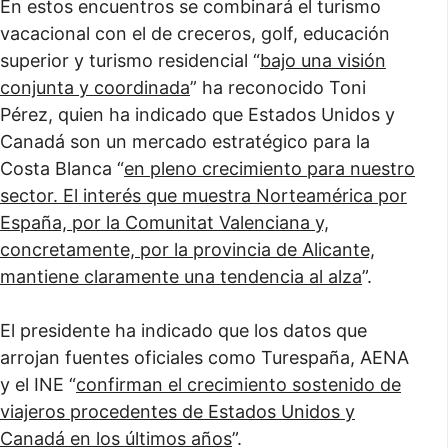
En estos encuentros se combinará el turismo
vacacional con el de creceros, golf, educación
superior y turismo residencial “
bajo una visión
conjunta y coordinada
” ha reconocido Toni
Pérez, quien ha indicado que Estados Unidos y
Canadá son un mercado estratégico para la
Costa Blanca “
en pleno crecimiento para nuestro
sector. El interés que muestra Norteamérica por
España, por la Comunitat Valenciana y,
concretamente, por la provincia de Alicante,
mantiene claramente una tendencia al alza
”.
El presidente ha indicado que los datos que
arrojan fuentes oficiales como Turespaña, AENA
y el INE “
confirman el crecimiento sostenido de
viajeros procedentes de Estados Unidos y
Canadá en los últimos años
”.