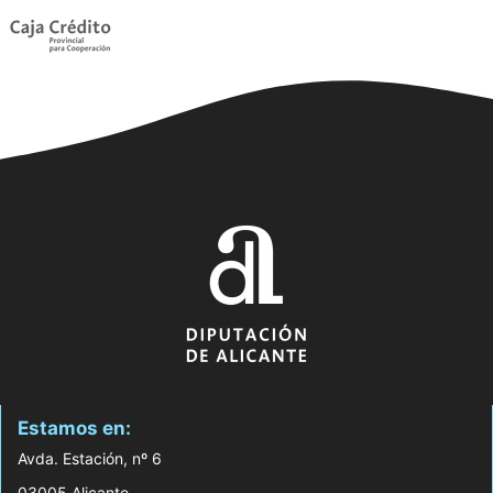
Estamos en:
Avda. Estación, nº 6
03005 Alicante