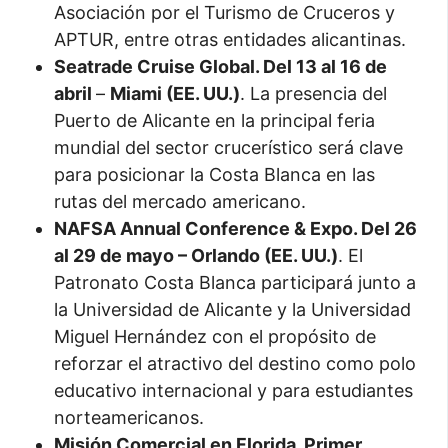
Asociación por el Turismo de Cruceros y
APTUR, entre otras entidades alicantinas.
Seatrade Cruise Global. Del 13 al 16 de
abril
–
Miami (EE. UU.)
. La presencia del
Puerto de Alicante en la principal feria
mundial del sector crucerístico será clave
para posicionar la Costa Blanca en las
rutas del mercado americano.
NAFSA Annual Conference & Expo. Del 26
al 29 de mayo – Orlando (EE. UU.)
. El
Patronato Costa Blanca participará junto a
la Universidad de Alicante y la Universidad
Miguel Hernández con el propósito de
reforzar el atractivo del destino como polo
educativo internacional y para estudiantes
norteamericanos.
Misión Comercial en Florida. Primer