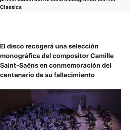
Classics
El disco recogerá una selección
monográfica del compositor Camille
Saint-Saëns en conmemoración del
centenario de su fallecimiento