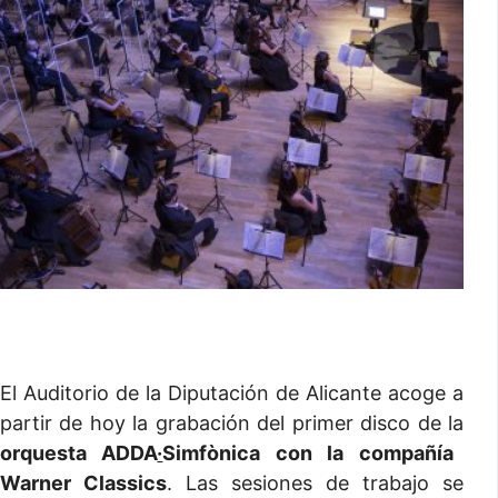
El Auditorio de la Diputación de Alicante acoge a
partir de hoy la grabación del primer disco de la
orquesta ADDA
·
Simfònica con la compañía
Warner Classics
. Las sesiones de trabajo se