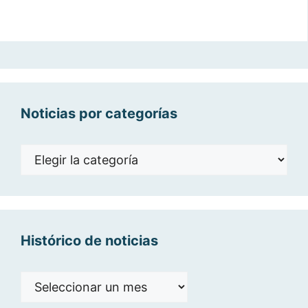
Noticias por categorías
Noticias
por
categorías
Histórico de noticias
Histórico
de