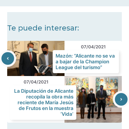
noticias
Te puede interesar:
07/04/2021
Mazón: “Alicante no se va
a bajar de la Champion
League del turismo”
07/04/2021
La Diputación de Alicante
recopila la obra más
reciente de María Jesús
de Frutos en la muestra
‘Vida’