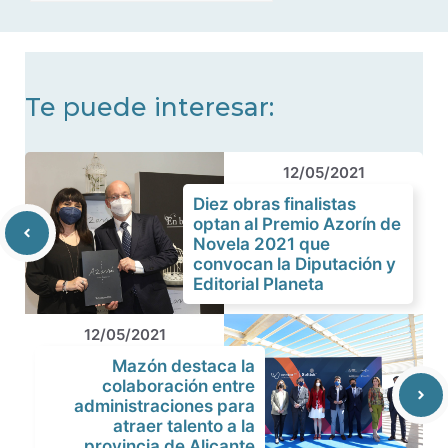
noticias
Te puede interesar:
12/05/2021
Diez obras finalistas
optan al Premio Azorín de
Novela 2021 que
convocan la Diputación y
Editorial Planeta
12/05/2021
Mazón destaca la
colaboración entre
administraciones para
atraer talento a la
provincia de Alicante