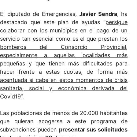
El diputado de Emergencias,
Javier Sendra
, ha
destacado que este plan de ayudas “
persigue
colaborar con los municipios en el pago de un
servicio tan esencial como es el que prestan los
bomberos del Consorcio Provincial,
especialmente a aquellas localidades más
pequeñas y que tienen más dificultades para
hacer frente a estas cuotas, de forma más
acentuada si cabe en estos momentos de crisis
sanitaria, social y económica derivada del
Covid19
”.
Las poblaciones de menos de 20.000 habitantes
que quieran acogerse a este programa de
subvenciones pueden
presentar sus solicitudes