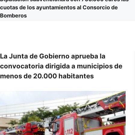
cuotas de los ayuntamientos al Consorcio de
Bomberos
La Junta de Gobierno aprueba la
convocatoria dirigida a municipios de
menos de 20.000 habitantes