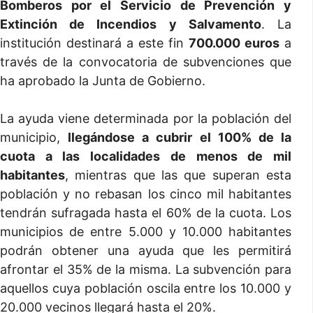
Bomberos por el Servicio de Prevención y
Extinción de Incendios y Salvamento
. La
institución destinará a este fin
700.000 euros
a
través de la convocatoria de subvenciones que
ha aprobado la Junta de Gobierno.
La ayuda viene determinada por la población del
municipio,
llegándose a cubrir el 100% de la
cuota a las localidades de menos de mil
habitantes
, mientras que las que superan esta
población y no rebasan los cinco mil habitantes
tendrán sufragada hasta el 60% de la cuota. Los
municipios de entre 5.000 y 10.000 habitantes
podrán obtener una ayuda que les permitirá
afrontar el 35% de la misma. La subvención para
aquellos cuya población oscila entre los 10.000 y
20.000 vecinos llegará hasta el 20%.