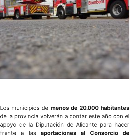
Los municipios de
menos de 20.000 habitantes
de la provincia volverán a contar este año con el
apoyo de la Diputación de Alicante para hacer
frente a las
aportaciones al Consorcio de