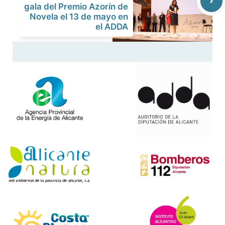
gala del Premio Azorín de
Novela el 13 de mayo en
el ADDA