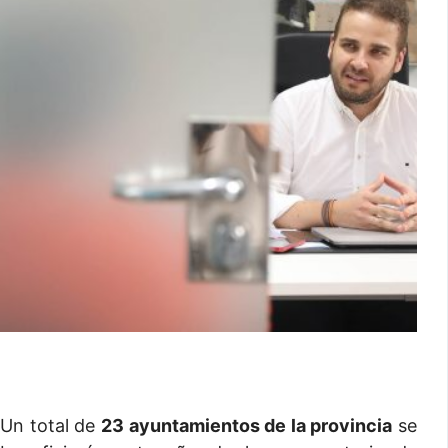
Un total de
23 ayuntamientos de la provincia
se