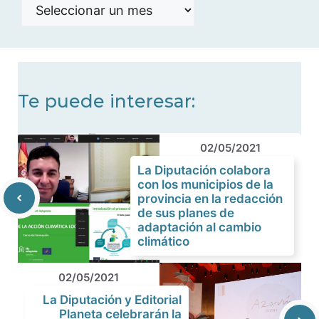
Histórico
de
noticias
Te puede interesar:
02/05/2021
La Diputación colabora
con los municipios de la
provincia en la redacción
de sus planes de
adaptación al cambio
climático
02/05/2021
La Diputación y Editorial
Planeta celebrarán la