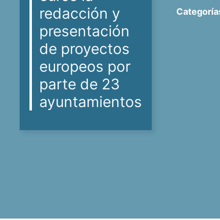
redacción y
Categoría
presentación
de proyectos
europeos por
parte de 23
ayuntamientos