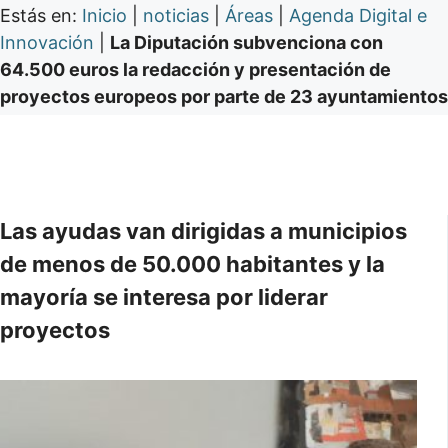
Estás en:
Inicio
|
noticias
|
Áreas
|
Agenda Digital e
Innovación
|
La Diputación subvenciona con
64.500 euros la redacción y presentación de
proyectos europeos por parte de 23 ayuntamientos
Las ayudas van dirigidas a municipios
de menos de 50.000 habitantes y la
mayoría se interesa por liderar
proyectos