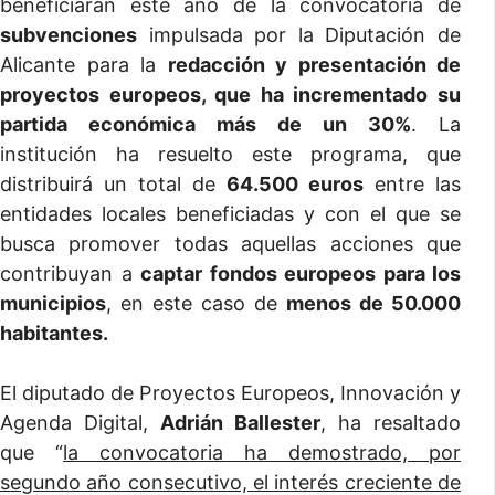
beneficiarán este año de la convocatoria de
subvenciones
impulsada por la Diputación de
Alicante para la
redacción y presentación de
proyectos europeos, que ha incrementado su
partida económica más de un 30%
. La
institución ha resuelto este programa, que
distribuirá un total de
64.500 euros
entre las
entidades locales beneficiadas y con el que se
busca promover todas aquellas acciones que
contribuyan a
captar fondos europeos para los
municipios
, en este caso de
menos de 50.000
habitantes.
El diputado de Proyectos Europeos, Innovación y
Agenda Digital,
Adrián Ballester
, ha resaltado
que “
la convocatoria ha demostrado, por
segundo año consecutivo, el interés creciente de