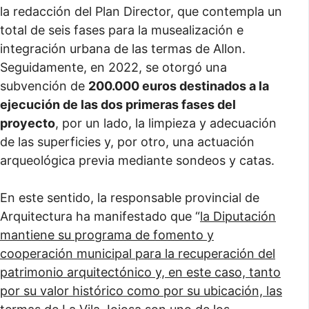
la redacción del Plan Director, que contempla un
total de seis fases para la musealización e
integración urbana de las termas de Allon.
Seguidamente, en 2022, se otorgó una
subvención de
200.000 euros destinados a la
ejecución de las dos primeras fases del
proyecto
, por un lado, la limpieza y adecuación
de las superficies y, por otro, una actuación
arqueológica previa mediante sondeos y catas.
En este sentido, la responsable provincial de
Arquitectura ha manifestado que “
la Diputación
mantiene su programa de fomento y
cooperación municipal para la recuperación del
patrimonio arquitectónico y, en este caso, tanto
por su valor histórico como por su ubicación, las