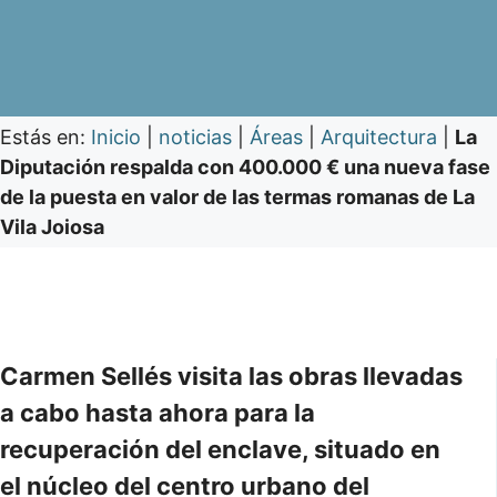
Estás en:
Inicio
|
noticias
|
Áreas
|
Arquitectura
|
La
Diputación respalda con 400.000 € una nueva fase
de la puesta en valor de las termas romanas de La
Vila Joiosa
Carmen Sellés visita las obras llevadas
a cabo hasta ahora para la
recuperación del enclave, situado en
el núcleo del centro urbano del