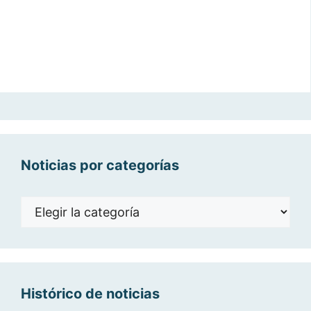
Noticias por categorías
Noticias
por
categorías
Histórico de noticias