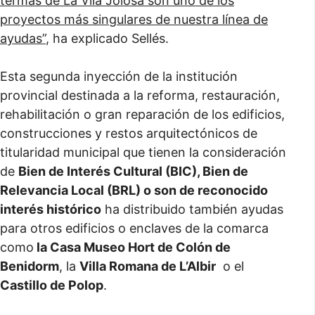
termas de La Vila Joiosa son uno de los
proyectos más singulares de nuestra línea de
ayudas”
, ha explicado Sellés.
Esta segunda inyección de la institución
provincial destinada a la reforma, restauración,
rehabilitación o gran reparación de los edificios,
construcciones y restos arquitectónicos de
titularidad municipal que tienen la consideración
de
Bien de Interés Cultural (BIC), Bien de
Relevancia Local (BRL) o son de reconocido
interés histórico
ha distribuido también ayudas
para otros edificios o enclaves de la comarca
como
la Casa Museo Hort de Colón de
Benidorm
, la
Villa Romana de L’Albir
o el
Castillo de Polop
.