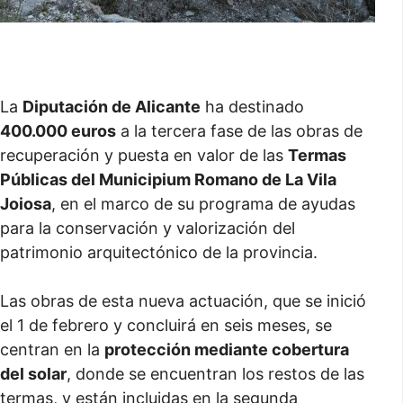
La
Diputación de Alicante
ha destinado
400.000 euros
a la tercera fase de las obras de
recuperación y puesta en valor de las
Termas
Públicas del Municipium Romano de La Vila
Joiosa
, en el marco de su programa de ayudas
para la conservación y valorización del
patrimonio arquitectónico de la provincia.
Las obras de esta nueva actuación, que se inició
el 1 de febrero y concluirá en seis meses, se
centran en la
protección mediante cobertura
del solar
, donde se encuentran los restos de las
termas, y están incluidas en la segunda