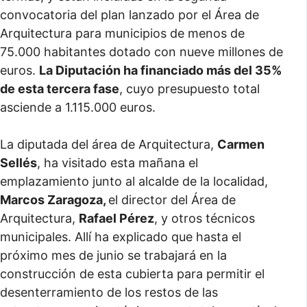
convocatoria del plan lanzado por el Área de
Arquitectura para municipios de menos de
75.000 habitantes dotado con nueve millones de
euros.
La Diputación ha financiado más del 35%
de esta tercera fase
, cuyo presupuesto total
asciende a 1.115.000 euros.
La diputada del área de Arquitectura,
Carmen
Sellés
, ha visitado esta mañana el
emplazamiento junto al alcalde de la localidad,
Marcos Zaragoza,
el director del Área de
Arquitectura,
Rafael Pérez
, y otros técnicos
municipales. Allí ha explicado que hasta el
próximo mes de junio se trabajará en la
construcción de esta cubierta para permitir el
desenterramiento de los restos de las