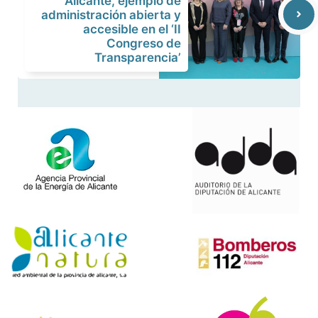
Alicante, ejemplo de
administración abierta y
accesible en el ‘II
Congreso de
Transparencia’