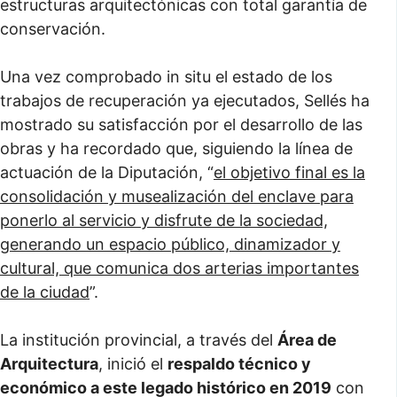
estructuras arquitectónicas con total garantía de
conservación.
Una vez comprobado in situ el estado de los
trabajos de recuperación ya ejecutados, Sellés ha
mostrado su satisfacción por el desarrollo de las
obras y ha recordado que, siguiendo la línea de
actuación de la Diputación, “
el objetivo final es la
consolidación y musealización del enclave para
ponerlo al servicio y disfrute de la sociedad,
generando un espacio público, dinamizador y
cultural, que comunica dos arterias importantes
de la ciudad
”.
La institución provincial, a través del
Área de
Arquitectura
, inició el
respaldo técnico y
económico a este legado histórico en 2019
con