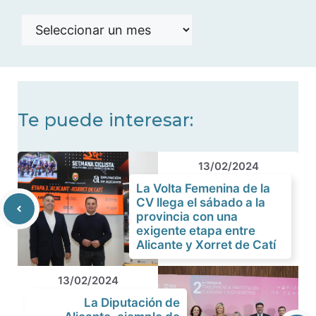
Histórico
de
noticias
Te puede interesar:
13/02/2024
La Volta Femenina de la
CV llega el sábado a la
provincia con una
exigente etapa entre
Alicante y Xorret de Catí
13/02/2024
La Diputación de