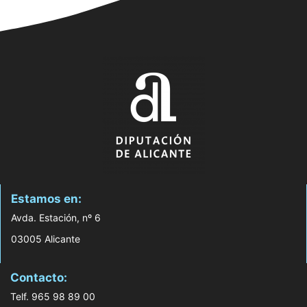
Estamos en:
Avda. Estación, nº 6
03005 Alicante
Contacto:
Telf. 965 98 89 00