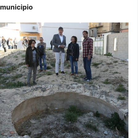
municipio