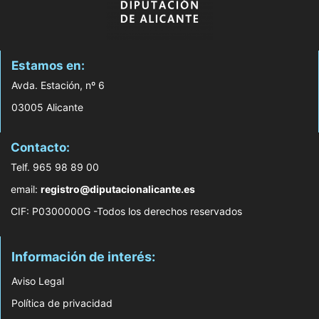
Estamos en:
Avda. Estación, nº 6
03005 Alicante
Contacto:
Telf. 965 98 89 00
email:
registro@diputacionalicante.es
CIF: P0300000G -Todos los derechos reservados
Información de interés:
Aviso Legal
Política de privacidad