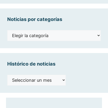
Noticias por categorías
Noticias
por
categorías
Histórico de noticias
Histórico
de
noticias