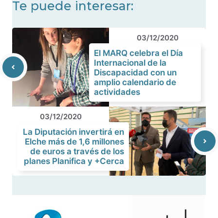
Te puede interesar:
03/12/2020
El MARQ celebra el Día
Internacional de la
Discapacidad con un
amplio calendario de
actividades
03/12/2020
La Diputación invertirá en
Elche más de 1,6 millones
de euros a través de los
planes Planifica y +Cerca