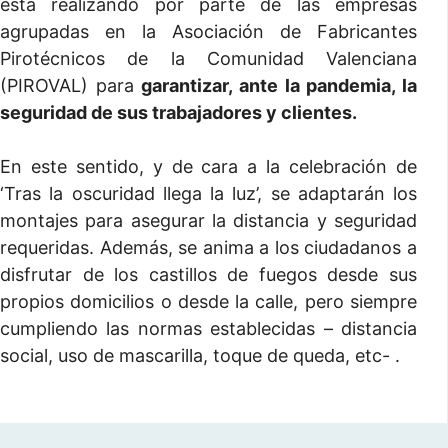
está realizando por parte de las empresas
agrupadas en la Asociación de Fabricantes
Pirotécnicos de la Comunidad Valenciana
(PIROVAL) para
garantizar, ante la pandemia, la
seguridad de sus trabajadores y clientes.
En este sentido, y de cara a la celebración de
‘Tras la oscuridad llega la luz’, se adaptarán los
montajes para asegurar la distancia y seguridad
requeridas. Además, se anima a los ciudadanos a
disfrutar de los castillos de fuegos desde sus
propios domicilios o desde la calle, pero siempre
cumpliendo las normas establecidas – distancia
social, uso de mascarilla, toque de queda, etc- .