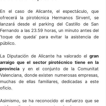
En el caso de Alicante, el espectáculo, que
ofrecerá la pirotécnica Hermanos Sirvent, se
lanzará desde el parking del Castillo de San
Fernando a las 23.59 horas, un minuto antes del
‘toque de queda’ para evitar la asistencia de
público.
La Diputación de Alicante ha valorado el
gran
arraigo que el sector pirotécnico tiene en la
provincia
y en el conjunto de la Comunitat
Valenciana, donde existen numerosas empresas,
muchas de ellas familiares, dedicadas a este
oficio.
Asimismo, se ha reconocido el esfuerzo que se