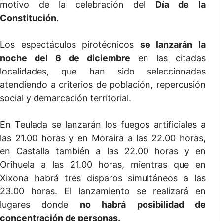
motivo de la celebración del
Día de la
Constitución
.
Los espectáculos pirotécnicos
se lanzarán la
noche del 6 de diciembre
en las citadas
localidades, que han sido seleccionadas
atendiendo a criterios de población, repercusión
social y demarcación territorial.
En Teulada se lanzarán los fuegos artificiales a
las 21.00 horas y en Moraira a las 22.00 horas,
en Castalla también a las 22.00 horas y en
Orihuela a las 21.00 horas, mientras que en
Xixona habrá tres disparos simultáneos a las
23.00 horas. El lanzamiento se realizará en
lugares donde
no habrá posibilidad de
concentración de personas.