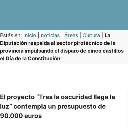
Estás en:
Inicio
|
noticias
|
Áreas
|
Cultura
|
La
Diputación respalda al sector pirotécnico de la
provincia impulsando el disparo de cinco castillos
el Día de la Constitución
El proyecto “Tras la oscuridad llega la
luz” contempla un presupuesto de
90.000 euros