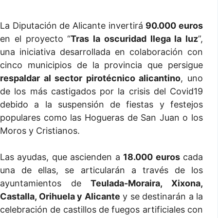
La Diputación de Alicante invertirá
90.000 euros
en el proyecto “
Tras la oscuridad llega la luz
”,
una iniciativa desarrollada en colaboración con
cinco municipios de la provincia que persigue
respaldar al sector pirotécnico alicantino
, uno
de los más castigados por la crisis del Covid19
debido a la suspensión de fiestas y festejos
populares como las Hogueras de San Juan o los
Moros y Cristianos.
Las ayudas, que ascienden a
18.000 euros
cada
una de ellas, se articularán a través de los
ayuntamientos de
Teulada-Moraira, Xixona,
Castalla, Orihuela y Alicante
y se destinarán a la
celebración de castillos de fuegos artificiales con