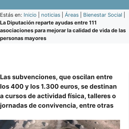
Estás en:
Inicio
|
noticias
|
Áreas
|
Bienestar Social
|
La Diputación reparte ayudas entre 111
asociaciones para mejorar la calidad de vida de las
personas mayores
Las subvenciones, que oscilan entre
los 400 y los 1.300 euros, se destinan
a cursos de actividad física, talleres o
jornadas de convivencia, entre otras