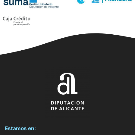
Estamos en: