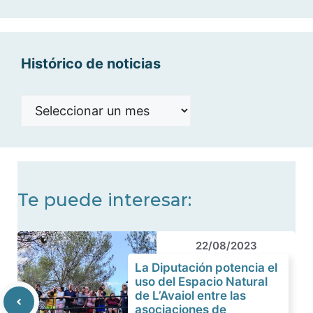
categorías
Histórico de noticias
Histórico
de
noticias
Te puede interesar:
22/08/2023
La Diputación potencia el
uso del Espacio Natural
de L’Avaiol entre las
asociaciones de