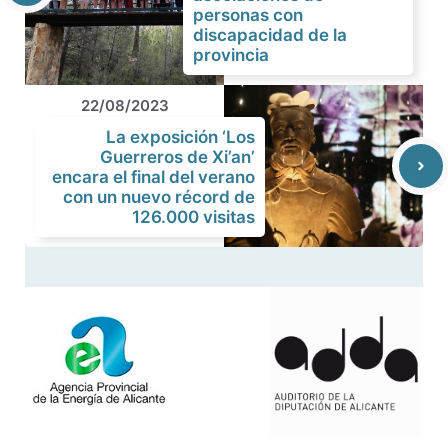
personas con
discapacidad de la
provincia
22/08/2023
La exposición ‘Los
Guerreros de Xi’an’
encara el final del verano
con un nuevo récord de
126.000 visitas