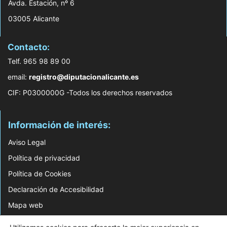
Avda. Estación, nº 6
03005 Alicante
Contacto:
Telf. 965 98 89 00
email:
registro@diputacionalicante.es
CIF: P0300000G -Todos los derechos reservados
Información de interés:
Aviso Legal
Política de privacidad
Política de Cookies
Declaración de Accesibilidad
Mapa web