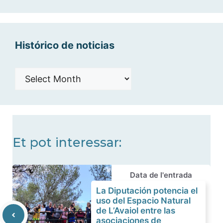
categorías
Histórico de noticias
Histórico
de
noticias
Et pot interessar:
Data de l'entrada
La Diputación potencia el
uso del Espacio Natural
de L’Avaiol entre las
asociaciones de