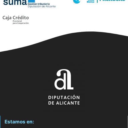
Estamos en: