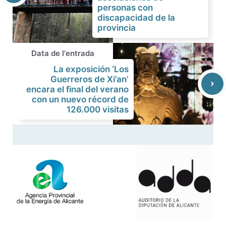
personas con
discapacidad de la
provincia
Data de l'entrada
La exposición ‘Los
Guerreros de Xi’an’
encara el final del verano
con un nuevo récord de
126.000 visitas