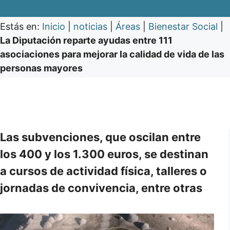
Estás en:
Inicio
|
noticias
|
Áreas
|
Bienestar Social
|
La Diputación reparte ayudas entre 111
asociaciones para mejorar la calidad de vida de las
personas mayores
Las subvenciones, que oscilan entre
los 400 y los 1.300 euros, se destinan
a cursos de actividad física, talleres o
jornadas de convivencia, entre otras