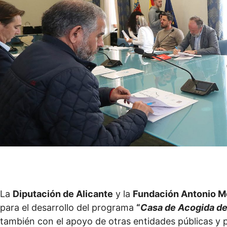
La
Diputación de Alicante
y la
Fundación Antonio 
para el desarrollo del programa
“
Casa de Acogida de
también con el apoyo de otras entidades públicas y pr