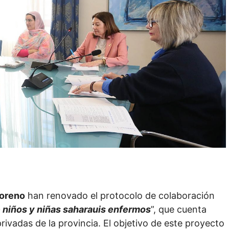
Moreno
han renovado el protocolo de colaboración
 niños y niñas saharauis enfermos
”, que cuenta
ivadas de la provincia. El objetivo de este proyecto