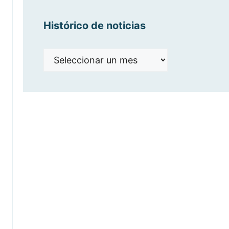
Histórico de noticias
Histórico
de
noticias