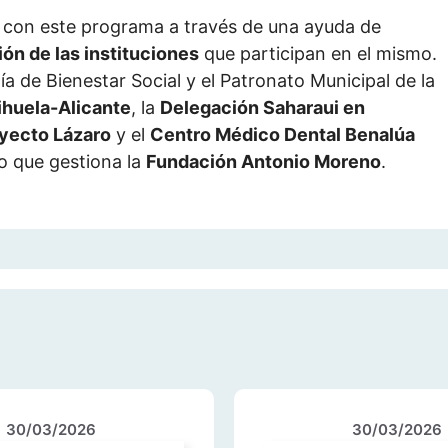
 con este programa a través de una ayuda de
ón de las instituciones
que participan en el mismo.
ía de Bienestar Social y el Patronato Municipal de la
ihuela-Alicante
, la
Delegación Saharaui en
yecto Lázaro
y el
Centro Médico Dental Benalúa
o que gestiona la
Fundación Antonio Moreno
.
30/03/2026
30/03/2026