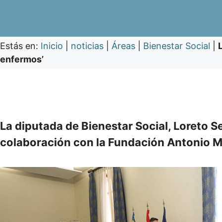
Estás en:
Inicio
|
noticias
|
Áreas
|
Bienestar Social
|
enfermos’
La diputada de Bienestar Social, Loreto Se
colaboración con la Fundación Antonio 