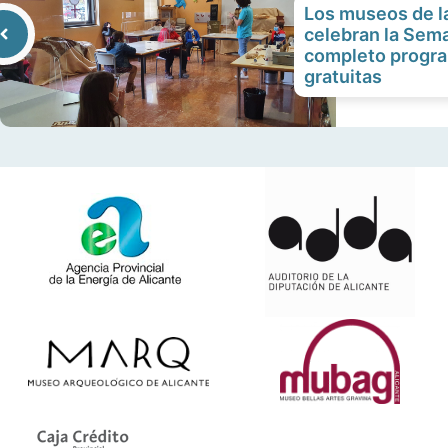
Los museos de l
celebran la Sem
completo progra
gratuitas