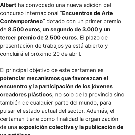
Albert
ha convocado una nueva edición del
concurso internacional “
Encuentros de Arte
Contemporáneo
” dotado con un primer premio
de
8.500 euros, un segundo de 3.000 y un
tercer premio de 2.500 euros
. El plazo de
presentación de trabajos ya está abierto y
concluirá el próximo 20 de abril.
El principal objetivo de este certamen es
potenciar mecanismos que favorezcan el
encuentro y la participación de los jóvenes
creadores plásticos
, no solo de la provincia sino
también de cualquier parte del mundo, para
pulsar el estado actual del sector. Además, el
certamen tiene como finalidad la organización
de una
exposición colectiva y la publicación de