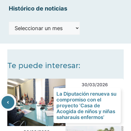
Histórico de noticias
Histórico
de
noticias
Te puede interesar:
30/03/2026
La Diputación renueva su
compromiso con el
proyecto ‘Casa de
Acogida de niños y niñas
saharauis enfermos’