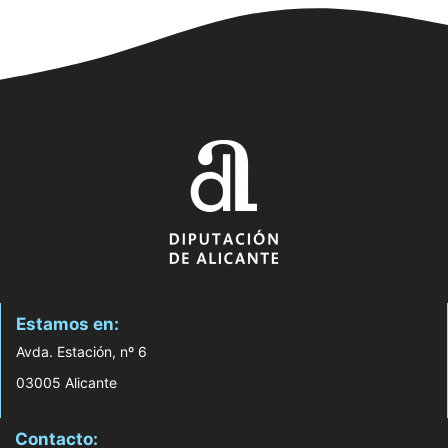
Estamos en:
Avda. Estación, nº 6
03005 Alicante
Contacto: