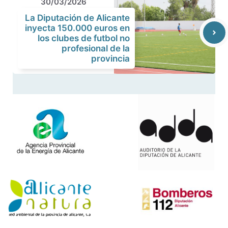
30/03/2026
La Diputación de Alicante
inyecta 150.000 euros en
los clubes de futbol no
profesional de la
provincia