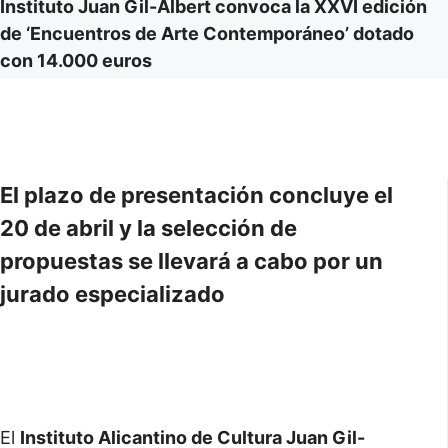
Instituto Juan Gil-Albert convoca la XXVI edición
de ‘Encuentros de Arte Contemporáneo’ dotado
con 14.000 euros
El plazo de presentación concluye el
20 de abril y la selección de
propuestas se llevará a cabo por un
jurado especializado
El
Instituto Alicantino de Cultura Juan Gil-