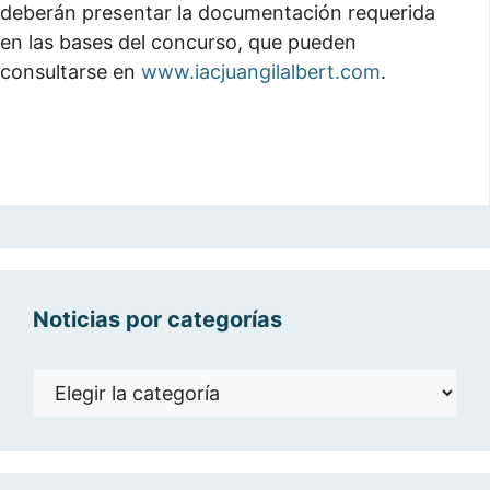
deberán presentar la documentación requerida
en las bases del concurso, que pueden
consultarse en
www.iacjuangilalbert.com
.
Noticias por categorías
Noticias
por
categorías