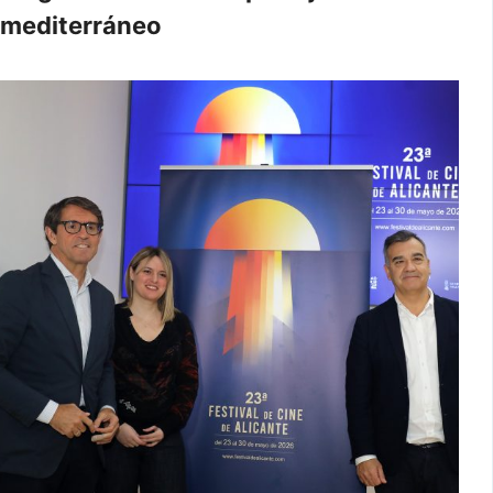
mediterráneo