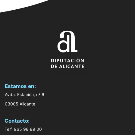
Estamos en:
Avda. Estación, nº 6
03005 Alicante
Contacto:
Telf. 965 98 89 00