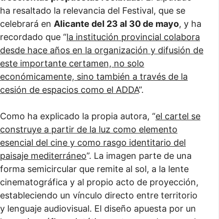
ha resaltado la relevancia del Festival, que se
celebrará en
Alicante del 23 al 30 de mayo
, y ha
recordado que “
la institución provincial colabora
desde hace años en la organización y difusión de
este importante certamen, no solo
económicamente, sino también a través de la
cesión de espacios como el ADDA
”.
Como ha explicado la propia autora, “
el cartel se
construye a partir de la luz como elemento
esencial del cine y como rasgo identitario del
paisaje mediterráneo
”. La imagen parte de una
forma semicircular que remite al sol, a la lente
cinematográfica y al propio acto de proyección,
estableciendo un vínculo directo entre territorio
y lenguaje audiovisual. El diseño apuesta por un