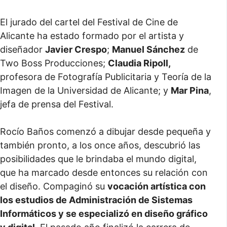
El jurado del cartel del Festival de Cine de
Alicante ha estado formado por el artista y
diseñador
Javier Crespo
;
Manuel Sánchez
de
Two Boss Producciones;
Claudia Ripoll,
profesora de Fotografía Publicitaria y Teoría de la
Imagen de la Universidad de Alicante; y
Mar Pina
,
jefa de prensa del Festival.
Rocío Baños comenzó a dibujar desde pequeña y
también pronto, a los once años, descubrió las
posibilidades que le brindaba el mundo digital,
que ha marcado desde entonces su relación con
el diseño. Compaginó su
vocación artística con
los estudios de Administración de Sistemas
Informáticos y se especializó en diseño gráfico