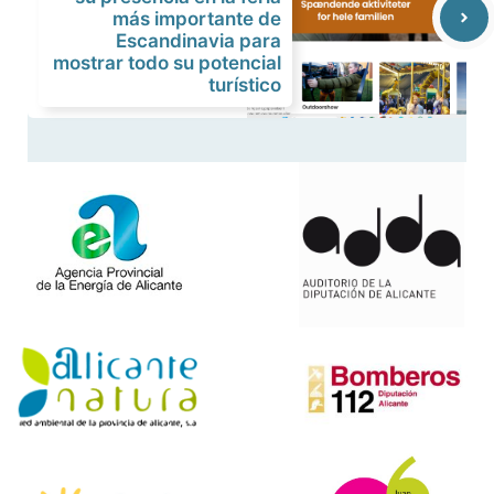
más importante de
Escandinavia para
mostrar todo su potencial
turístico