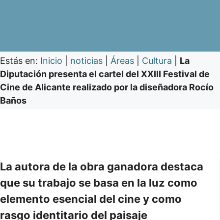
Estás en:
Inicio
|
noticias
|
Áreas
|
Cultura
|
La
Diputación presenta el cartel del XXIII Festival de
Cine de Alicante realizado por la diseñadora Rocío
Baños
La autora de la obra ganadora destaca
que su trabajo se basa en la luz como
elemento esencial del cine y como
rasgo identitario del paisaje