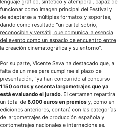
lenguaje gráfico, sintético y atemporal, capaz de
funcionar como imagen principal del Festival y
de adaptarse a múltiples formatos y soportes,
dando como resultado “
un cartel sobrio,
reconocible y versátil, que comunica la esencia
del evento como un espacio de encuentro entre
la creación cinematográfica y su entorno
”.
Por su parte, Vicente Seva ha destacado que, a
falta de un mes para cumplirse el plazo de
presentación, “ya han concurrido al concurso
1150 cortos y sesenta largometrajes que ya
está evaluando el jurado
. El certamen repartirá
un total de
8.000 euros en premios
y, como en
ediciones anteriores, contará con las categorías
de largometrajes de producción española y
cortometrajes nacionales e internacionales.