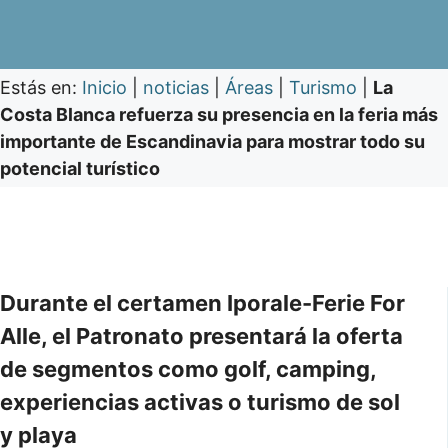
Estás en:
Inicio
|
noticias
|
Áreas
|
Turismo
|
La
Costa Blanca refuerza su presencia en la feria más
importante de Escandinavia para mostrar todo su
potencial turístico
Durante el certamen Iporale-Ferie For
Alle, el Patronato presentará la oferta
de segmentos como golf, camping,
experiencias activas o turismo de sol
y playa