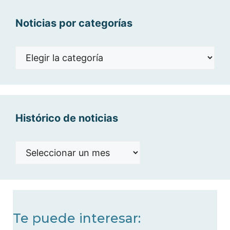
Noticias por categorías
Noticias
por
categorías
Histórico de noticias
Histórico
de
noticias
Te puede interesar: