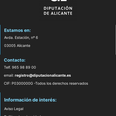
Estamos en:
Avda. Estación, nº 6
03005 Alicante
Contacto:
Telf. 965 98 89 00
email:
registro@diputacionalicante.es
CIF: P0300000G -Todos los derechos reservados
Información de interés:
Aviso Legal