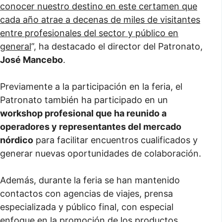
conocer nuestro destino en este certamen que
cada año atrae a decenas de miles de visitantes
entre profesionales del sector y público en
general
”, ha destacado el director del Patronato,
José Mancebo
.
Previamente a la participación en la feria, el
Patronato también ha participado en un
workshop profesional que ha reunido a
operadores y representantes del mercado
nórdico
para facilitar encuentros cualificados y
generar nuevas oportunidades de colaboración.
Además, durante la feria se han mantenido
contactos con agencias de viajes, prensa
especializada y público final, con especial
enfoque en la promoción de los productos