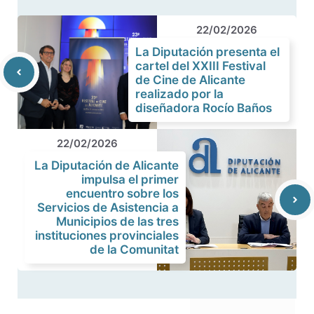
22/02/2026
La Diputación presenta el
cartel del XXIII Festival
de Cine de Alicante
realizado por la
diseñadora Rocío Baños
22/02/2026
La Diputación de Alicante
impulsa el primer
encuentro sobre los
Servicios de Asistencia a
Municipios de las tres
instituciones provinciales
de la Comunitat