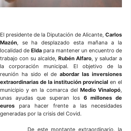
El presidente de la Diputación de Alicante,
Carlos
Mazón
, se ha desplazado esta mañana a la
localidad de
Elda
para mantener un encuentro de
trabajo con su alcalde,
Rubén Alfaro
, y saludar a
la corporación municipal. El objetivo de la
reunión ha sido el de
abordar las inversiones
extraordinarias de la institución provincial
en el
municipio y en la comarca del
Medio Vinalopó
,
unas ayudas que superan los
6 millones de
euros
para hacer frente a las necesidades
generadas por la crisis del Covid.
De este montante extraordinario, la