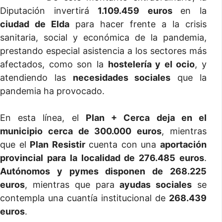
Diputación invertirá
1.109.459 euros
en la
ciudad de Elda
para hacer frente a la crisis
sanitaria, social y económica de la pandemia,
prestando especial asistencia a los sectores más
afectados, como son la
hostelería y el ocio
, y
atendiendo las
necesidades sociales
que la
pandemia ha provocado.
En esta línea, el
Plan + Cerca deja en el
municipio cerca de 300.000 euros
, mientras
que el
Plan Resistir
cuenta con una
aportación
provincial para la localidad de 276.485 euros
.
Autónomos y pymes disponen de 268.225
euros
, mientras que para
ayudas sociales
se
contempla una cuantía institucional de
268.439
euros
.