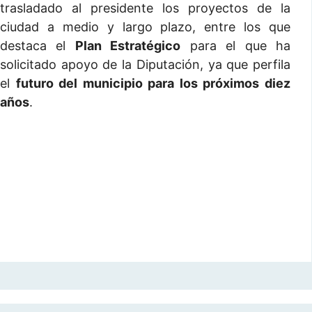
trasladado al presidente los proyectos de la
ciudad a medio y largo plazo, entre los que
destaca el
Plan Estratégico
para el que ha
solicitado apoyo de la Diputación, ya que perfila
el
futuro del municipio para los próximos diez
años
.