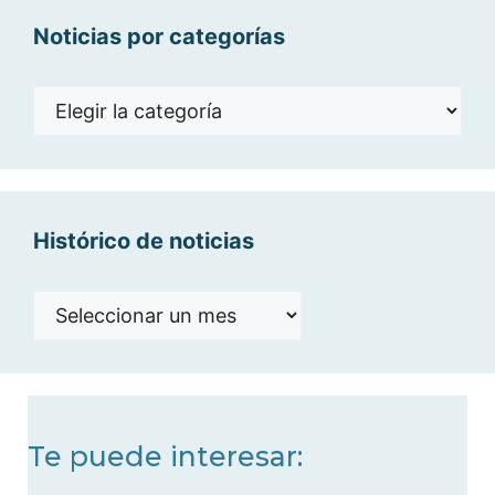
Noticias por categorías
Noticias
por
categorías
Histórico de noticias
Histórico
de
noticias
Te puede interesar: