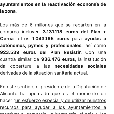
ayuntamientos en la reactivación economía de
la zona
.
Los más de 6 millones que se reparten en la
comarca incluyen
3.131.118 euros del Plan +
Cerca
, otros
1.043.195 euros
para
ayudas a
autónomos, pymes y profesionales
, así como
923.539 euros del Plan Resistir.
Con una
cuantía similar de
936.476 euros
, la institución
da cobertura a las
necesidades sociales
derivadas de la situación sanitaria actual.
En este sentido, el presidente de la Diputación de
Alicante ha apuntado que es el momento de
hacer “
un esfuerzo especial y de utilizar nuestros
recursos para ayudar a los ayuntamientos a