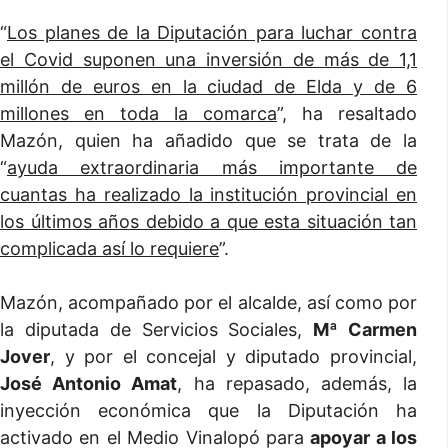
“
Los planes de la Diputación para luchar contra
el Covid suponen una inversión de más de 1,1
millón de euros en la ciudad de Elda y de 6
millones en toda la comarca
”, ha resaltado
Mazón, quien ha añadido que se trata de la
“
ayuda extraordinaria más importante de
cuantas ha realizado la institución provincial en
los últimos años debido a que esta situación tan
complicada así lo requiere
”.
Mazón, acompañado por el alcalde, así como por
la diputada de Servicios Sociales,
Mª Carmen
Jover
, y por el concejal y diputado provincial,
José Antonio Amat
, ha repasado, además, la
inyección económica que la Diputación ha
activado en el Medio Vinalopó para
apoyar a los