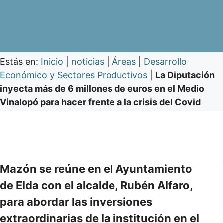
Estás en:
Inicio
|
noticias
|
Áreas
|
Desarrollo
Económico y Sectores Productivos
|
La Diputación
inyecta más de 6 millones de euros en el Medio
Vinalopó para hacer frente a la crisis del Covid
Mazón se reúne en el Ayuntamiento
de Elda con el alcalde, Rubén Alfaro,
para abordar las inversiones
extraordinarias de la institución en el