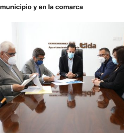
municipio y en la comarca