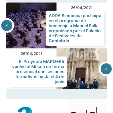
26/04/2021
ADDA Simfònica participa
en el programa de
homenaje a Manuel Falla
organizado por el Palacio
de Festivales de
Cantabria
26/04/2021
El Proyecto MARQ+65
vuelve al Museo de forma
presencial con sesiones
formativas hasta el 4 de
junio