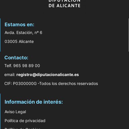
Estamos en:
Avda. Estación, nº 6
03005 Alicante
Contacto:
Telf. 965 98 89 00
email:
registro@diputacionalicante.es
CIF: P0300000G -Todos los derechos reservados
Información de interés:
Aviso Legal
Política de privacidad