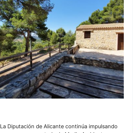
La Diputación de Alicante continúa impulsando