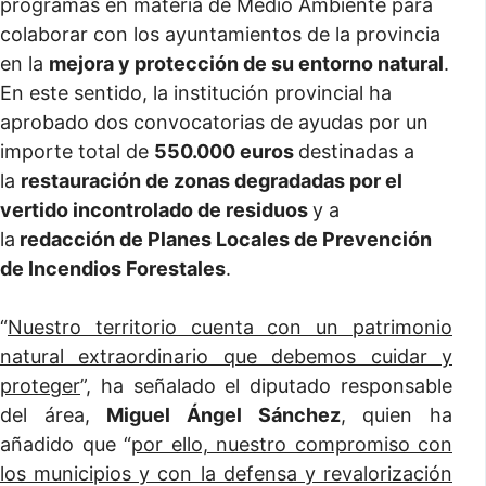
programas en materia de Medio Ambiente para
colaborar con los ayuntamientos de la provincia
en la
mejora y protección de su entorno natural
.
En este sentido, la institución provincial ha
aprobado dos convocatorias de ayudas por un
importe total de
550.000 euros
destinadas a
la
restauración de zonas degradadas por el
vertido incontrolado de residuos
y a
la
redacción de Planes Locales de Prevención
de Incendios Forestales
.
“
Nuestro territorio cuenta con un patrimonio
natural extraordinario que debemos cuidar y
proteger
”, ha señalado el diputado responsable
del área,
Miguel Ángel Sánchez
, quien ha
añadido que “
por ello, nuestro compromiso con
los municipios y con la defensa y revalorización