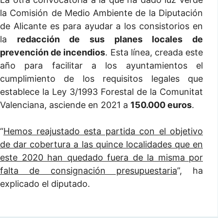
la Comisión de Medio Ambiente de la Diputación
de Alicante es para ayudar a los consistorios en
la
redacción de sus planes locales de
prevención de incendios
. Esta línea, creada este
año para facilitar a los ayuntamientos el
cumplimiento de los requisitos legales que
establece la Ley 3/1993 Forestal de la Comunitat
Valenciana, asciende en 2021 a
150.000 euros
.
“
Hemos reajustado esta partida con el objetivo
de dar cobertura a las quince localidades que en
este 2020 han quedado fuera de la misma por
falta de consignación presupuestaria
”, ha
explicado el diputado.