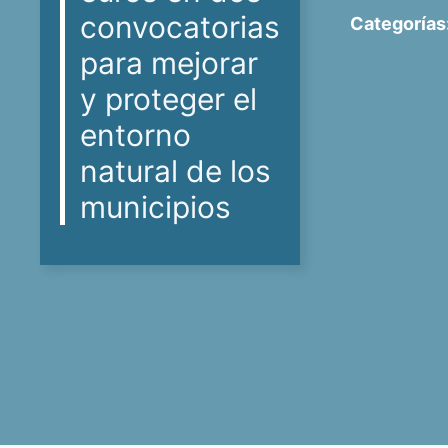
convocatorias
Categorías
para mejorar
y proteger el
entorno
natural de los
municipios