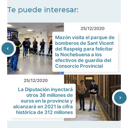
Te puede interesar:
25/12/2020
Mazón visita el parque de
bomberos de Sant Vicent
del Raspeig para felicitar
la Nochebuena a los
efectivos de guardia del
Consorcio Provincial
25/12/2020
La Diputación inyectará
otros 36 millones de
euros en la provincia y
alcanzará en 2021 la cifra
histórica de 312 millones