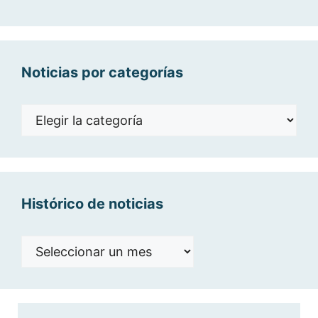
Noticias por categorías
Noticias
por
categorías
Histórico de noticias
Histórico
de
noticias