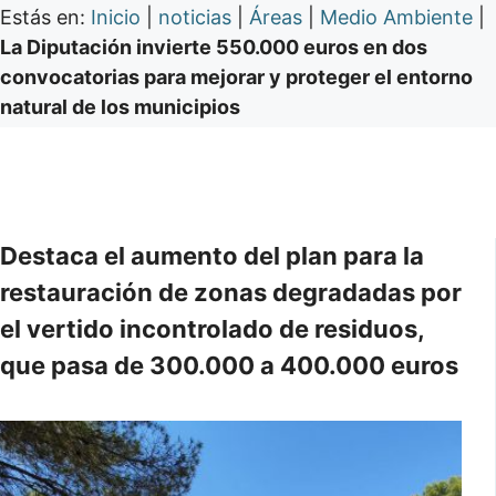
Estás en:
Inicio
|
noticias
|
Áreas
|
Medio Ambiente
|
La Diputación invierte 550.000 euros en dos
convocatorias para mejorar y proteger el entorno
natural de los municipios
Destaca el aumento del plan para la
restauración de zonas degradadas por
el vertido incontrolado de residuos,
que pasa de 300.000 a 400.000 euros