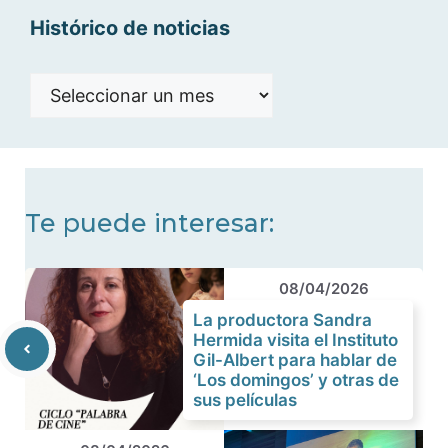
Histórico de noticias
Histórico
de
noticias
Te puede interesar:
08/04/2026
La productora Sandra
Hermida visita el Instituto
Gil-Albert para hablar de
‘Los domingos’ y otras de
sus películas