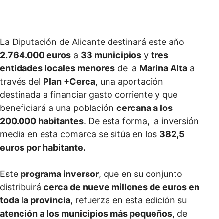
La Diputación de Alicante destinará este año
2.764.000 euros
a
33 municipios
y
tres
entidades locales menores
de la
Marina Alta
a
través del
Plan +Cerca
, una aportación
destinada a financiar gasto corriente y que
beneficiará a una población
cercana a los
200.000 habitantes
. De esta forma, la inversión
media en esta comarca se sitúa en los
382,5
euros por habitante.
Este
programa inversor
, que en su conjunto
distribuirá
cerca de nueve millones de euros en
toda la provincia
, refuerza en esta edición su
atención a los municipios más pequeños
, de