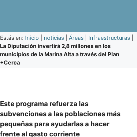
Estás en:
Inicio
|
noticias
|
Áreas
|
Infraestructuras
|
La Diputación invertirá 2,8 millones en los
municipios de la Marina Alta a través del Plan
+Cerca
Este programa refuerza las
subvenciones a las poblaciones más
pequeñas para ayudarlas a hacer
frente al gasto corriente