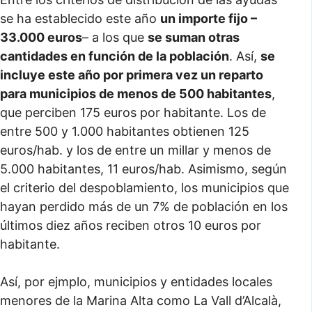
se ha establecido este año
un importe fijo –
33.000 euros
– a los que
se suman otras
cantidades en función de la población
. Así,
se
incluye este año por primera vez un reparto
para municipios de menos de 500 habitantes
,
que perciben 175 euros por habitante. Los de
entre 500 y 1.000 habitantes obtienen 125
euros/hab. y los de entre un millar y menos de
5.000 habitantes, 11 euros/hab. Asimismo, según
el criterio del despoblamiento, los municipios que
hayan perdido más de un 7% de población en los
últimos diez años reciben otros 10 euros por
habitante.
Así, por ejmplo, municipios y entidades locales
menores de la Marina Alta como La Vall d’Alcalà,