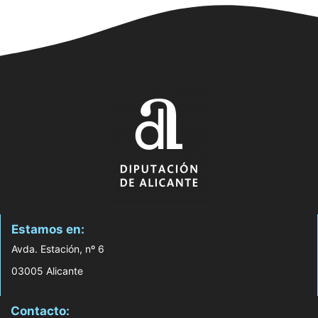
Estamos en:
Avda. Estación, nº 6
03005 Alicante
Contacto: