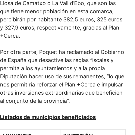
Llosa de Camatxo o La Vall d’Ebo, que son las
que tiene menor población en esta comarca,
percibirán por habitante 382,5 euros, 325 euros
y 327,9 euros, respectivamente, gracias al Plan
+Cerca.
Por otra parte, Poquet ha reclamado al Gobierno
de España que desactive las reglas fiscales y
permita a los ayuntamientos y a la propia
Diputación hacer uso de sus remanentes, “
lo que
nos permitiría reforzar el Plan +Cerca e impulsar
otras inversiones extraordinarias que beneficien
al conjunto de la provincia
”.
Listados de municipios beneficiados