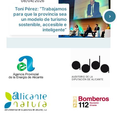
08/04/2026
Toni Pérez: “Trabajamos
para que la provincia sea
un modelo de turismo
sostenible, accesible e
inteligente”