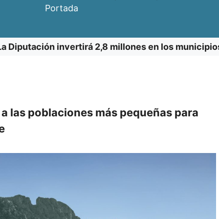
Portada
La Diputación invertirá 2,8 millones en los municipio
 a las poblaciones más pequeñas para
e