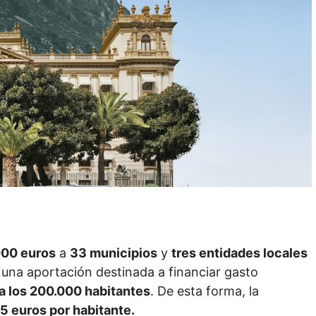
000 euros
a
33 municipios
y
tres entidades locales
, una aportación destinada a financiar gasto
a los 200.000 habitantes
. De esta forma, la
5 euros por habitante.