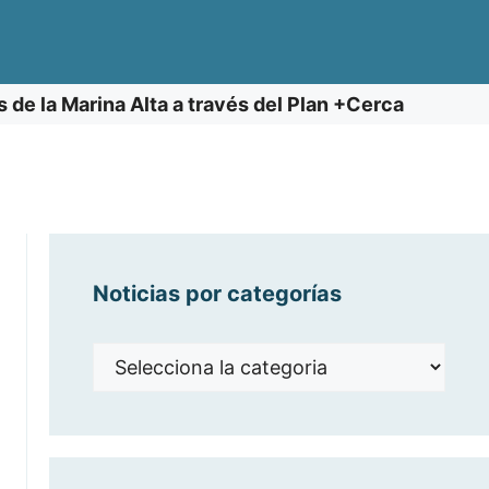
s de la Marina Alta a través del Plan +Cerca
Noticias por categorías
Noticias
por
categorías