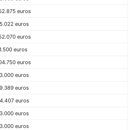
52.875 euros
5.022 euros
52.070 euros
1.500 euros
04.750 euros
3.000 euros
9.389 euros
4.407 euros
3.000 euros
3.000 euros