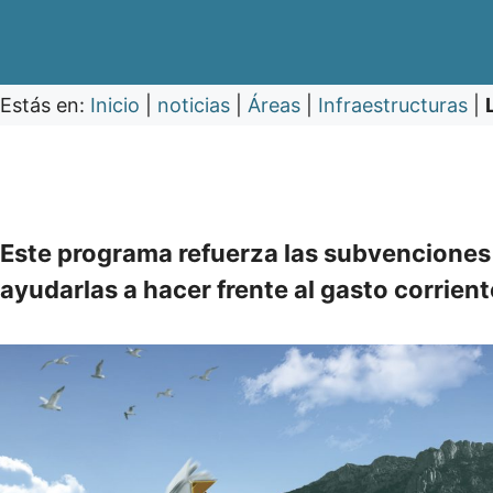
Estás en:
Inicio
|
noticias
|
Áreas
|
Infraestructuras
|
Este programa refuerza las subvenciones
ayudarlas a hacer frente al gasto corrient