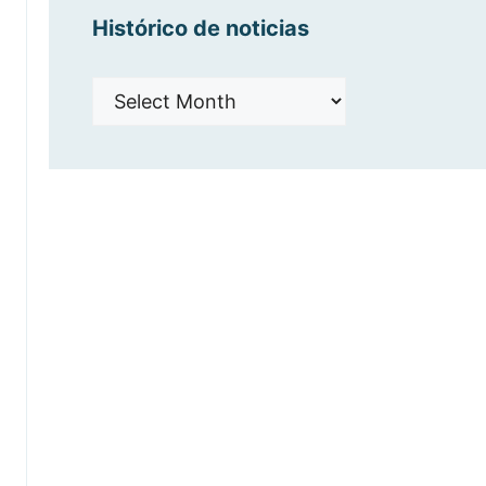
Histórico de noticias
Histórico
de
noticias