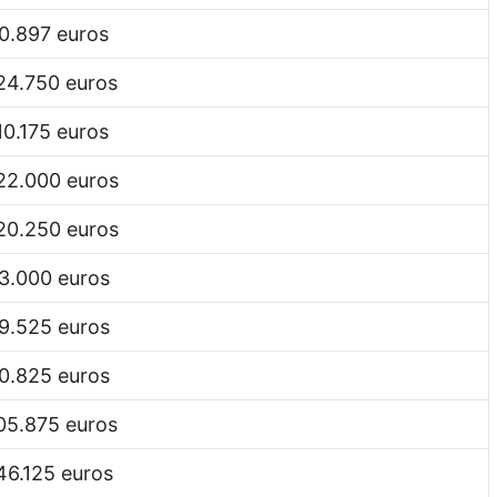
0.897 euros
24.750 euros
10.175 euros
22.000 euros
20.250 euros
3.000 euros
9.525 euros
0.825 euros
05.875 euros
46.125 euros