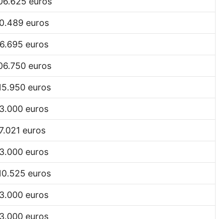
06.625 euros
0.489 euros
6.695 euros
06.750 euros
15.950 euros
3.000 euros
7.021 euros
3.000 euros
10.525 euros
3.000 euros
3.000 euros