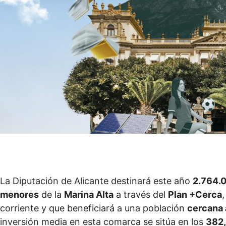
La Diputación de Alicante destinará este año
2.764.
menores
de la
Marina Alta
a través del
Plan +Cerca
corriente y que beneficiará a una población
cercana 
inversión media en esta comarca se sitúa en los
382,