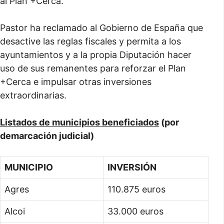
al Plan +Cerca.
Pastor ha reclamado al Gobierno de España que
desactive las reglas fiscales y permita a los
ayuntamientos y a la propia Diputación hacer
uso de sus remanentes para reforzar el Plan
+Cerca e impulsar otras inversiones
extraordinarias.
Listados de municipios beneficiados
(por
demarcación judicial)
MUNICIPIO
INVERSIÓN
Agres
110.875 euros
Alcoi
33.000 euros