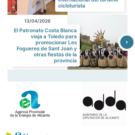
cicloturista
13/04/2026
El Patronato Costa Blanca
viaja a Toledo para
promocionar Les
Fogueres de Sant Joan y
otras fiestas de la
provincia