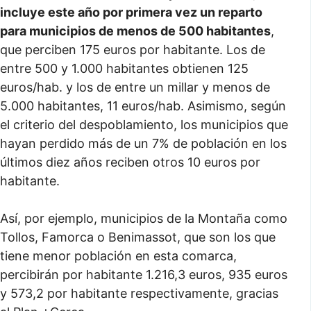
incluye este año por primera vez un reparto
para municipios de menos de 500 habitantes
,
que perciben 175 euros por habitante. Los de
entre 500 y 1.000 habitantes obtienen 125
euros/hab. y los de entre un millar y menos de
5.000 habitantes, 11 euros/hab. Asimismo, según
el criterio del despoblamiento, los municipios que
hayan perdido más de un 7% de población en los
últimos diez años reciben otros 10 euros por
habitante.
Así, por ejemplo, municipios de la Montaña como
Tollos, Famorca o Benimassot, que son los que
tiene menor población en esta comarca,
percibirán por habitante 1.216,3 euros, 935 euros
y 573,2 por habitante respectivamente, gracias