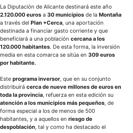
La Diputación de Alicante destinará este año
2.120.000 euros
a
30 municipios
de la
Montaña
a través del
Plan +Cerca
, una aportación
destinada a financiar gasto corriente y que
beneficiará a una población
cercana a los
120.000 habitantes
. De esta forma, la inversión
media en esta comarca se sitúa en
309 euros
por habitante.
Este
programa inversor
, que en su conjunto
distribuirá
cerca de nueve millones de euros en
toda la provincia
, refuerza en esta edición su
atención a los municipios más pequeños
, de
forma especial a los de menos de 500
habitantes, y a aquellos en
riesgo de
despoblación
, tal y como ha destacado el