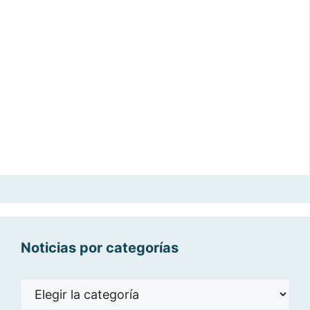
Noticias por categorías
Noticias
por