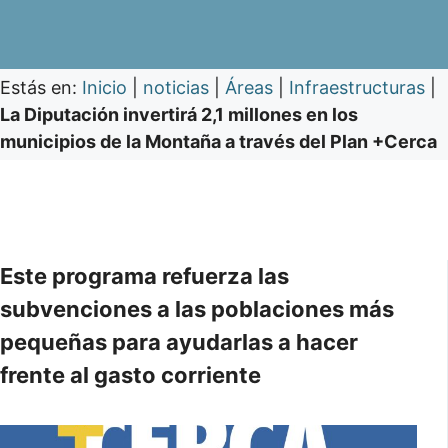
Estás en:
Inicio
|
noticias
|
Áreas
|
Infraestructuras
|
La Diputación invertirá 2,1 millones en los
municipios de la Montaña a través del Plan +Cerca
Este programa refuerza las
subvenciones a las poblaciones más
pequeñas para ayudarlas a hacer
frente al gasto corriente