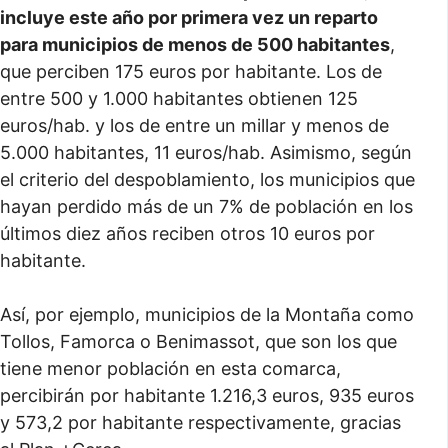
incluye este año por primera vez un reparto
para municipios de menos de 500 habitantes
,
que perciben 175 euros por habitante. Los de
entre 500 y 1.000 habitantes obtienen 125
euros/hab. y los de entre un millar y menos de
5.000 habitantes, 11 euros/hab. Asimismo, según
el criterio del despoblamiento, los municipios que
hayan perdido más de un 7% de población en los
últimos diez años reciben otros 10 euros por
habitante.
Así, por ejemplo, municipios de la Montaña como
Tollos, Famorca o Benimassot, que son los que
tiene menor población en esta comarca,
percibirán por habitante 1.216,3 euros, 935 euros
y 573,2 por habitante respectivamente, gracias