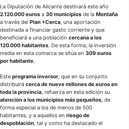
La Diputación de Alicante destinará este año
2.120.000 euros
a
30 municipios
de la
Montaña
a través del
Plan +Cerca
, una aportación
destinada a financiar gasto corriente y que
beneficiará a una población
cercana a los
120.000 habitantes
. De esta forma, la inversión
media en esta comarca se sitúa en
309 euros
por habitante.
Este
programa inversor
, que en su conjunto
distribuirá
cerca de nueve millones de euros en
toda la provincia
, refuerza en esta edición su
atención a los municipios más pequeños
, de
forma especial a los de menos de 500
habitantes, y a aquellos en
riesgo de
despoblación
, tal y como ha destacado el