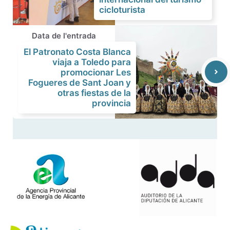
cicloturista
Data de l'entrada
El Patronato Costa Blanca
viaja a Toledo para
promocionar Les
Fogueres de Sant Joan y
otras fiestas de la
provincia