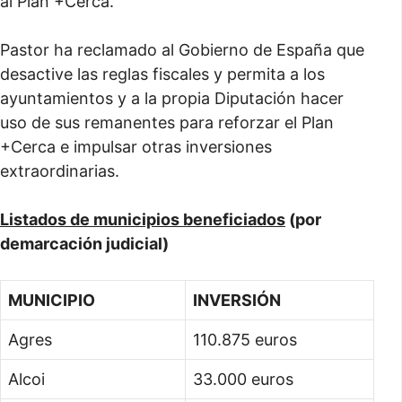
al Plan +Cerca.
Pastor ha reclamado al Gobierno de España que
desactive las reglas fiscales y permita a los
ayuntamientos y a la propia Diputación hacer
uso de sus remanentes para reforzar el Plan
+Cerca e impulsar otras inversiones
extraordinarias.
Listados de municipios beneficiados
(por
demarcación judicial)
MUNICIPIO
INVERSIÓN
Agres
110.875 euros
Alcoi
33.000 euros