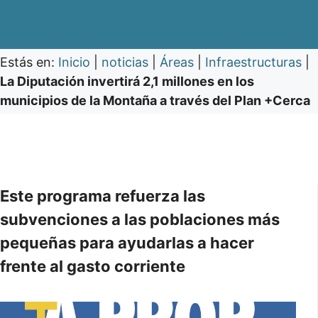
Estás en:
Inicio
|
noticias
|
Áreas
|
Infraestructuras
|
La Diputación invertirá 2,1 millones en los
municipios de la Montaña a través del Plan +Cerca
Este programa refuerza las
subvenciones a las poblaciones más
pequeñas para ayudarlas a hacer
frente al gasto corriente