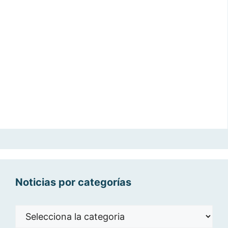
Noticias por categorías
Noticias
por