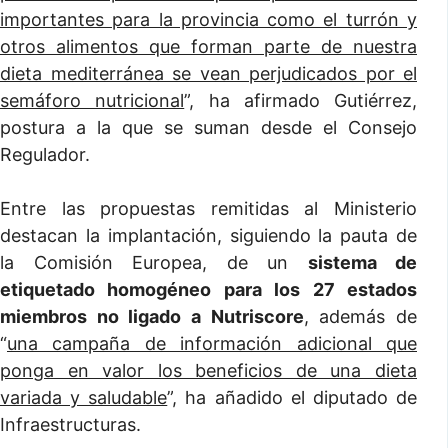
importantes para la provincia como el turrón y
otros alimentos que forman parte de nuestra
dieta mediterránea se vean perjudicados por el
semáforo nutricional
”, ha afirmado Gutiérrez,
postura a la que se suman desde el Consejo
Regulador.
Entre las propuestas remitidas al Ministerio
destacan la implantación, siguiendo la pauta de
la Comisión Europea, de un
sistema de
etiquetado homogéneo para los 27 estados
miembros no ligado a Nutriscore
, además de
“
una campaña de información adicional que
ponga en valor los beneficios de una dieta
variada y saludable
”, ha añadido el diputado de
Infraestructuras.