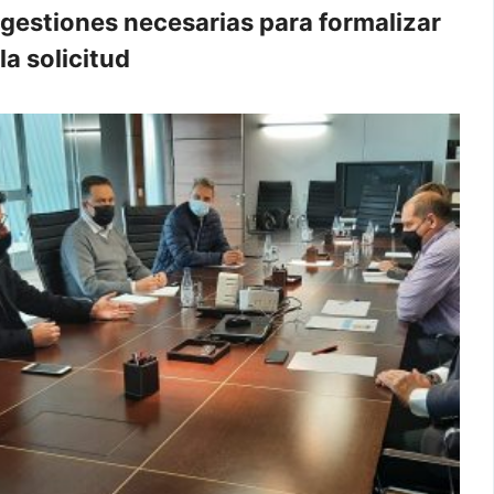
gestiones necesarias para formalizar
la solicitud