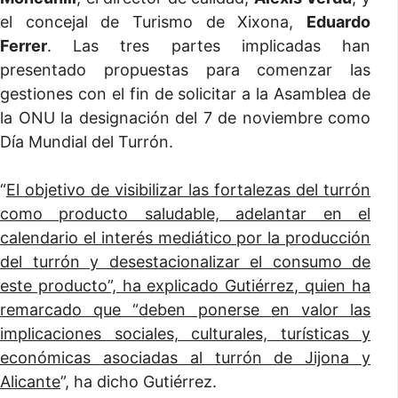
el concejal de Turismo de Xixona,
Eduardo
Ferrer
. Las tres partes implicadas han
presentado propuestas para comenzar las
gestiones con el fin de solicitar a la Asamblea de
la ONU la designación del 7 de noviembre como
Día Mundial del Turrón.
“
El objetivo de visibilizar las fortalezas del turrón
como producto saludable, adelantar en el
calendario el interés mediático por la producción
del turrón y desestacionalizar el consumo de
este producto”, ha explicado Gutiérrez, quien ha
remarcado que “deben ponerse en valor las
implicaciones sociales, culturales, turísticas y
económicas asociadas al turrón de Jijona y
Alicante
”, ha dicho Gutiérrez.