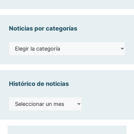
audio
Noticias por categorías
Noticias
por
categorías
Histórico de noticias
Histórico
de
noticias