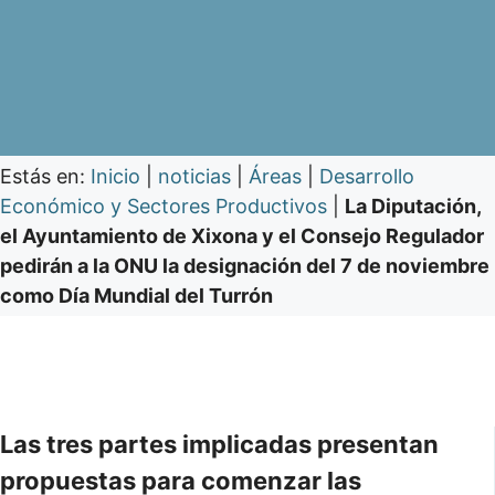
Estás en:
Inicio
|
noticias
|
Áreas
|
Desarrollo
Económico y Sectores Productivos
|
La Diputación,
el Ayuntamiento de Xixona y el Consejo Regulador
pedirán a la ONU la designación del 7 de noviembre
como Día Mundial del Turrón
Las tres partes implicadas presentan
propuestas para comenzar las