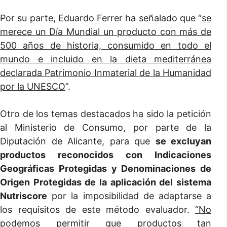
Por su parte, Eduardo Ferrer ha señalado que “
se
merece un Día Mundial un producto con más de
500 años de historia, consumido en todo el
mundo e incluido en la dieta mediterránea
declarada Patrimonio Inmaterial de la Humanidad
por la UNESCO
”.
Otro de los temas destacados ha sido la petición
al Ministerio de Consumo, por parte de la
Diputación de Alicante, para que
se excluyan
productos reconocidos con Indicaciones
Geográficas Protegidas y Denominaciones de
Origen Protegidas de la aplicación del sistema
Nutriscore
por la imposibilidad de adaptarse a
los requisitos de este método evaluador.
“No
podemos permitir que productos tan