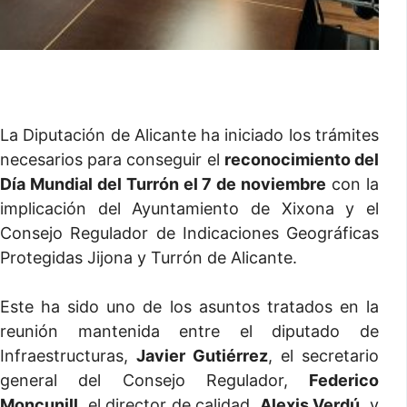
La Diputación de Alicante ha iniciado los trámites
necesarios para conseguir el
reconocimiento del
Día Mundial del Turrón el 7 de noviembre
con la
implicación del Ayuntamiento de Xixona y el
Consejo Regulador de Indicaciones Geográficas
Protegidas Jijona y Turrón de Alicante.
Este ha sido uno de los asuntos tratados en la
reunión mantenida entre el diputado de
Infraestructuras,
Javier Gutiérrez
, el secretario
general del Consejo Regulador,
Federico
Moncunill
, el director de calidad,
Alexis Verdú
, y