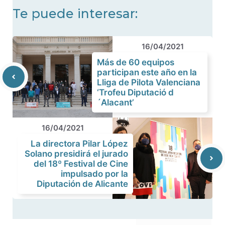
Te puede interesar:
16/04/2021
Más de 60 equipos
participan este año en la
Lliga de Pilota Valenciana
‘Trofeu Diputació d
´Alacant’
16/04/2021
La directora Pilar López
Solano presidirá el jurado
del 18º Festival de Cine
impulsado por la
Diputación de Alicante