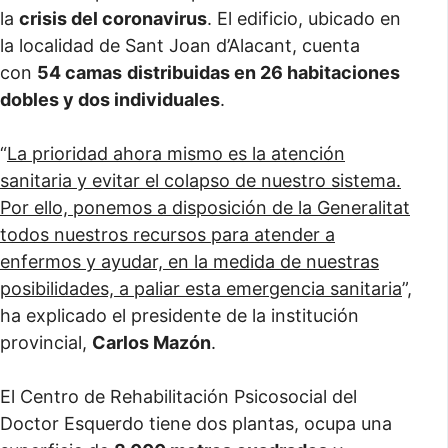
la
crisis del coronavirus
. El edificio, ubicado en
la localidad de Sant Joan d’Alacant, cuenta
con
54 camas
distribuidas en 26 habitaciones
dobles y dos individuales
.
“
La prioridad ahora mismo es la atención
sanitaria y evitar el colapso de nuestro sistema.
Por ello, ponemos a disposición de la Generalitat
todos nuestros recursos para atender a
enfermos y ayudar, en la medida de nuestras
posibilidades, a paliar esta emergencia sanitaria
”,
ha explicado el presidente de la institución
provincial,
Carlos Mazón
.
El Centro de Rehabilitación Psicosocial del
Doctor Esquerdo tiene dos plantas, ocupa una