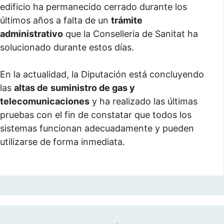
edificio ha permanecido cerrado durante los
últimos años a falta de un
trámite
administrativo
que la Conselleria de Sanitat ha
solucionado durante estos días.
En la actualidad, la Diputación está concluyendo
las
altas de
suministro de gas y
telecomunicaciones
y ha realizado las últimas
pruebas con el fin de constatar que todos los
sistemas funcionan adecuadamente y pueden
utilizarse de forma inmediata.