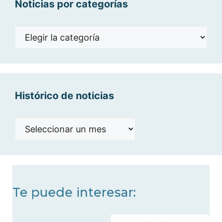
Noticias por categorías
Noticias
por
categorías
Histórico de noticias
Histórico
de
noticias
Te puede interesar: