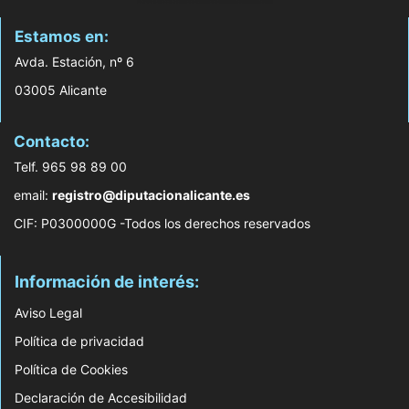
Estamos en:
Avda. Estación, nº 6
03005 Alicante
Contacto:
Telf. 965 98 89 00
email:
registro@diputacionalicante.es
CIF: P0300000G -Todos los derechos reservados
Información de interés:
Aviso Legal
Política de privacidad
Política de Cookies
Declaración de Accesibilidad