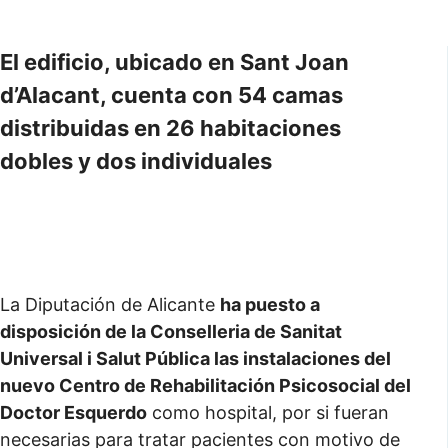
El edificio, ubicado en Sant Joan
d’Alacant, cuenta con 54 camas
distribuidas en 26 habitaciones
dobles y dos individuales
La Diputación de Alicante
ha puesto a
disposición de la Conselleria de Sanitat
Universal i Salut Pública las instalaciones del
nuevo Centro de Rehabilitación Psicosocial del
Doctor Esquerdo
como hospital, por si fueran
necesarias para tratar pacientes con motivo de