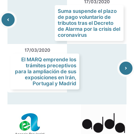
17/03/2020
Suma suspende el plazo
de pago voluntario de
tributos tras el Decreto
de Alarma por la crisis del
coronavirus
17/03/2020
El MARQ emprende los
trámites preceptivos
para la ampliación de sus
exposiciones en Irán,
Portugal y Madrid