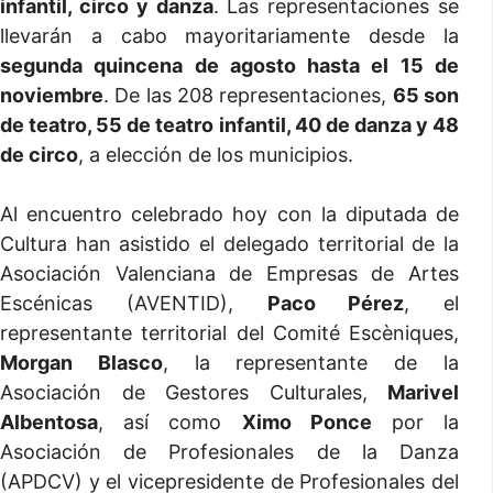
infantil, circo y danza
. Las representaciones se
llevarán a cabo mayoritariamente desde la
segunda quincena de agosto hasta el 15 de
noviembre
. De las 208 representaciones,
65 son
de teatro, 55 de teatro infantil, 40 de danza y 48
de circo
, a elección de los municipios.
Al encuentro celebrado hoy con la diputada de
Cultura han asistido el delegado territorial de la
Asociación Valenciana de Empresas de Artes
Escénicas (AVENTID),
Paco Pérez
, el
representante territorial del Comité Escèniques,
Morgan Blasco
, la representante de la
Asociación de Gestores Culturales,
Marivel
Albentosa
, así como
Ximo Ponce
por la
Asociación de Profesionales de la Danza
(APDCV) y el vicepresidente de Profesionales del