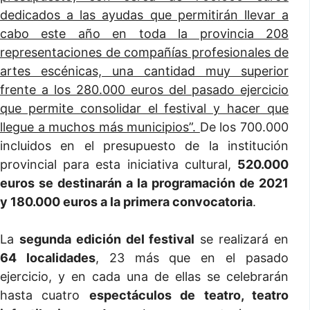
dedicados a las ayudas que permitirán llevar a
cabo este año en toda la provincia 208
representaciones de compañías profesionales de
artes escénicas, una cantidad muy superior
frente a los 280.000 euros del pasado ejercicio
que permite consolidar el festival y hacer que
llegue a muchos más municipios”.
De los 700.000
incluidos en el presupuesto de la institución
provincial para esta iniciativa cultural,
520.000
euros se destinarán a la programación de 2021
y 180.000 euros a la primera convocatoria
.
La
segunda edición del festival
se realizará en
64 localidades
, 23 más que en el pasado
ejercicio, y en cada una de ellas se celebrarán
hasta cuatro
espectáculos de teatro, teatro