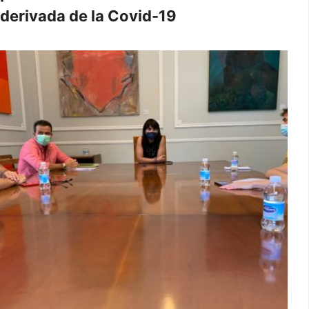
derivada de la Covid-19