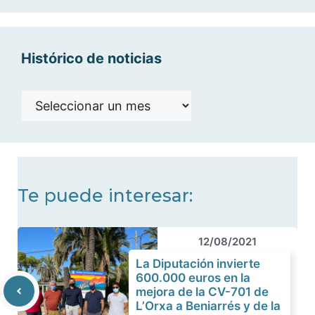
categorías
Histórico de noticias
Histórico
de
noticias
Te puede interesar:
12/08/2021
La Diputación invierte
600.000 euros en la
mejora de la CV-701 de
L’Orxa a Beniarrés y de la