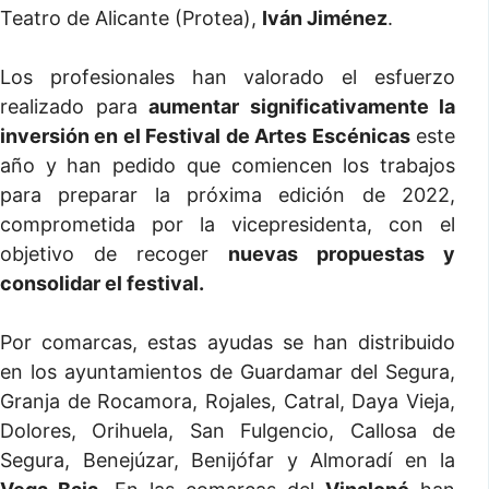
Teatro de Alicante (Protea),
Iván Jiménez
.
Los profesionales han valorado el esfuerzo
realizado para
aumentar significativamente la
inversión en el Festival de Artes Escénicas
este
año y han pedido que comiencen los trabajos
para preparar la próxima edición de 2022,
comprometida por la vicepresidenta, con el
objetivo de recoger
nuevas propuestas y
consolidar el festival.
Por comarcas, estas ayudas se han distribuido
en los ayuntamientos de Guardamar del Segura,
Granja de Rocamora, Rojales, Catral, Daya Vieja,
Dolores, Orihuela, San Fulgencio, Callosa de
Segura, Benejúzar, Benijófar y Almoradí en la