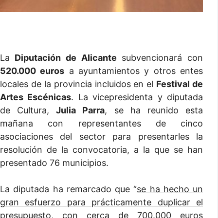
La
Diputación de Alicante
subvencionará con
520.000 euros
a ayuntamientos y otros entes
locales de la provincia incluidos en el
Festival de
Artes Escénicas
. La vicepresidenta y diputada
de Cultura,
Julia Parra
, se ha reunido esta
mañana con representantes de cinco
asociaciones del sector para presentarles la
resolución de la convocatoria, a la que se han
presentado 76 municipios.
La diputada ha remarcado que “
se ha hecho un
gran esfuerzo para prácticamente duplicar el
presupuesto, con cerca de 700.000 euros