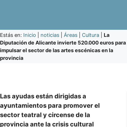
Estás en:
Inicio
|
noticias
|
Áreas
|
Cultura
|
La
Diputación de Alicante invierte 520.000 euros para
impulsar el sector de las artes escénicas en la
provincia
Las ayudas están dirigidas a
ayuntamientos para promover el
sector teatral y circense de la
provincia ante la crisis cultural