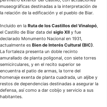
museográficas destinadas a la interpretación de
la relación de la edificación y el pueblo de Biar.
Incluido en la
Ruta de los Castillos del Vinalopó
,
el Castillo de Biar data del
siglo XII
y fue
declarado Monumento Nacional en 1931,
actualmente es
Bien de Interés Cultural (BIC)
.
La fortaleza presenta un doble recinto
amurallado de planta poligonal, con siete torres
semicirculares, y en el recito superior se
encuentra el patio de armas, la torre del
homenaje exenta de planta cuadrada, un aljibe y
restos de dependencias destinadas a asegurar la
defensa, así como a dar cobijo y servicio a sus
habitantes.