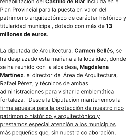
rehabilitación del
Castillo de Biar
incluida en el
Plan Provincial para la puesta en valor del
patrimonio arquitectónico de carácter histórico y
titularidad municipal, dotado con más de
13
millones de euros
.
La diputada de Arquitectura,
Carmen Sellés
, se
ha desplazado esta mañana a la localidad, donde
se ha reunido con la alcaldesa,
Magdalena
Martínez
, el director del Área de Arquitectura,
Rafael Pérez, y técnicos de ambas
administraciones para visitar la emblemática
fortaleza. “
Desde la Diputación mantenemos la
firme apuesta para la protección de nuestro rico
patrimonio histórico y arquitectónico y
prestamos especial atención a los municipios
más pequeños que, sin nuestra colaboración,