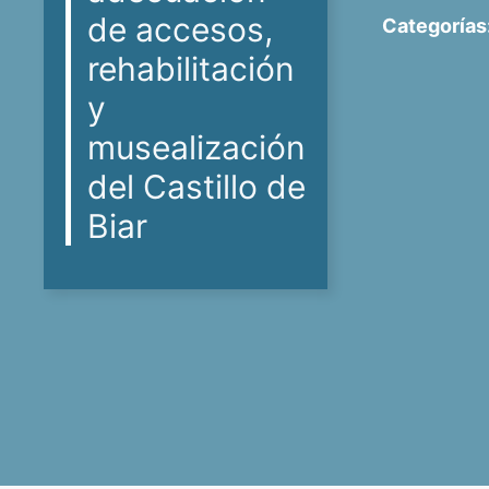
de accesos,
Categorías
rehabilitación
y
musealización
del Castillo de
Biar