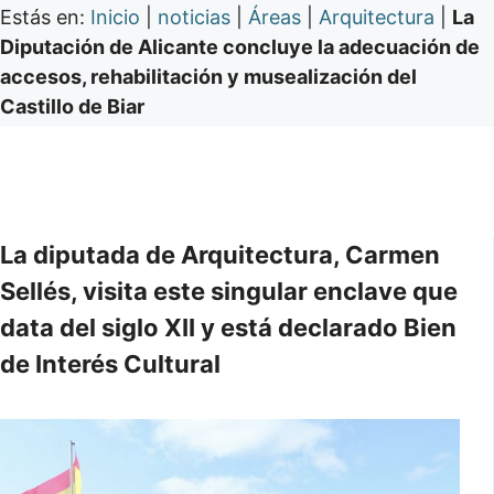
Estás en:
Inicio
|
noticias
|
Áreas
|
Arquitectura
|
La
Diputación de Alicante concluye la adecuación de
accesos, rehabilitación y musealización del
Castillo de Biar
La diputada de Arquitectura, Carmen
Sellés, visita este singular enclave que
data del siglo XII y está declarado Bien
de Interés Cultural