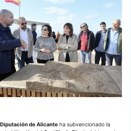
Diputación de Alicante
ha subvencionado la