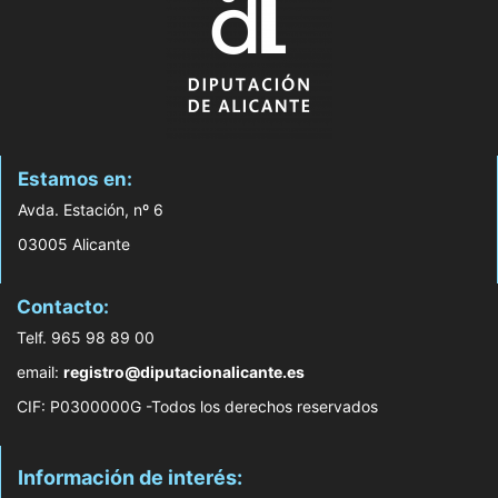
Estamos en:
Avda. Estación, nº 6
03005 Alicante
Contacto:
Telf. 965 98 89 00
email:
registro@diputacionalicante.es
CIF: P0300000G -Todos los derechos reservados
Información de interés: