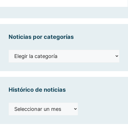
Noticias por categorías
Noticias
por
categorías
Histórico de noticias
Histórico
de
noticias