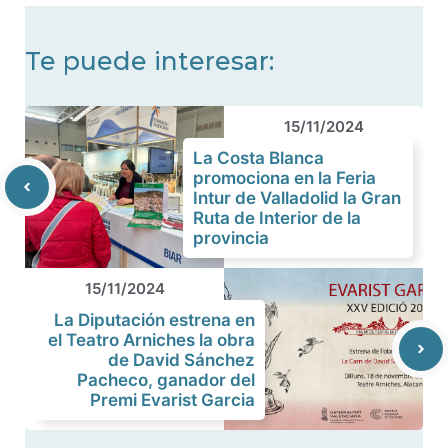
Te puede interesar:
15/11/2024
La Costa Blanca
promociona en la Feria
Intur de Valladolid la Gran
Ruta de Interior de la
provincia
15/11/2024
La Diputación estrena en
el Teatro Arniches la obra
de David Sánchez
Pacheco, ganador del
Premi Evarist Garcia