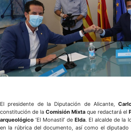
El presidente de la Diputación de Alicante,
Carl
constitución de la
Comisión Mixta
que redactará el
arqueológico
‘El Monastil’ de
Elda
. El alcalde de la 
en la rúbrica del documento, así como el diputado