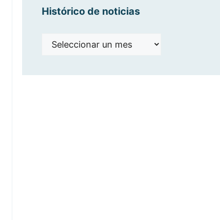
Histórico de noticias
Histórico
de
noticias