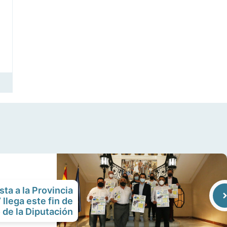
sta a la Provincia
 llega este fin de
de la Diputación