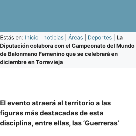
Estás en:
Inicio
|
noticias
|
Áreas
|
Deportes
|
La
Diputación colabora con el Campeonato del Mundo
de Balonmano Femenino que se celebrará en
diciembre en Torrevieja
El evento atraerá al territorio a las
figuras más destacadas de esta
disciplina, entre ellas, las ‘Guerreras’