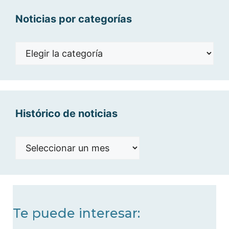
Noticias por categorías
Noticias
por
categorías
Histórico de noticias
Histórico
de
noticias
Te puede interesar: