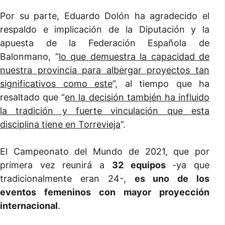
Por su parte, Eduardo Dolón ha agradecido el
respaldo e implicación de la Diputación y la
apuesta de la Federación Española de
Balonmano, “
lo que demuestra la capacidad de
nuestra provincia para albergar proyectos tan
significativos como este
”, al tiempo que ha
resaltado que “
en la decisión también ha influido
la tradición y fuerte vinculación que esta
disciplina tiene en Torrevieja
”.
El Campeonato del Mundo de 2021, que por
primera vez reunirá a
32 equipos
-ya que
tradicionalmente eran 24-,
es uno de los
eventos femeninos con mayor proyección
internacional
.