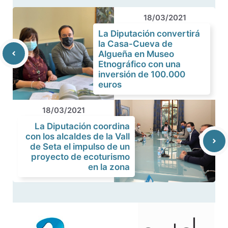
18/03/2021
La Diputación convertirá
la Casa-Cueva de
Algueña en Museo
Etnográfico con una
inversión de 100.000
euros
18/03/2021
La Diputación coordina
con los alcaldes de la Vall
de Seta el impulso de un
proyecto de ecoturismo
en la zona