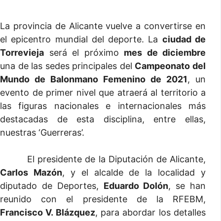
La provincia de Alicante vuelve a convertirse en
el epicentro mundial del deporte. La
ciudad de
Torrevieja
será el próximo
mes de diciembre
una de las sedes principales del
Campeonato del
Mundo de Balonmano Femenino de 2021
, un
evento de primer nivel que atraerá al territorio a
las figuras nacionales e internacionales más
destacadas de esta disciplina, entre ellas,
nuestras ‘Guerreras’.
El presidente de la Diputación de Alicante,
Carlos Mazón
, y el alcalde de la localidad y
diputado de Deportes,
Eduardo Dolón
, se han
reunido con el presidente de la RFEBM,
Francisco V. Blázquez
, para abordar los detalles