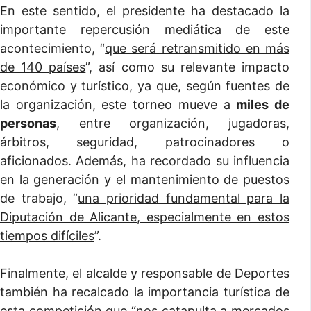
En este sentido, el presidente ha destacado la
importante repercusión mediática de este
acontecimiento, “
que será retransmitido en más
de 140 países
”, así como su relevante impacto
económico y turístico, ya que, según fuentes de
la organización, este torneo mueve a
miles de
personas
, entre organización, jugadoras,
árbitros, seguridad, patrocinadores o
aficionados. Además, ha recordado su influencia
en la generación y el mantenimiento de puestos
de trabajo, “
una prioridad fundamental para la
Diputación de Alicante, especialmente en estos
tiempos difíciles
”.
Finalmente, el alcalde y responsable de Deportes
también ha recalcado la importancia turística de
esta competición que “
nos catapulta a mercados