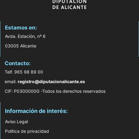
Estamos en:
Avda. Estación, nº 6
03005 Alicante
Contacto:
Telf. 965 98 89 00
email:
registro@diputacionalicante.es
CIF: P0300000G -Todos los derechos reservados
Información de interés:
Aviso Legal
Política de privacidad