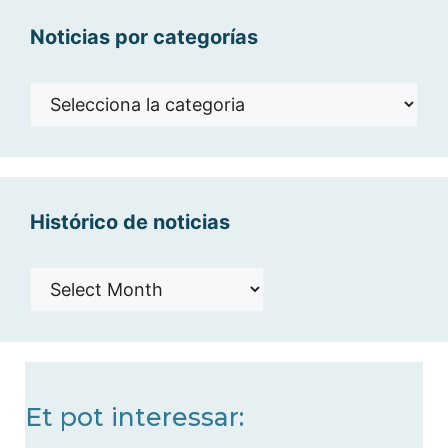
Noticias por categorías
Noticias
por
categorías
Histórico de noticias
Histórico
de
noticias
Et pot interessar: