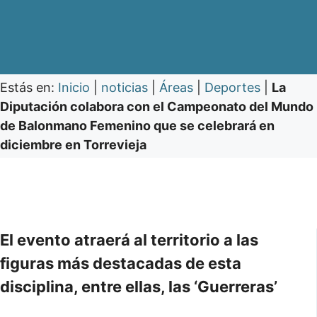
Estás en:
Inicio
|
noticias
|
Áreas
|
Deportes
|
La
Diputación colabora con el Campeonato del Mundo
de Balonmano Femenino que se celebrará en
diciembre en Torrevieja
El evento atraerá al territorio a las
figuras más destacadas de esta
disciplina, entre ellas, las ‘Guerreras’