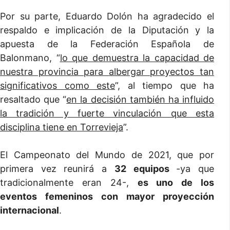
Por su parte, Eduardo Dolón ha agradecido el
respaldo e implicación de la Diputación y la
apuesta de la Federación Española de
Balonmano, “
lo que demuestra la capacidad de
nuestra provincia para albergar proyectos tan
significativos como este
”, al tiempo que ha
resaltado que “
en la decisión también ha influido
la tradición y fuerte vinculación que esta
disciplina tiene en Torrevieja
”.
El Campeonato del Mundo de 2021, que por
primera vez reunirá a
32 equipos
-ya que
tradicionalmente eran 24-,
es uno de los
eventos femeninos con mayor proyección
internacional
.