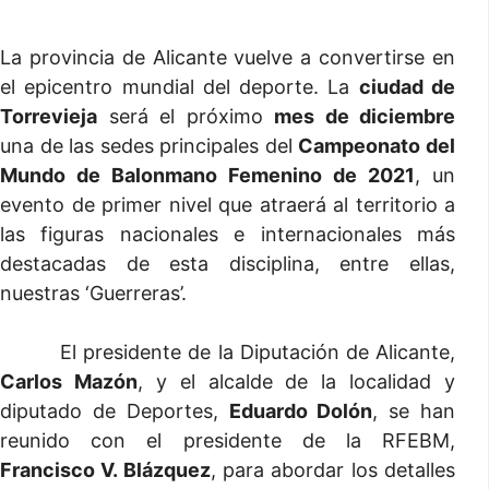
La provincia de Alicante vuelve a convertirse en
el epicentro mundial del deporte. La
ciudad de
Torrevieja
será el próximo
mes de diciembre
una de las sedes principales del
Campeonato del
Mundo de Balonmano Femenino de 2021
, un
evento de primer nivel que atraerá al territorio a
las figuras nacionales e internacionales más
destacadas de esta disciplina, entre ellas,
nuestras ‘Guerreras’.
El presidente de la Diputación de Alicante,
Carlos Mazón
, y el alcalde de la localidad y
diputado de Deportes,
Eduardo Dolón
, se han
reunido con el presidente de la RFEBM,
Francisco V. Blázquez
, para abordar los detalles