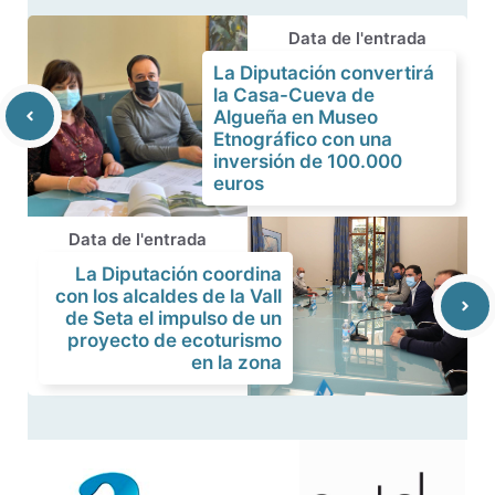
Data de l'entrada
La Diputación convertirá
la Casa-Cueva de
Algueña en Museo
Etnográfico con una
inversión de 100.000
euros
Data de l'entrada
La Diputación coordina
con los alcaldes de la Vall
de Seta el impulso de un
proyecto de ecoturismo
en la zona