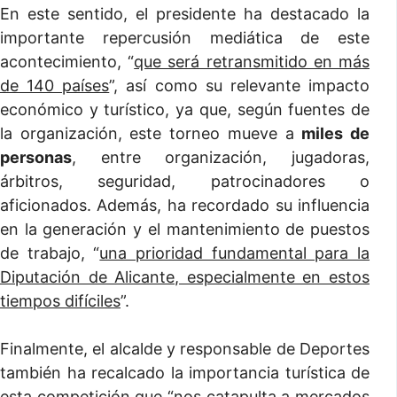
En este sentido, el presidente ha destacado la
importante repercusión mediática de este
acontecimiento, “
que será retransmitido en más
de 140 países
”, así como su relevante impacto
económico y turístico, ya que, según fuentes de
la organización, este torneo mueve a
miles de
personas
, entre organización, jugadoras,
árbitros, seguridad, patrocinadores o
aficionados. Además, ha recordado su influencia
en la generación y el mantenimiento de puestos
de trabajo, “
una prioridad fundamental para la
Diputación de Alicante, especialmente en estos
tiempos difíciles
”.
Finalmente, el alcalde y responsable de Deportes
también ha recalcado la importancia turística de
esta competición que “
nos catapulta a mercados