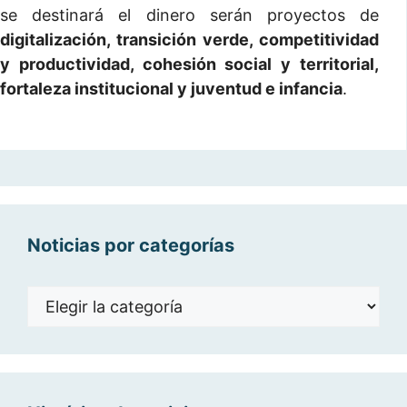
se destinará el dinero serán proyectos de
digitalización, transición verde, competitividad
y productividad, cohesión social y territorial,
fortaleza institucional y juventud e infancia
.
Noticias por categorías
Noticias
por
categorías