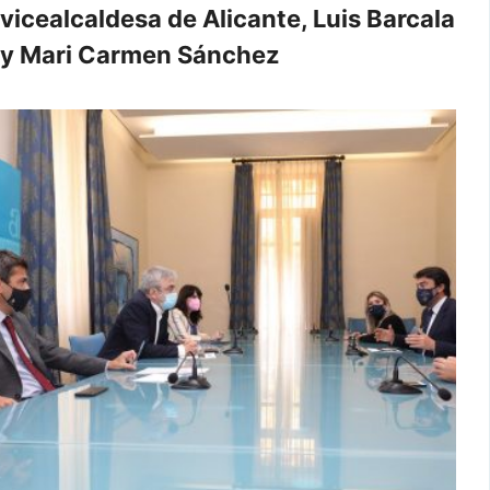
vicealcaldesa de Alicante, Luis Barcala
y Mari Carmen Sánchez