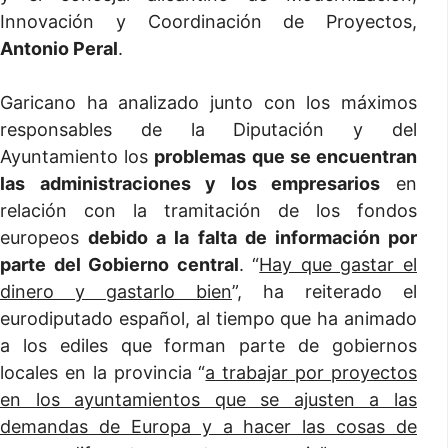
Innovación y Coordinación de Proyectos,
Antonio Peral
.
Garicano ha analizado junto con los máximos
responsables de la Diputación y del
Ayuntamiento los
problemas que se encuentran
las administraciones y los empresarios
en
relación con la tramitación de los fondos
europeos
debido a la falta de información por
parte del Gobierno central
. “
Hay que gastar el
dinero y gastarlo bien
”, ha reiterado el
eurodiputado español, al tiempo que ha animado
a los ediles que forman parte de gobiernos
locales en la provincia “
a trabajar por proyectos
en los ayuntamientos que se ajusten a las
demandas de Europa y a hacer las cosas de