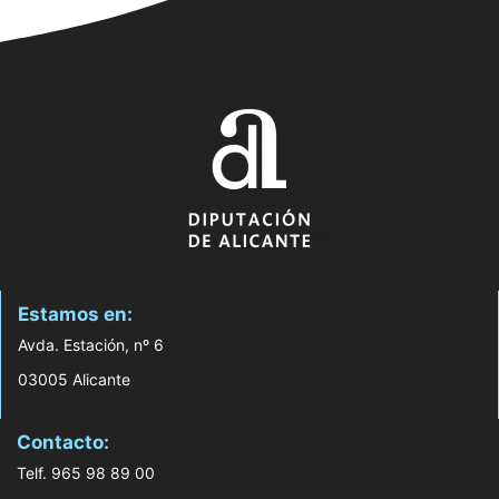
Estamos en:
Avda. Estación, nº 6
03005 Alicante
Contacto:
Telf. 965 98 89 00