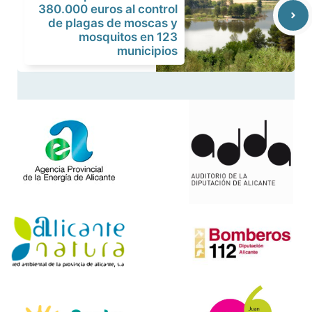
380.000 euros al control
de plagas de moscas y
mosquitos en 123
municipios