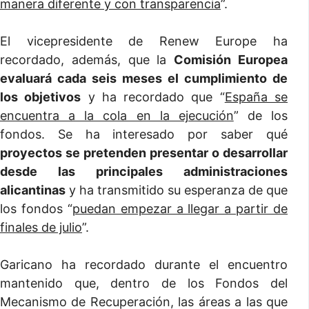
manera diferente y con transparencia
”.
El vicepresidente de Renew Europe ha
recordado, además, que la
Comisión Europea
evaluará cada seis meses el cumplimiento de
los objetivos
y ha recordado que “
España se
encuentra a la cola en la ejecución
” de los
fondos. Se ha interesado por saber qué
proyectos se pretenden presentar o desarrollar
desde las principales administraciones
alicantinas
y ha transmitido su esperanza de que
los fondos “
puedan empezar a llegar a partir de
finales de julio
”.
Garicano ha recordado durante el encuentro
mantenido que, dentro de los Fondos del
Mecanismo de Recuperación, las áreas a las que