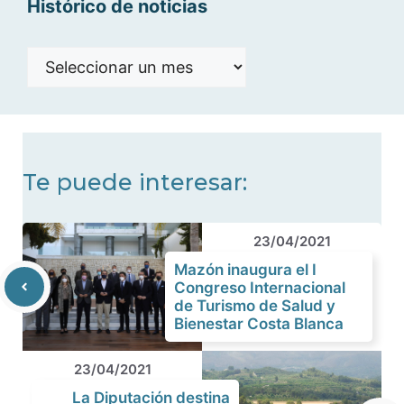
Histórico de noticias
Histórico
de
noticias
Te puede interesar:
23/04/2021
Mazón inaugura el I
Congreso Internacional
de Turismo de Salud y
Bienestar Costa Blanca
23/04/2021
La Diputación destina