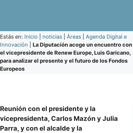
Estás en:
Inicio
|
noticias
|
Áreas
|
Agenda Digital e
Innovación
|
La Diputación acoge un encuentro con
el vicepresidente de Renew Europe, Luis Garicano,
para analizar el presente y el futuro de los Fondos
Europeos
Reunión con el presidente y la
vicepresidenta, Carlos Mazón y Julia
Parra, y con el alcalde y la