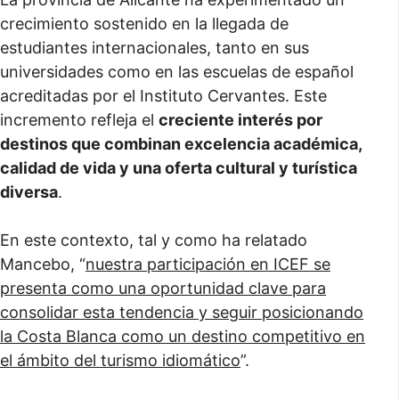
crecimiento sostenido en la llegada de
estudiantes internacionales, tanto en sus
universidades como en las escuelas de español
acreditadas por el Instituto Cervantes. Este
incremento refleja el
creciente interés por
destinos que combinan excelencia académica,
calidad de vida y una oferta cultural y turística
diversa
.
En este contexto, tal y como ha relatado
Mancebo, “
nuestra participación en ICEF se
presenta como una oportunidad clave para
consolidar esta tendencia y seguir posicionando
la Costa Blanca como un destino competitivo en
el ámbito del turismo idiomático
”.