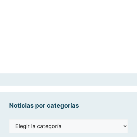
Noticias por categorías
Noticias
por