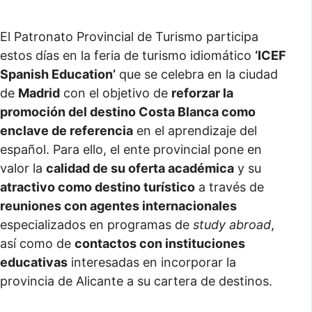
El Patronato Provincial de Turismo participa
estos días en la feria de turismo idiomático
‘ICEF
Spanish Education’
que se celebra en la ciudad
de
Madrid
con el objetivo de
reforzar la
promoción del destino Costa Blanca como
enclave de referencia
en el aprendizaje del
español. Para ello, el ente provincial pone en
valor la
calidad de su oferta académica
y su
atractivo como destino turístico
a través de
reuniones con agentes internacionales
especializados en programas de
study abroad
,
así como de
contactos con instituciones
educativas
interesadas en incorporar la
provincia de Alicante a su cartera de destinos.