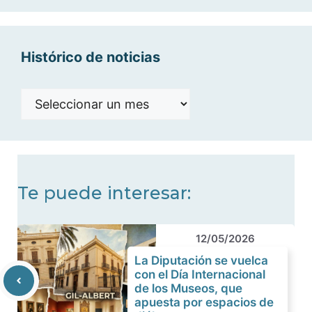
categorías
Histórico de noticias
Histórico
de
noticias
Te puede interesar:
12/05/2026
La Diputación se vuelca
con el Día Internacional
de los Museos, que
apuesta por espacios de