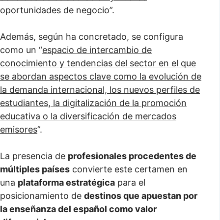
oportunidades de negocio
”.
Además, según ha concretado, se configura
como un “
espacio de intercambio de
conocimiento y tendencias del sector en el que
se abordan aspectos clave como la evolución de
la demanda internacional, los nuevos perfiles de
estudiantes, la digitalización de la promoción
educativa o la diversificación de mercados
emisores
”.
La presencia de
profesionales procedentes de
múltiples países
convierte este certamen en
una
plataforma estratégica
para el
posicionamiento de
destinos que apuestan por
la enseñanza del español como valor