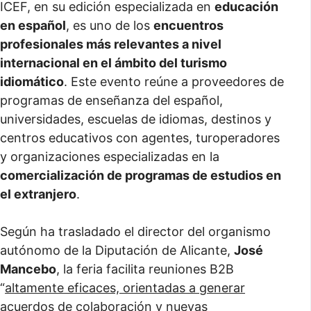
ICEF, en su edición especializada en
educación
en español
, es uno de los
encuentros
profesionales más relevantes a nivel
internacional en el ámbito del turismo
idiomático
. Este evento reúne a proveedores de
programas de enseñanza del español,
universidades, escuelas de idiomas, destinos y
centros educativos con agentes, turoperadores
y organizaciones especializadas en la
comercialización de programas de estudios en
el extranjero
.
Según ha trasladado el director del organismo
autónomo de la Diputación de Alicante,
José
Mancebo
, la feria facilita reuniones B2B
“
altamente eficaces, orientadas a generar
acuerdos de colaboración y nuevas