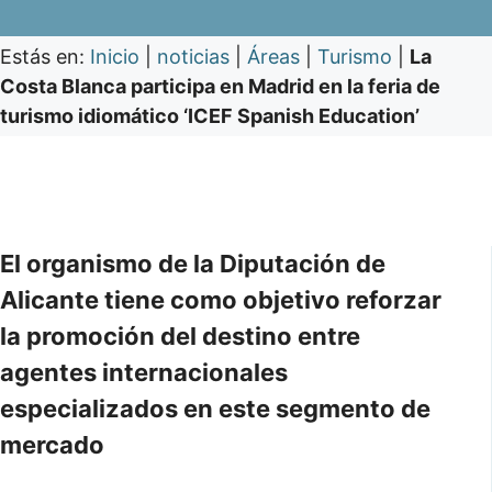
Estás en:
Inicio
|
noticias
|
Áreas
|
Turismo
|
La
Costa Blanca participa en Madrid en la feria de
turismo idiomático ‘ICEF Spanish Education’
El organismo de la Diputación de
Alicante tiene como objetivo reforzar
la promoción del destino entre
agentes internacionales
especializados en este segmento de
mercado