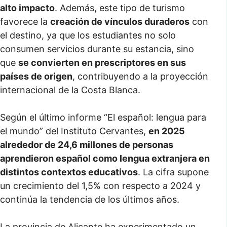
alto impacto
. Además, este tipo de turismo
favorece la
creación de vínculos duraderos
con
el destino, ya que los estudiantes no solo
consumen servicios durante su estancia, sino
que
se convierten en prescriptores en sus
países de origen
, contribuyendo a la proyección
internacional de la Costa Blanca.
Según el último informe “El español: lengua para
el mundo” del Instituto Cervantes,
en 2025
alrededor de 24,6 millones de personas
aprendieron español como lengua extranjera en
distintos contextos educativos
. La cifra supone
un crecimiento del 1,5% con respecto a 2024 y
continúa la tendencia de los últimos años.
La provincia de Alicante ha experimentado un