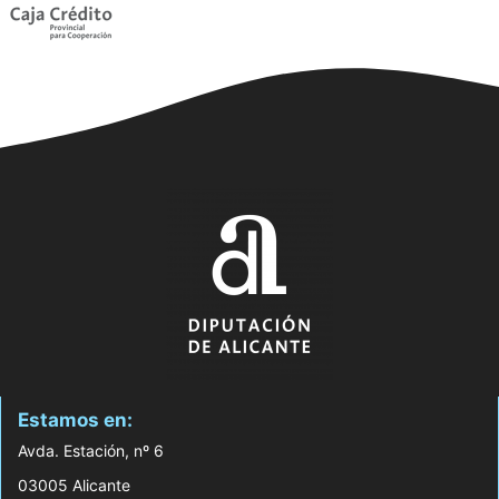
Estamos en:
Avda. Estación, nº 6
03005 Alicante