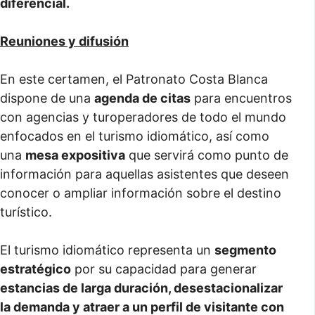
diferencial.
Reuniones y difusión
En este certamen, el Patronato Costa Blanca
dispone de una
agenda de citas
para encuentros
con agencias y turoperadores de todo el mundo
enfocados en el turismo idiomático, así como
una
mesa expositiva
que servirá como punto de
información para aquellas asistentes que deseen
conocer o ampliar información sobre el destino
turístico.
El turismo idiomático representa un
segmento
estratégico
por su capacidad para generar
estancias de larga duración, desestacionalizar
la demanda y atraer a un perfil de visitante con