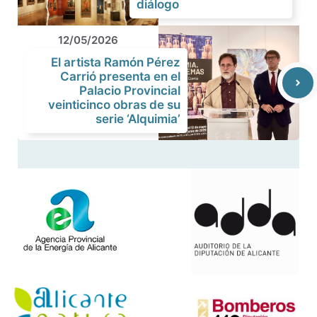
diálogo
12/05/2026
El artista Ramón Pérez
Carrió presenta en el
Palacio Provincial
veinticinco obras de su
serie ‘Alquimia’