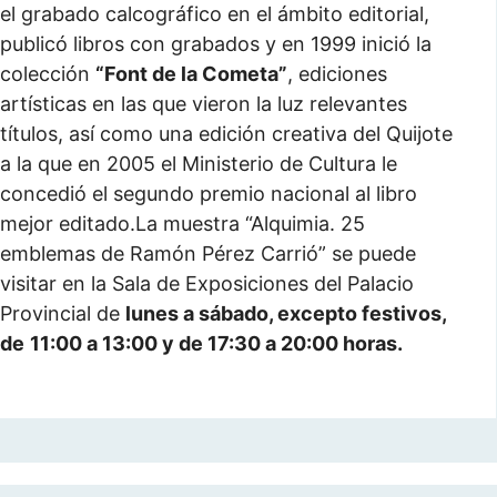
el grabado calcográfico en el ámbito editorial,
publicó libros con grabados y en 1999 inició la
colección
“Font de la Cometa”
, ediciones
artísticas en las que vieron la luz relevantes
títulos, así como una edición creativa del Quijote
a la que en 2005 el Ministerio de Cultura le
concedió el segundo premio nacional al libro
mejor editado.La muestra “Alquimia. 25
emblemas de Ramón Pérez Carrió” se puede
visitar en la Sala de Exposiciones del Palacio
Provincial de
lunes a sábado, excepto festivos,
de
11:00 a 13:00 y de 17:30 a 20:00 horas.