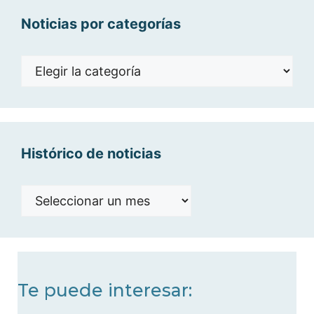
Noticias por categorías
Noticias
por
categorías
Histórico de noticias
Histórico
de
noticias
Te puede interesar: