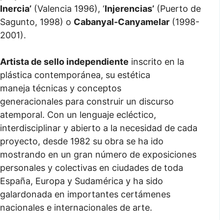
Inercia’
(Valencia 1996), ‘
Injerencias’
(Puerto de
Sagunto, 1998) o
Cabanyal-Canyamelar
(1998-
2001).
Artista de sello independiente
inscrito en la
plástica contemporánea, su estética
maneja técnicas y conceptos
generacionales para construir un discurso
atemporal. Con un lenguaje ecléctico,
interdisciplinar y abierto a la necesidad de cada
proyecto, desde 1982 su obra se ha ido
mostrando en un gran número de exposiciones
personales y colectivas en ciudades de toda
España, Europa y Sudamérica y ha sido
galardonada en importantes certámenes
nacionales e internacionales de arte.