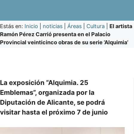
Estás en:
Inicio
|
noticias
|
Áreas
|
Cultura
|
El artista
Ramón Pérez Carrió presenta en el Palacio
Provincial veinticinco obras de su serie ‘Alquimia’
La exposición “Alquimia. 25
Emblemas”, organizada por la
Diputación de Alicante, se podrá
visitar hasta el próximo 7 de junio