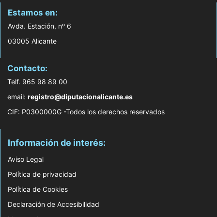
Estamos en:
Avda. Estación, nº 6
03005 Alicante
Contacto:
Telf. 965 98 89 00
email:
registro@diputacionalicante.es
CIF: P0300000G -Todos los derechos reservados
Información de interés:
Aviso Legal
Política de privacidad
Política de Cookies
Declaración de Accesibilidad