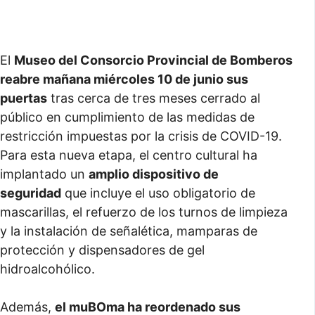
El
Museo del Consorcio Provincial de Bomberos
reabre mañana miércoles 10 de junio sus
puertas
tras cerca de tres meses cerrado al
público en cumplimiento de las medidas de
restricción impuestas por la crisis de COVID-19.
Para esta nueva etapa, el centro cultural ha
implantado un
amplio dispositivo de
seguridad
que incluye el uso obligatorio de
mascarillas, el refuerzo de los turnos de limpieza
y la instalación de señalética, mamparas de
protección y dispensadores de gel
hidroalcohólico.
Además,
el muBOma ha reordenado sus