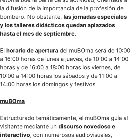
la difusión de la importancia de la profesión de
bombero. No obstante,
las jornadas especiales
y los talleres didácticos quedan aplazados
hasta el mes de septiembre
.
El
horario de apertura
del muBOma será de 10:00
a 16:00 horas de lunes a jueves, de 10:00 a 14:00
horas y de 16:00 a 18:00 horas los viernes, de
10:00 a 14:00 horas los sábados y de 11:00 a
14:00 horas los domingos y festivos.
muBOma
Estructurado temáticamente, el muBOma guía al
visitante mediante un
discurso novedoso e
interactivo
, con numerosos audiovisuales,