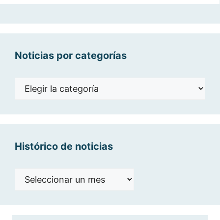
Noticias por categorías
Noticias
por
categorías
Histórico de noticias
Histórico
de
noticias