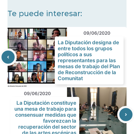
Te puede interesar:
09/06/2020
La Diputación designa de
entre todos los grupos
políticos a sus
representantes para las
mesas de trabajo del Plan
de Reconstrucción de la
Comunitat
09/06/2020
La Diputación constituye
una mesa de trabajo para
consensuar medidas que
favorezcan la
recuperación del sector
de las artes escénicas