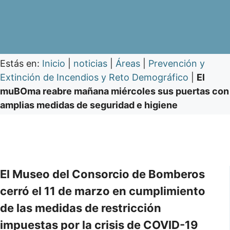
Estás en:
Inicio
|
noticias
|
Áreas
|
Prevención y
Extinción de Incendios y Reto Demográfico
|
El
muBOma reabre mañana miércoles sus puertas con
amplias medidas de seguridad e higiene
El Museo del Consorcio de Bomberos
cerró el 11 de marzo en cumplimiento
de las medidas de restricción
impuestas por la crisis de COVID-19