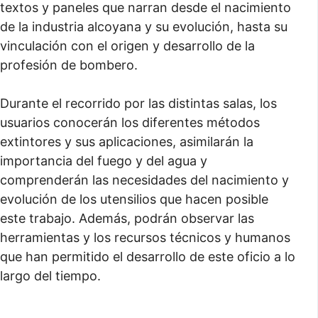
textos y paneles que narran desde el nacimiento
de la industria alcoyana y su evolución, hasta su
vinculación con el origen y desarrollo de la
profesión de bombero.
Durante el recorrido por las distintas salas, los
usuarios conocerán los diferentes métodos
extintores y sus aplicaciones, asimilarán la
importancia del fuego y del agua y
comprenderán las necesidades del nacimiento y
evolución de los utensilios que hacen posible
este trabajo. Además, podrán observar las
herramientas y los recursos técnicos y humanos
que han permitido el desarrollo de este oficio a lo
largo del tiempo.