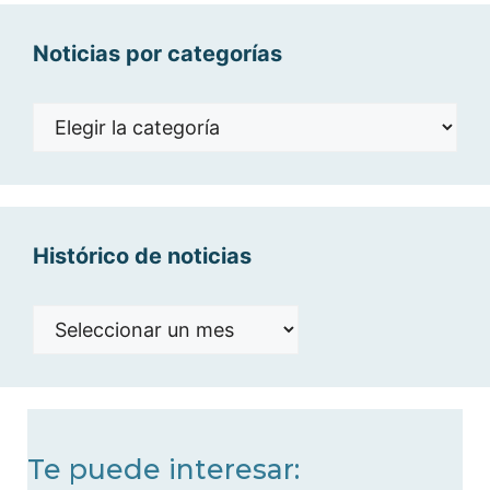
Noticias por categorías
Noticias
por
categorías
Histórico de noticias
Histórico
de
noticias
Te puede interesar: