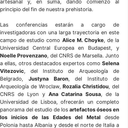
artesanal y, en suma, dando comienzo al
principio del fin de nuestra prehistoria.
Las conferencias estarán a cargo de
investigadoras con una larga trayectoria en este
campo de estudio como
Alice M. Choyke
, de la
Universidad Central Europea en Budapest, y
Noelle Provenzano
, del CNRS de Marsella. Junto
a ellas, otros destacados expertos como
Selena
Vitezovic
, del Instituto de Arqueología de
Belgrado,
Justyna Baron
, del Instituto de
Arqueología de Wroclaw,
Rozalia Christidou
, del
CNRS de Lyon y
Ana Catarina Sousa
, de la
Universidad de Lisboa, ofrecerán un completo
panorama del estudio de los
artefactos óseos en
los inicios de las Edades del Metal
desde
Polonia hasta Albania y desde el norte de Italia a