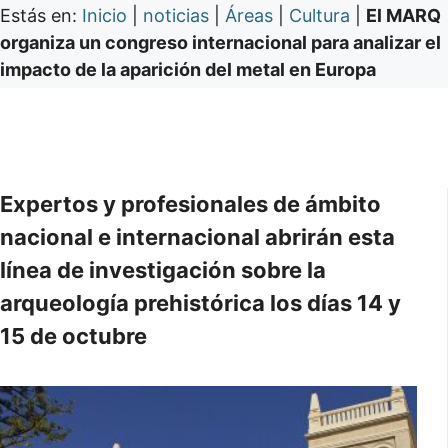
Estás en:
Inicio
|
noticias
|
Áreas
|
Cultura
|
El MARQ
organiza un congreso internacional para analizar el
impacto de la aparición del metal en Europa
Expertos y profesionales de ámbito
nacional e internacional abrirán esta
línea de investigación sobre la
arqueología prehistórica los días 14 y
15 de octubre