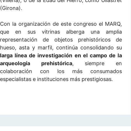
(Villena), o de la Edad del Hierro, como Ullastret
(Girona).
Con la organización de este congreso el MARQ,
que en sus vitrinas alberga una amplia
representación de objetos prehistóricos de
hueso, asta y marfil, continúa consolidando su
larga línea de investigación en el campo de la
arqueología prehistórica
, siempre en
colaboración con los más consumados
especialistas e instituciones más prestigiosas.