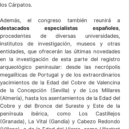
los Cárpatos.
Además, el congreso también reunirá a
destacados especialistas españoles
,
procedentes de diversas universidades,
institutos de investigación, museos y otras
entidades, que ofrecerán las últimas novedades
en la investigación de esta parte del registro
arqueológico peninsular: desde las necrópolis
megalíticas de Portugal y de los extraordinarios
yacimientos de la Edad del Cobre de Valencina
de la Concepción (Sevilla) y de Los Millares
(Almería), hasta los asentamientos de la Edad del
Cobre y del Bronce del Sureste y Este de la
península ibérica, como Los Castillejos
(Granada), La Vital (Gandía) y Cabezo Redondo