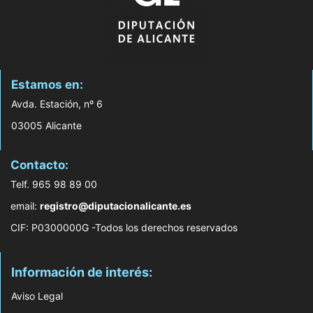
Estamos en:
Avda. Estación, nº 6
03005 Alicante
Contacto:
Telf. 965 98 89 00
email:
registro@diputacionalicante.es
CIF: P0300000G -Todos los derechos reservados
Información de interés:
Aviso Legal