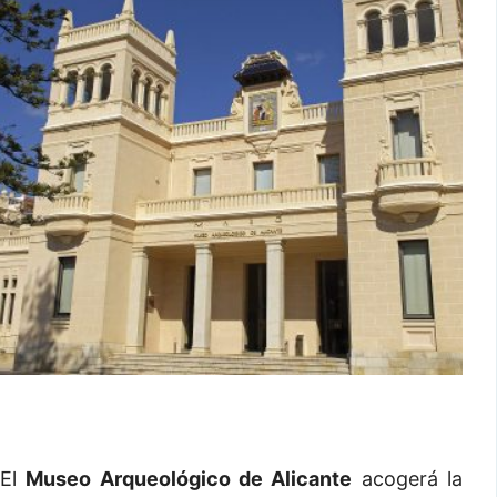
El
Museo Arqueológico de Alicante
acogerá la