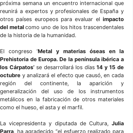
próxima semana un encuentro internacional que
reunirá a expertos y profesionales de España y
otros países europeos para evaluar el
impacto
del metal
como uno de los hitos trascendentales
de la historia de la humanidad.
El congreso ‘
Metal y materias óseas en la
Prehistoria de Europa. De la península ibérica a
los Cárpatos’
se desarrollará los días
14 y 15 de
octubre
y analizará el efecto que causó, en cada
región del continente, la aparición y
generalización del uso de los instrumentos
metálicos en la fabricación de otros materiales
como el hueso, el asta y el marfil.
La vicepresidenta y diputada de Cultura,
Julia
Parra
, ha agradecido “
el esfuerzo realizado para