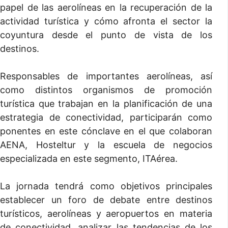
papel de las aerolíneas en la recuperación de la
actividad turística y cómo afronta el sector la
coyuntura desde el punto de vista de los
destinos.
Responsables de importantes aerolíneas, así
como distintos organismos de promoción
turística que trabajan en la planificación de una
estrategia de conectividad, participarán como
ponentes en este cónclave en el que colaboran
AENA, Hosteltur y la escuela de negocios
especializada en este segmento, ITAérea.
La jornada tendrá como objetivos principales
establecer un foro de debate entre destinos
turísticos, aerolíneas y aeropuertos en materia
de conectividad, analizar las tendencias de los