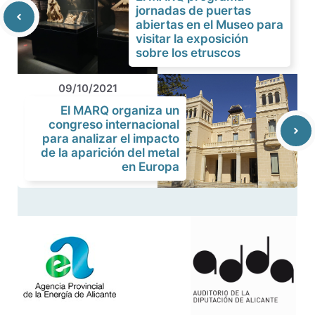
jornadas de puertas
abiertas en el Museo para
visitar la exposición
sobre los etruscos
09/10/2021
El MARQ organiza un
congreso internacional
para analizar el impacto
de la aparición del metal
en Europa