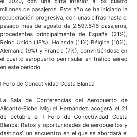
el 2020, con una cifra inferior a los cuatro
millones de pasajeros. Este año se ha iniciado la
recuperación progresiva, con unas cifras hasta el
pasado mes de agosto de 2.597.646 pasajeros,
procedentes principalmente de España (21%),
Reino Unido (18%), Holanda (11%) Bélgica (10%),
Alemania (9%) y Francia (7%), convirtiéndose en
el cuarto aeropuerto peninsular en tráfico aéreo
en este periodo.
I Foro de Conectividad Costa Blanca
La Sala de Conferencias del Aeropuerto de
Alicante-Elche Miguel Hernández acogerá el 21
de octubre el I Foro de Conectividad Costa
Blanca: Retos y oportunidades de aeropuertos y
destinos’, un encuentro en el que se abordará el