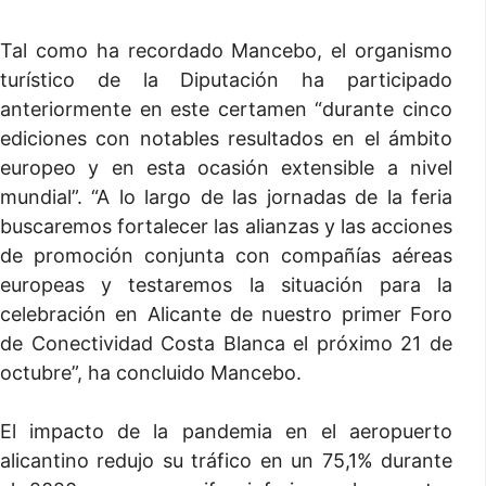
Tal como ha recordado Mancebo, el organismo
turístico de la Diputación ha participado
anteriormente en este certamen “durante cinco
ediciones con notables resultados en el ámbito
europeo y en esta ocasión extensible a nivel
mundial”. “A lo largo de las jornadas de la feria
buscaremos fortalecer las alianzas y las acciones
de promoción conjunta con compañías aéreas
europeas y testaremos la situación para la
celebración en Alicante de nuestro primer Foro
de Conectividad Costa Blanca el próximo 21 de
octubre”, ha concluido Mancebo.
El impacto de la pandemia en el aeropuerto
alicantino redujo su tráfico en un 75,1% durante