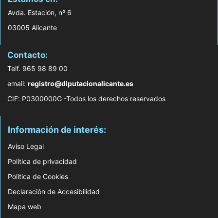
Avda. Estación, nº 6
03005 Alicante
Contacto:
Telf. 965 98 89 00
email:
registro@diputacionalicante.es
CIF: P0300000G -Todos los derechos reservados
Información de interés:
Aviso Legal
Política de privacidad
Política de Cookies
Declaración de Accesibilidad
Mapa web