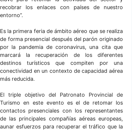
recobrar los enlaces con países de nuestro
entorno”.
Es la primera feria de ámbito aéreo que se realiza
de forma presencial después del parón originado
por la pandemia de coronavirus, una cita que
marcará la recuperación de los diferentes
destinos turísticos que compiten por una
conectividad en un contexto de capacidad aérea
más reducida.
El triple objetivo del Patronato Provincial de
Turismo en este evento es el de retomar los
contactos presenciales con los representantes
de las principales compañías aéreas europeas,
aunar esfuerzos para recuperar el tráfico que la