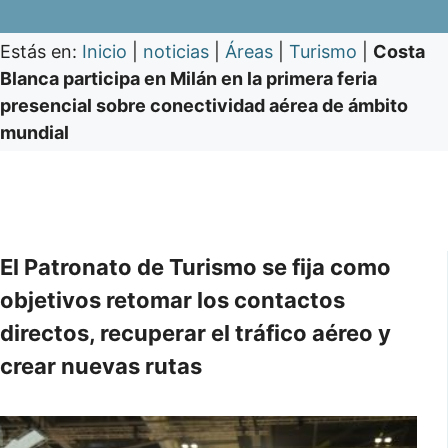
Estás en:
Inicio
|
noticias
|
Áreas
|
Turismo
|
Costa
Blanca participa en Milán en la primera feria
presencial sobre conectividad aérea de ámbito
mundial
El Patronato de Turismo se fija como
objetivos retomar los contactos
directos, recuperar el tráfico aéreo y
crear nuevas rutas