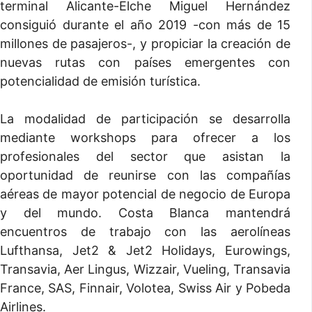
terminal Alicante-Elche Miguel Hernández
consiguió durante el año 2019 -con más de 15
millones de pasajeros-, y propiciar la creación de
nuevas rutas con países emergentes con
potencialidad de emisión turística.
La modalidad de participación se desarrolla
mediante workshops para ofrecer a los
profesionales del sector que asistan la
oportunidad de reunirse con las compañías
aéreas de mayor potencial de negocio de Europa
y del mundo. Costa Blanca mantendrá
encuentros de trabajo con las aerolíneas
Lufthansa, Jet2 & Jet2 Holidays, Eurowings,
Transavia, Aer Lingus, Wizzair, Vueling, Transavia
France, SAS, Finnair, Volotea, Swiss Air y Pobeda
Airlines.