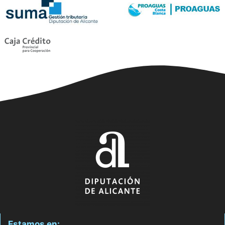
Estamos en: