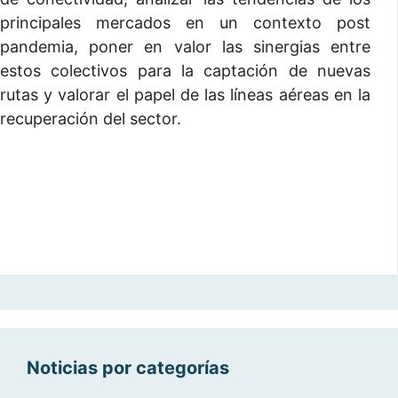
principales mercados en un contexto post
pandemia, poner en valor las sinergias entre
estos colectivos para la captación de nuevas
rutas y valorar el papel de las líneas aéreas en la
recuperación del sector.
Noticias por categorías