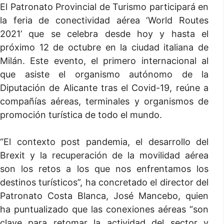
El Patronato Provincial de Turismo participará en
la feria de conectividad aérea ‘World Routes
2021’ que se celebra desde hoy y hasta el
próximo 12 de octubre en la ciudad italiana de
Milán. Este evento, el primero internacional al
que asiste el organismo autónomo de la
Diputación de Alicante tras el Covid-19, reúne a
compañías aéreas, terminales y organismos de
promoción turística de todo el mundo.
“El contexto post pandemia, el desarrollo del
Brexit y la recuperación de la movilidad aérea
son los retos a los que nos enfrentamos los
destinos turísticos”, ha concretado el director del
Patronato Costa Blanca, José Mancebo, quien
ha puntualizado que las conexiones aéreas “son
clave para retomar la actividad del sector y