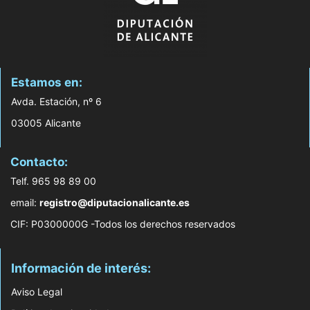
Estamos en:
Avda. Estación, nº 6
03005 Alicante
Contacto:
Telf. 965 98 89 00
email:
registro@diputacionalicante.es
CIF: P0300000G -Todos los derechos reservados
Información de interés:
Aviso Legal