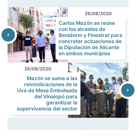
26/08/2020
Carlos Mazón se reúne
con los alcaldes de
Benidorm y Finestrat para
concretar actuaciones de
la Diputación de Alicante
en ambos municipios
26/08/2020
Mazón se suma a las
reivindicaciones de la
Uva de Mesa Embolsada
del Vinalopó para
garantizar la
supervivencia del sector