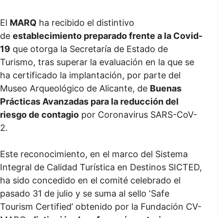
El
MARQ
ha recibido el distintivo
de
establecimiento preparado frente a la Covid-
19
que otorga la Secretaría de Estado de
Turismo, tras superar la evaluación en la que se
ha certificado la implantación, por parte del
Museo Arqueológico de Alicante, de
Buenas
Prácticas Avanzadas para la reducción del
riesgo de contagio
por Coronavirus SARS-CoV-
2.
Este reconocimiento, en el marco del Sistema
Integral de Calidad Turística en Destinos SICTED,
ha sido concedido en el comité celebrado el
pasado 31 de julio y se suma al sello ‘Safe
Tourism Certified’ obtenido por la Fundación CV-