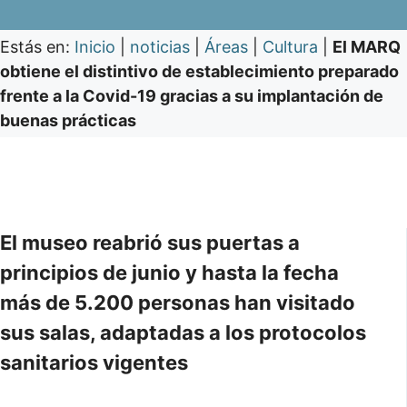
Estás en:
Inicio
|
noticias
|
Áreas
|
Cultura
|
El MARQ
obtiene el distintivo de establecimiento preparado
frente a la Covid-19 gracias a su implantación de
buenas prácticas
El museo reabrió sus puertas a
principios de junio y hasta la fecha
más de 5.200 personas han visitado
sus salas, adaptadas a los protocolos
sanitarios vigentes