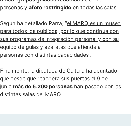
personas y
aforo restringido
en todas las salas.
Según ha detallado Parra, “
el MARQ es un museo
para todos los públicos, por lo que continúa con
sus programas de integración personal y con su
equipo de guías y azafatas que atiende a
personas con distintas capacidades
”.
Finalmente, la diputada de Cultura ha apuntado
que desde que reabriera sus puertas el 9 de
junio
más de 5.200 personas
han pasado por las
distintas salas del MARQ.