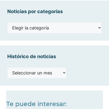
Noticias por categorías
Noticias
por
categorías
Histórico de noticias
Histórico
de
noticias
Te puede interesar: