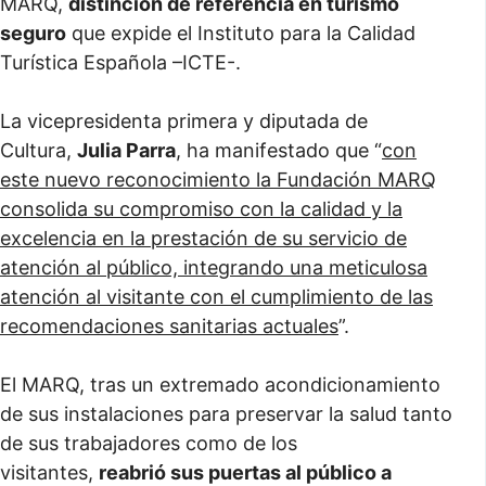
MARQ,
distinción de referencia en turismo
seguro
que expide el Instituto para la Calidad
Turística Española –ICTE-.
La vicepresidenta primera y diputada de
Cultura,
Julia Parra
, ha manifestado que “
con
este nuevo reconocimiento la Fundación MARQ
consolida su compromiso con la calidad y la
excelencia en la prestación de su servicio de
atención al público, integrando una meticulosa
atención al visitante con el cumplimiento de las
recomendaciones sanitarias actuales
”.
El MARQ, tras un extremado acondicionamiento
de sus instalaciones para preservar la salud tanto
de sus trabajadores como de los
visitantes,
reabrió sus puertas al público a