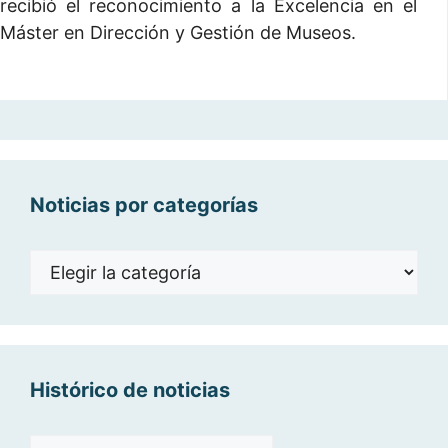
recibió el reconocimiento a la Excelencia en el
Máster en Dirección y Gestión de Museos.
Noticias por categorías
Noticias
por
categorías
Histórico de noticias
Histórico