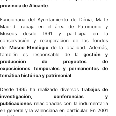
provincia de Alicante
.
Funcionaria del Ayuntamiento de Dénia, Maite
Madrid trabaja en el área de Patrimonio y
Museos desde 1991 y participa en la
conservación y recuperación de los fondos
del
Museo Etnològic
de la localidad. Además,
también es responsable de la
gestión y
producción de proyectos de
exposiciones
temporales y permanentes de
temática histórica y patrimonial
.
Desde 1995 ha realizado diversos
trabajos de
investigación, conferencias y
publicaciones
relacionadas con la indumentaria
en general y la valenciana en particular. En 2001