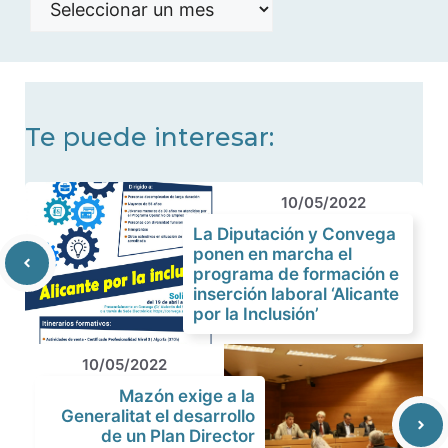
de
noticias
Te puede interesar:
10/05/2022
La Diputación y Convega
ponen en marcha el
programa de formación e
inserción laboral ‘Alicante
por la Inclusión’
10/05/2022
Mazón exige a la
Generalitat el desarrollo
de un Plan Director