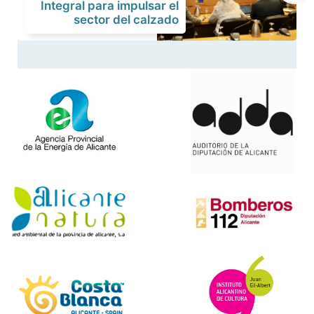
Integral para impulsar el
sector del calzado