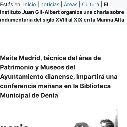
Estás en:
Inicio
|
noticias
|
Áreas
|
Cultura
|
El
Instituto Juan Gil-Albert organiza una charla sobre
indumentaria del siglo XVIII al XIX en la Marina Alta
Maite Madrid, técnica del área de
Patrimonio y Museos del
Ayuntamiento dianense, impartirá una
conferencia mañana en la Biblioteca
Municipal de Dénia