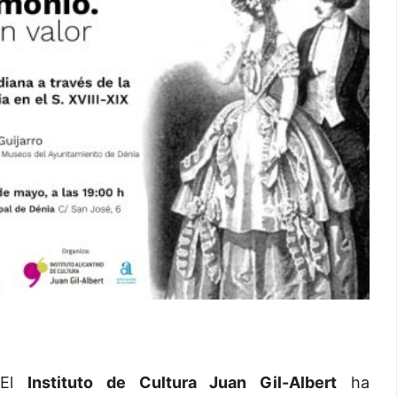
El
Instituto de Cultura Juan Gil-Albert
ha