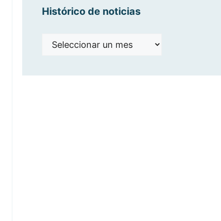
Histórico de noticias
Histórico
de
noticias