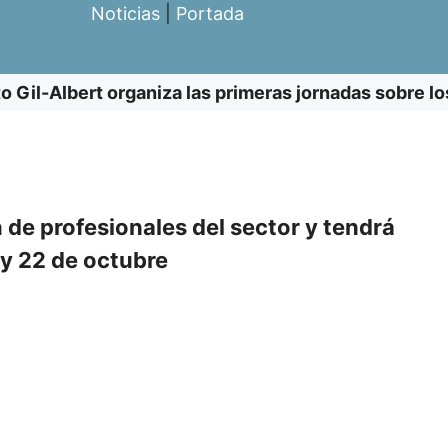
Noticias
|
Portada
uto Gil-Albert organiza las primeras jornadas sobre
 de profesionales del sector y tendrá
 y 22 de octubre