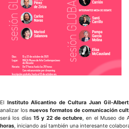
El
Instituto Alicantino de Cultura Juan Gil-Albert
analizar los
nuevos formatos de comunicación cult
será los días
15 y 22 de octubre
, en el Museo de 
horas
, iniciando así también una interesante colabo