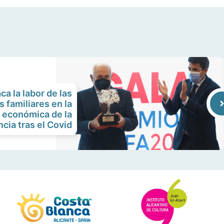
a la labor de las
 familiares en la
 económica de la
ncia tras el Covid